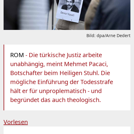
Bild: dpa/Arne Dedert
ROM
- Die türkische Justiz arbeite
unabhängig, meint Mehmet Pacaci,
Botschafter beim Heiligen Stuhl. Die
mögliche Einführung der Todesstrafe
hält er für unproplematisch - und
begründet das auch theologisch.
Vorlesen