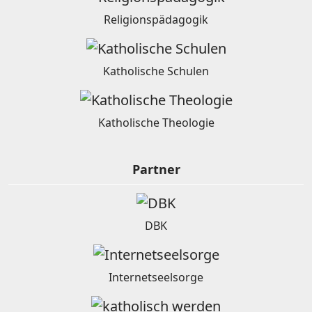
Religionspädagogik
Katholische Schulen
Katholische Theologie
Partner
DBK
Internetseelsorge