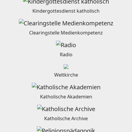
Kindergottesdienst katholisch
Clearingstelle Medienkompetenz
Radio
Weltkirche
Katholische Akademien
Katholische Archive