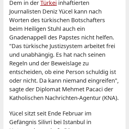
Dem in der
Türkei
inhaftierten
Journalisten Deniz Yücel kann nach
Worten des türkischen Botschafters
beim Heiligen Stuhl auch ein
Gnadenappell des Papstes nicht helfen.
"Das türkische Justizsystem arbeitet frei
und unabhängig. Es hat nach seinen
Regeln und der Beweislage zu
entscheiden, ob eine Person schuldig ist
oder nicht. Da kann niemand eingreifen",
sagte der Diplomat Mehmet Pacaci der
Katholischen Nachrichten-Agentur (KNA).
Yücel sitzt seit Ende Februar im
Gefängnis Silivri bei Istanbul in