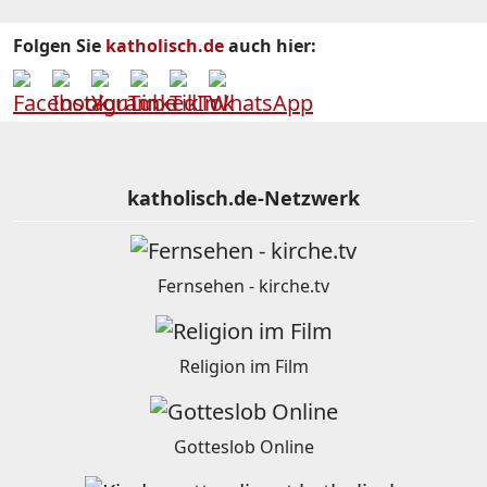
Folgen Sie
katholisch.de
auch hier:
katholisch.de-Netzwerk
Fernsehen - kirche.tv
Religion im Film
Gotteslob Online