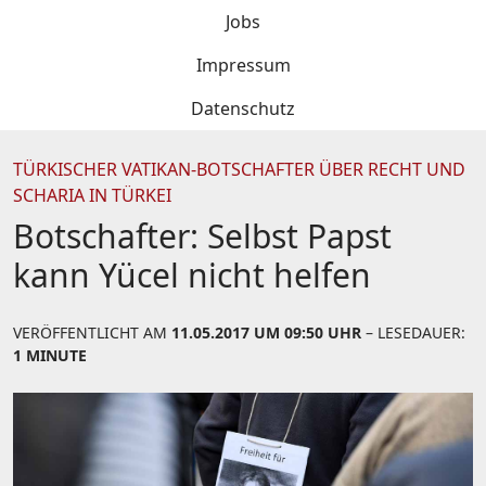
Jobs
Impressum
Datenschutz
TÜRKISCHER VATIKAN-BOTSCHAFTER ÜBER RECHT UND
SCHARIA IN TÜRKEI
Botschafter: Selbst Papst
kann Yücel nicht helfen
VERÖFFENTLICHT AM
11.05.2017 UM 09:50 UHR
– LESEDAUER:
1 MINUTE