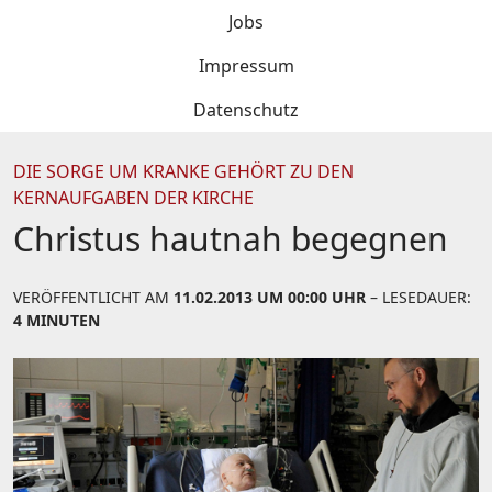
Jobs
Impressum
Datenschutz
DIE SORGE UM KRANKE GEHÖRT ZU DEN
KERNAUFGABEN DER KIRCHE
Christus hautnah begegnen
VERÖFFENTLICHT AM
11.02.2013 UM 00:00 UHR
– LESEDAUER:
4 MINUTEN