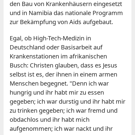
den Bau von Krankenhäusern eingesetzt
und in Namibia das nationale Programm
zur Bekämpfung von Aids aufgebaut.
Egal, ob High-Tech-Medizin in
Deutschland oder Basisarbeit auf
Krankenstationen im afrikanischen
Busch: Christen glauben, dass es Jesus
selbst ist es, der ihnen in einem armen
Menschen begegnet. "Denn ich war
hungrig und ihr habt mir zu essen
gegeben; ich war durstig und ihr habt mir
zu trinken gegeben; ich war fremd und
obdachlos und ihr habt mich
aufgenommen; ich war nackt und ihr