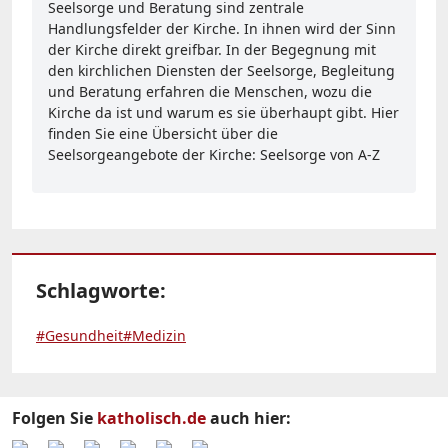
Seelsorge und Beratung sind zentrale
Handlungsfelder der Kirche. In ihnen wird der Sinn
der Kirche direkt greifbar. In der Begegnung mit
den kirchlichen Diensten der Seelsorge, Begleitung
und Beratung erfahren die Menschen, wozu die
Kirche da ist und warum es sie überhaupt gibt. Hier
finden Sie eine Übersicht über die
Seelsorgeangebote der Kirche: Seelsorge von A-Z
Schlagworte:
#Gesundheit
#Medizin
Folgen Sie
katholisch.de
auch hier: