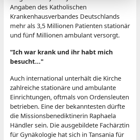
Angaben des Katholischen
Krankenhausverbandes Deutschlands
mehr als 3,5 Millionen Patienten stationär
und fünf Millionen ambulant versorgt.
"Ich war krank und ihr habt mich
besucht..."
Auch international unterhält die Kirche
zahlreiche stationäre und ambulante
Einrichtungen, oftmals von Ordensleuten
betrieben. Eine der bekanntesten dürfte
die Missionsbenediktinerin Raphaela
Händler sein. Die ausgebildete Fachärztin
für Gynäkologie hat sich in Tansania für