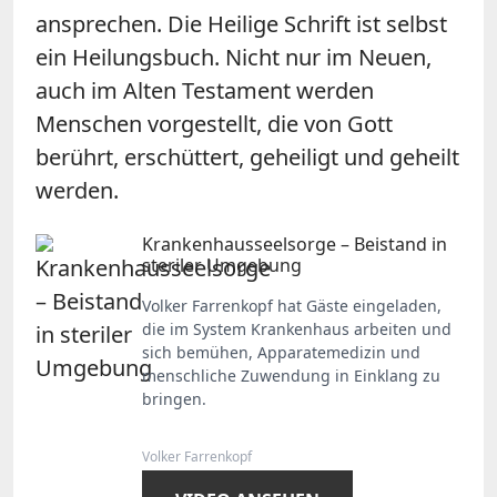
ansprechen. Die Heilige Schrift ist selbst
ein Heilungsbuch. Nicht nur im Neuen,
auch im Alten Testament werden
Menschen vorgestellt, die von Gott
berührt, erschüttert, geheiligt und geheilt
werden.
Krankenhausseelsorge – Beistand in
steriler Umgebung
Volker Farrenkopf hat Gäste eingeladen,
die im System Krankenhaus arbeiten und
sich bemühen, Apparatemedizin und
menschliche Zuwendung in Einklang zu
bringen.
Volker Farrenkopf