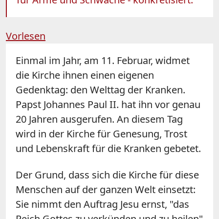
Vorlesen
Einmal im Jahr, am 11. Februar, widmet
die Kirche ihnen einen eigenen
Gedenktag: den Welttag der Kranken.
Papst Johannes Paul II. hat ihn vor genau
20 Jahren ausgerufen. An diesem Tag
wird in der Kirche für Genesung, Trost
und Lebenskraft für die Kranken gebetet.
Der Grund, dass sich die Kirche für diese
Menschen auf der ganzen Welt einsetzt:
Sie nimmt den Auftrag Jesu ernst, "das
Reich Gottes zu verkünden und zu heilen"