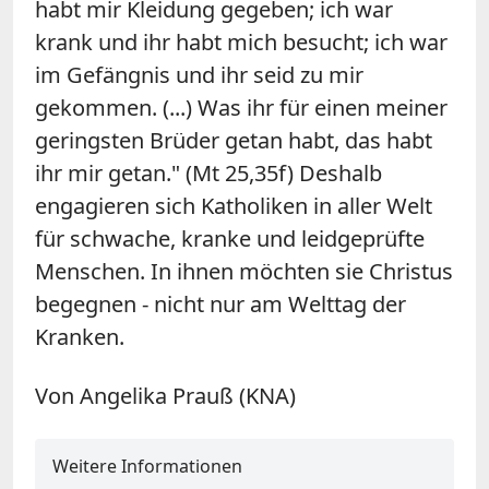
habt mir Kleidung gegeben; ich war
krank und ihr habt mich besucht; ich war
im Gefängnis und ihr seid zu mir
gekommen. (...) Was ihr für einen meiner
geringsten Brüder getan habt, das habt
ihr mir getan." (Mt 25,35f) Deshalb
engagieren sich Katholiken in aller Welt
für schwache, kranke und leidgeprüfte
Menschen. In ihnen möchten sie Christus
begegnen - nicht nur am Welttag der
Kranken.
Von Angelika Prauß (KNA)
Weitere Informationen