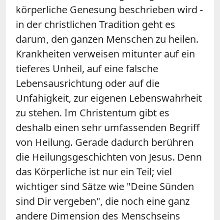
körperliche Genesung beschrieben wird -
in der christlichen Tradition geht es
darum, den ganzen Menschen zu heilen.
Krankheiten verweisen mitunter auf ein
tieferes Unheil, auf eine falsche
Lebensausrichtung oder auf die
Unfähigkeit, zur eigenen Lebenswahrheit
zu stehen. Im Christentum gibt es
deshalb einen sehr umfassenden Begriff
von Heilung. Gerade dadurch berühren
die Heilungsgeschichten von Jesus. Denn
das Körperliche ist nur ein Teil; viel
wichtiger sind Sätze wie "Deine Sünden
sind Dir vergeben", die noch eine ganz
andere Dimension des Menschseins