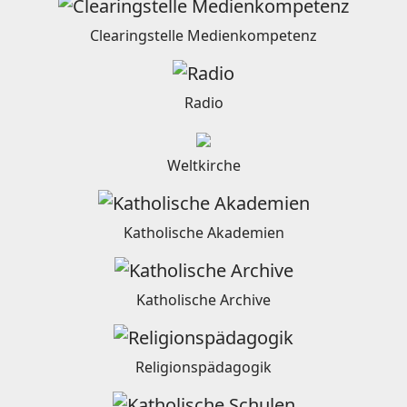
Clearingstelle Medienkompetenz
Radio
Weltkirche
Katholische Akademien
Katholische Archive
Religionspädagogik