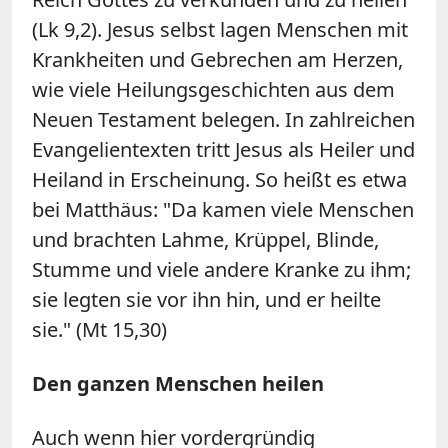
(Lk 9,2). Jesus selbst lagen Menschen mit
Krankheiten und Gebrechen am Herzen,
wie viele Heilungsgeschichten aus dem
Neuen Testament belegen. In zahlreichen
Evangelientexten tritt Jesus als Heiler und
Heiland in Erscheinung. So heißt es etwa
bei Matthäus: "Da kamen viele Menschen
und brachten Lahme, Krüppel, Blinde,
Stumme und viele andere Kranke zu ihm;
sie legten sie vor ihn hin, und er heilte
sie." (Mt 15,30)
Den ganzen Menschen heilen
Auch wenn hier vordergründig