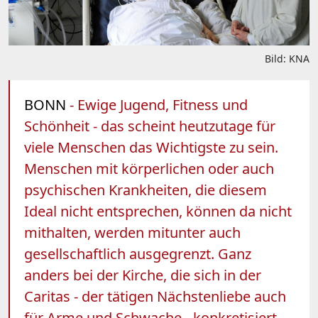
Bild: KNA
BONN
- Ewige Jugend, Fitness und
Schönheit - das scheint heutzutage für
viele Menschen das Wichtigste zu sein.
Menschen mit körperlichen oder auch
psychischen Krankheiten, die diesem
Ideal nicht entsprechen, können da nicht
mithalten, werden mitunter auch
gesellschaftlich ausgegrenzt. Ganz
anders bei der Kirche, die sich in der
Caritas - der tätigen Nächstenliebe auch
für Arme und Schwache - konkretisiert.