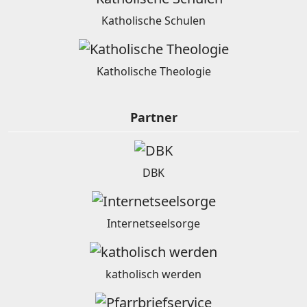
Katholische Schulen
Katholische Theologie
Partner
DBK
Internetseelsorge
katholisch werden