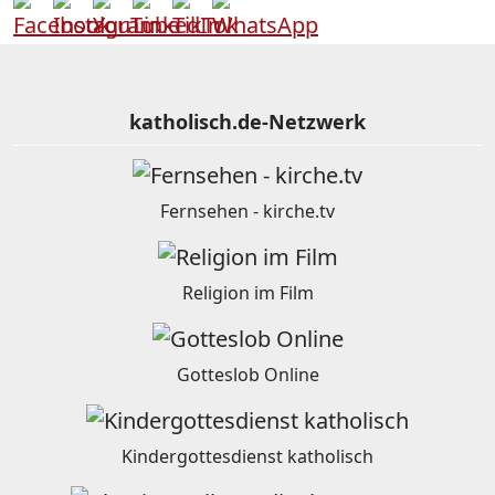
katholisch.de-Netzwerk
Fernsehen - kirche.tv
Religion im Film
Gotteslob Online
Kindergottesdienst katholisch