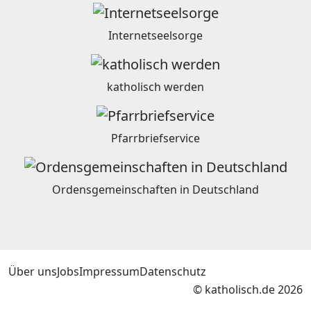
Internetseelsorge
katholisch werden
Pfarrbriefservice
Ordensgemeinschaften in Deutschland
Über uns
Jobs
Impressum
Datenschutz
© katholisch.de 2026