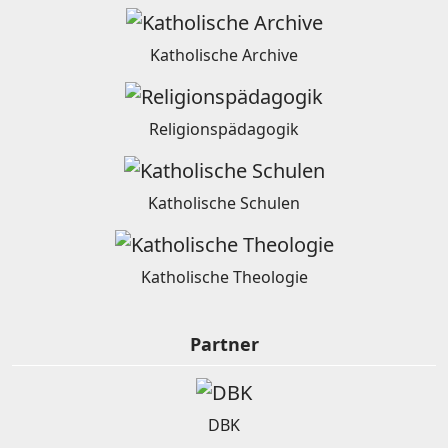
Katholische Archive
Religionspädagogik
Katholische Schulen
Katholische Theologie
Partner
DBK