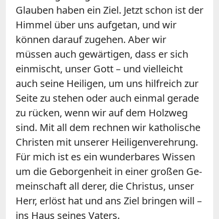
Glau­ben haben ein Ziel. Jetzt schon ist der
Himmel über uns aufgetan, und wir
können darauf zugehen. Aber wir
müssen auch gewärtigen, dass er sich
einmischt, unser Gott – und vielleicht
auch seine Heiligen, um uns hilfreich zur
Seite zu stehen oder auch einmal gerade
zu rücken, wenn wir auf dem Holzweg
sind. Mit all dem rechnen wir ka­tholische
Christen mit unserer Heiligenverehrung.
Für mich ist es ein wunderbares Wissen
um die Geborgenheit in einer großen Ge­
meinschaft all derer, die Christus, unser
Herr, erlöst hat und ans Ziel bringen will –
ins Haus seines Vaters.