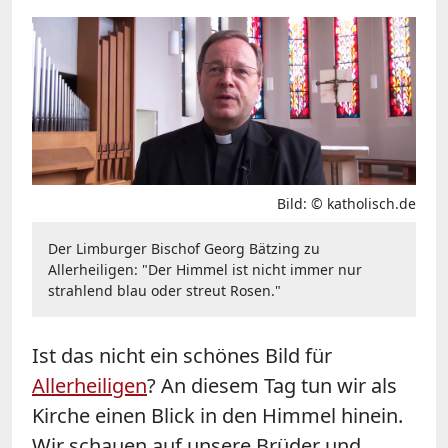
Bild: © katholisch.de
Der Limburger Bischof Georg Bätzing zu
Allerheiligen: "Der Himmel ist nicht immer nur
strahlend blau oder streut Rosen."
Ist das nicht ein schönes Bild für
Allerheiligen
? An diesem Tag tun wir als
Kirche einen Blick in den Himmel hinein.
Wir schauen auf unsere Brüder und