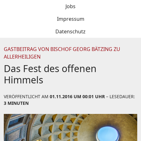
Jobs
Impressum
Datenschutz
GASTBEITRAG VON BISCHOF GEORG BÄTZING ZU
ALLERHEILIGEN
Das Fest des offenen
Himmels
VERÖFFENTLICHT AM
01.11.2016 UM 00:01 UHR
– LESEDAUER:
3 MINUTEN