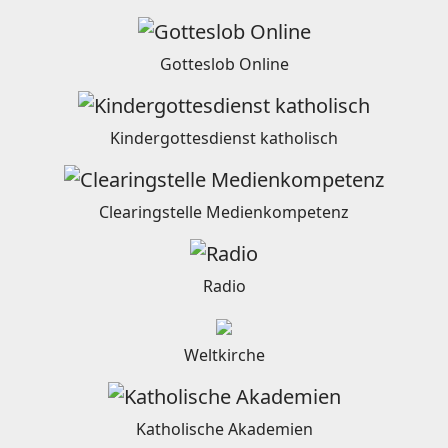
Gotteslob Online
Kindergottesdienst katholisch
Clearingstelle Medienkompetenz
Radio
Weltkirche
Katholische Akademien