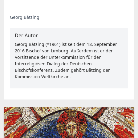
Georg Bätzing
Der Autor
Georg Bätzing (*1961) ist seit dem 18. September
2016 Bischof von Limburg. Außerdem ist er der
Vorsitzende der Unterkommission für den
Interreligiösen Dialog der Deutschen
Bischofskonferenz. Zudem gehört Bätzing der
Kommission Weltkirche an.