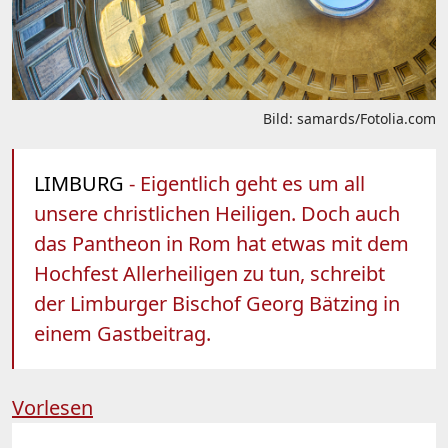
Bild: samards/Fotolia.com
LIMBURG
- Eigentlich geht es um all
unsere christlichen Heiligen. Doch auch
das Pantheon in Rom hat etwas mit dem
Hochfest Allerheiligen zu tun, schreibt
der Limburger Bischof Georg Bätzing in
einem Gastbeitrag.
Vorlesen