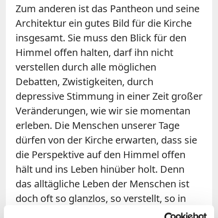
Zum anderen ist das Pantheon und seine
Architektur ein gutes Bild für die Kirche
insgesamt. Sie muss den Blick für den
Himmel offen halten, darf ihn nicht
verstellen durch alle möglichen
Debatten, Zwistigkeiten, durch
depressive Stimmung in einer Zeit großer
Veränderungen, wie wir sie momentan
erleben. Die Men­schen unserer Tage
dürfen von der Kirche erwarten, dass sie
die Perspektive auf den Himmel offen
hält und ins Leben hinüber holt. Denn
das alltägliche Leben der Menschen ist
doch oft so glanzlos, so verstellt, so in
sich gekrümmt und bekümmert. Sie