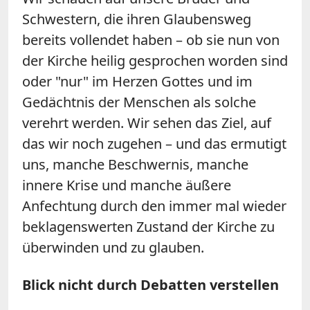
Schwestern, die ihren Glaubensweg
bereits vollendet haben – ob sie nun von
der Kirche heilig gesprochen worden sind
oder "nur" im Herzen Gottes und im
Gedächtnis der Menschen als solche
verehrt werden. Wir sehen das Ziel, auf
das wir noch zuge­hen – und das ermutigt
uns, manche Beschwernis, manche
innere Krise und manche äußere
Anfechtung durch den immer mal wieder
beklagenswerten Zustand der Kirche zu
überwinden und zu glau­ben.
Blick nicht durch Debatten verstellen