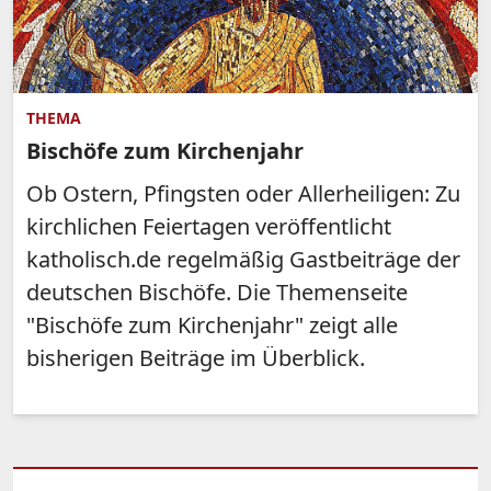
THEMA
Bischöfe zum Kirchenjahr
Ob Ostern, Pfingsten oder Allerheiligen: Zu
kirchlichen Feiertagen veröffentlicht
katholisch.de regelmäßig Gastbeiträge der
deutschen Bischöfe. Die Themenseite
"Bischöfe zum Kirchenjahr" zeigt alle
bisherigen Beiträge im Überblick.