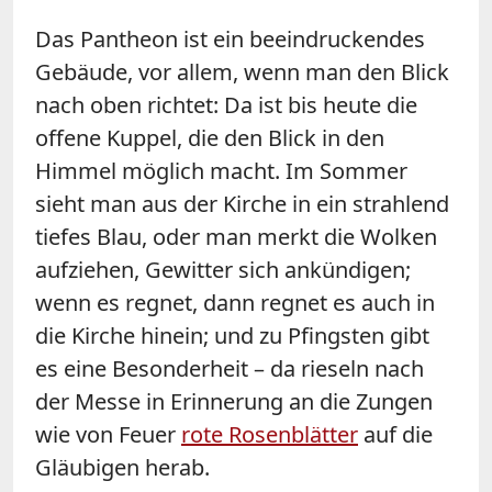
Das Pantheon ist ein beeindruckendes
Gebäude, vor allem, wenn man den Blick
nach oben richtet: Da ist bis heute die
offene Kuppel, die den Blick in den
Himmel möglich macht. Im Sommer
sieht man aus der Kirche in ein strahlend
tiefes Blau, oder man merkt die Wolken
auf­ziehen, Gewitter sich ankündigen;
wenn es regnet, dann regnet es auch in
die Kirche hinein; und zu Pfingsten gibt
es eine Be­sonder­heit – da rieseln nach
der Messe in Erinnerung an die Zungen
wie von Feuer
rote Rosenblätter
auf die
Gläubigen herab.