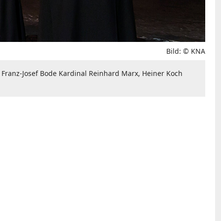
Bild: © KNA
 Franz-Josef Bode Kardinal Reinhard Marx, Heiner Koch