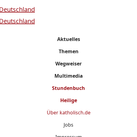
Aktuelles
Themen
Wegweiser
Multimedia
Stundenbuch
Heilige
Über
katholisch.de
Jobs