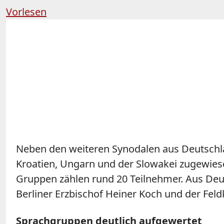
Vorlesen
Neben den weiteren Synodalen aus Deutschla
Kroatien, Ungarn und der Slowakei zugewiesen
Gruppen zählen rund 20 Teilnehmer. Aus Deu
Berliner Erzbischof Heiner Koch und der Feld
Sprachgruppen deutlich aufgewertet