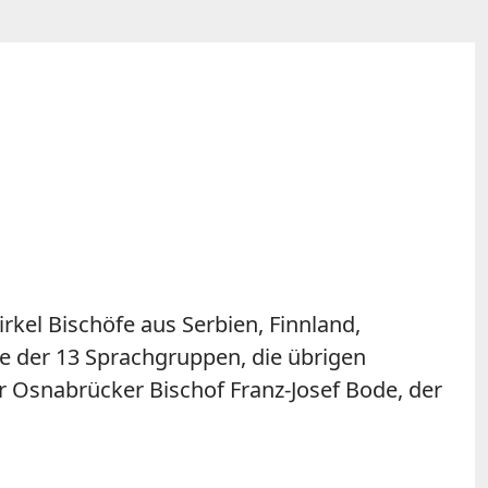
kel Bischöfe aus Serbien, Finnland,
te der 13 Sprachgruppen, die übrigen
 Osnabrücker Bischof Franz-Josef Bode, der