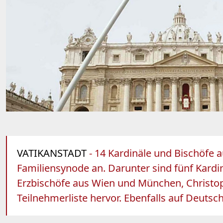
VATIKANSTADT
- 14 Kardinäle und Bischöfe
Familiensynode an. Darunter sind fünf Kardi
Erzbischöfe aus Wien und München, Christo
Teilnehmerliste hervor. Ebenfalls auf Deutsch