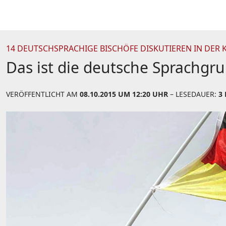
14 DEUTSCHSPRACHIGE BISCHÖFE DISKUTIEREN IN DER 
Das ist die deutsche Sprachgr
VERÖFFENTLICHT AM
08.10.2015 UM 12:20 UHR
– LESEDAUER:
3