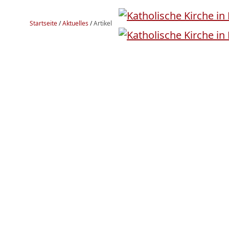
Startseite
/
Aktuelles
/
Artikel