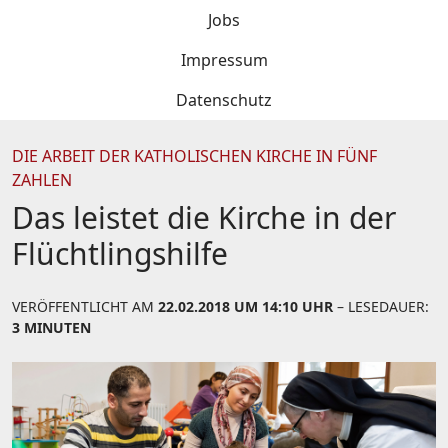
Jobs
Impressum
Datenschutz
DIE ARBEIT DER KATHOLISCHEN KIRCHE IN FÜNF
ZAHLEN
Das leistet die Kirche in der
Flüchtlingshilfe
VERÖFFENTLICHT AM
22.02.2018 UM 14:10 UHR
– LESEDAUER:
3 MINUTEN