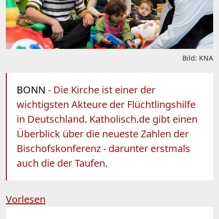
Bild: KNA
BONN
- Die Kirche ist einer der
wichtigsten Akteure der Flüchtlingshilfe
in Deutschland. Katholisch.de gibt einen
Überblick über die neueste Zahlen der
Bischofskonferenz - darunter erstmals
auch die der Taufen.
Vorlesen