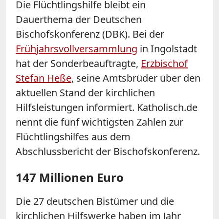
Die Flüchtlingshilfe bleibt ein
Dauerthema der Deutschen
Bischofskonferenz (DBK). Bei der
Frühjahrsvollversammlung
in Ingolstadt
hat der Sonderbeauftragte,
Erzbischof
Stefan Heße
, seine Amtsbrüder über den
aktuellen Stand der kirchlichen
Hilfsleistungen informiert. Katholisch.de
nennt die fünf wichtigsten Zahlen zur
Flüchtlingshilfes aus dem
Abschlussbericht der Bischofskonferenz.
147 Millionen Euro
Die 27 deutschen Bistümer und die
kirchlichen Hilfswerke haben im Jahr