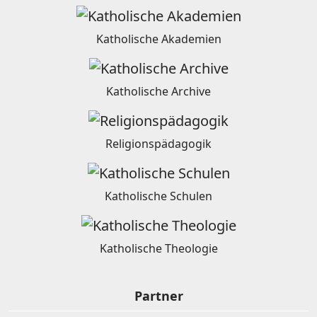
Katholische Akademien
Katholische Archive
Religionspädagogik
Katholische Schulen
Katholische Theologie
Partner