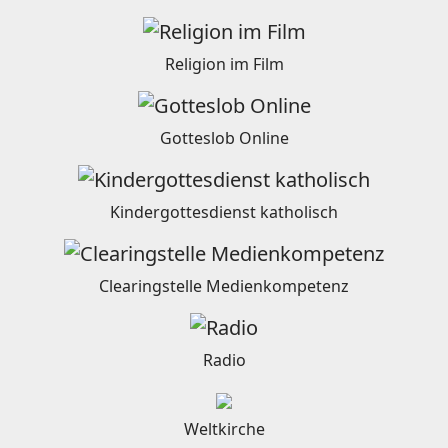
Religion im Film
Gotteslob Online
Kindergottesdienst katholisch
Clearingstelle Medienkompetenz
Radio
Weltkirche