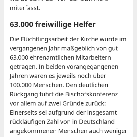
miterfasst.
63.000 freiwillige Helfer
Die Flüchtlingsarbeit der Kirche wurde im
vergangenen Jahr maßgeblich von gut
63.000 ehrenamtlichen Mitarbeitern
getragen. In beiden vorangegangenen
Jahren waren es jeweils noch über
100.000 Menschen. Den deutlichen
Rückgang führt die Bischofskonferenz
vor allem auf zwei Gründe zurück:
Einerseits sei aufgrund der insgesamt
rückläufigen Zahl von in Deutschland
angekommenen Menschen auch weniger