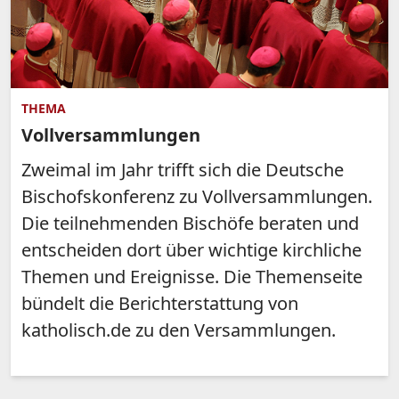
THEMA
Vollversammlungen
Zweimal im Jahr trifft sich die Deutsche
Bischofskonferenz zu Vollversammlungen.
Die teilnehmenden Bischöfe beraten und
entscheiden dort über wichtige kirchliche
Themen und Ereignisse. Die Themenseite
bündelt die Berichterstattung von
katholisch.de zu den Versammlungen.