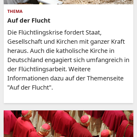
THEMA
Auf der Flucht
Die Flüchtlingskrise fordert Staat,
Gesellschaft und Kirchen mit ganzer Kraft
heraus. Auch die katholische Kirche in
Deutschland engagiert sich umfangreich in
der Flüchtlingsarbeit. Weitere
Informationen dazu auf der Themenseite
"Auf der Flucht".