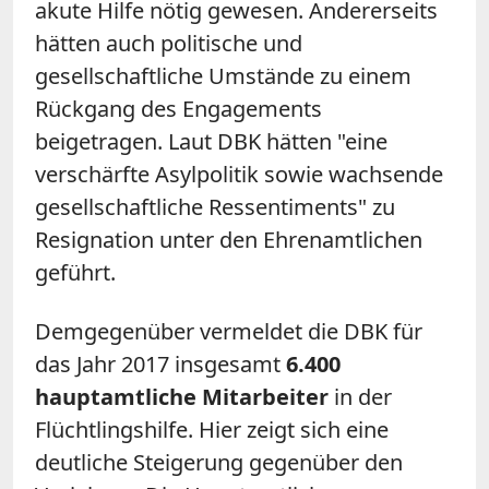
akute Hilfe nötig gewesen. Andererseits
hätten auch politische und
gesellschaftliche Umstände zu einem
Rückgang des Engagements
beigetragen. Laut DBK hätten "eine
verschärfte Asylpolitik sowie wachsende
gesellschaftliche Ressentiments" zu
Resignation unter den Ehrenamtlichen
geführt.
Demgegenüber vermeldet die DBK für
das Jahr 2017 insgesamt
6.400
hauptamtliche Mitarbeiter
in der
Flüchtlingshilfe. Hier zeigt sich eine
deutliche Steigerung gegenüber den