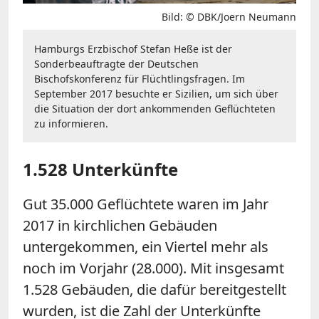
Bild: © DBK/Joern Neumann
Hamburgs Erzbischof Stefan Heße ist der
Sonderbeauftragte der Deutschen
Bischofskonferenz für Flüchtlingsfragen. Im
September 2017 besuchte er Sizilien, um sich über
die Situation der dort ankommenden Geflüchteten
zu informieren.
1.528 Unterkünfte
Gut 35.000 Geflüchtete waren im Jahr
2017 in kirchlichen Gebäuden
untergekommen, ein Viertel mehr als
noch im Vorjahr (28.000). Mit insgesamt
1.528 Gebäuden, die dafür bereitgestellt
wurden, ist die Zahl der Unterkünfte