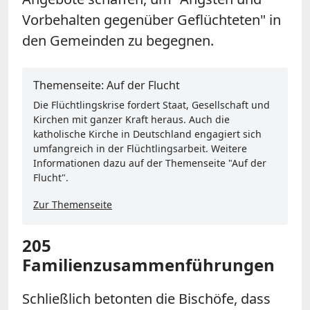
Vorbehalten gegenüber Geflüchteten" in
den Gemeinden zu begegnen.
Themenseite: Auf der Flucht
Die Flüchtlingskrise fordert Staat, Gesellschaft und
Kirchen mit ganzer Kraft heraus. Auch die
katholische Kirche in Deutschland engagiert sich
umfangreich in der Flüchtlingsarbeit. Weitere
Informationen dazu auf der Themenseite "Auf der
Flucht".
Zur Themenseite
205
Familienzusammenführungen
Schließlich betonten die Bischöfe, dass