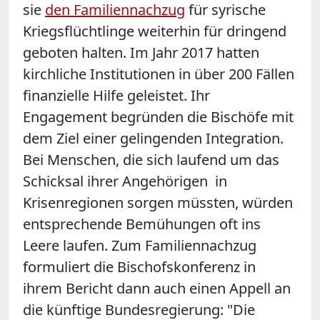
sie
den Familiennachzug
für syrische
Kriegsflüchtlinge weiterhin für dringend
geboten halten. Im Jahr 2017 hatten
kirchliche Institutionen in über 200 Fällen
finanzielle Hilfe geleistet. Ihr
Engagement begründen die Bischöfe mit
dem Ziel einer gelingenden Integration.
Bei Menschen, die sich laufend um das
Schicksal ihrer Angehörigen in
Krisenregionen sorgen müssten, würden
entsprechende Bemühungen oft ins
Leere laufen. Zum Familiennachzug
formuliert die Bischofskonferenz in
ihrem Bericht dann auch einen Appell an
die künftige Bundesregierung: "Die