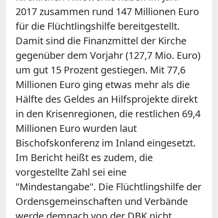
2017 zusammen rund 147 Millionen Euro
für die Flüchtlingshilfe bereitgestellt.
Damit sind die Finanzmittel der Kirche
gegenüber dem Vorjahr (127,7 Mio. Euro)
um gut 15 Prozent gestiegen. Mit 77,6
Millionen Euro ging etwas mehr als die
Hälfte des Geldes an Hilfsprojekte direkt
in den Krisenregionen, die restlichen 69,4
Millionen Euro wurden laut
Bischofskonferenz im Inland eingesetzt.
Im Bericht heißt es zudem, die
vorgestellte Zahl sei eine
"Mindestangabe". Die Flüchtlingshilfe der
Ordensgemeinschaften und Verbände
werde demnach von der DBK nicht