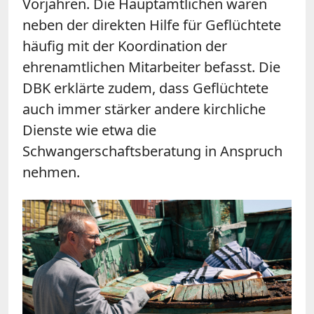
Vorjahren. Die Hauptamtlichen waren
neben der direkten Hilfe für Geflüchtete
häufig mit der Koordination der
ehrenamtlichen Mitarbeiter befasst. Die
DBK erklärte zudem, dass Geflüchtete
auch immer stärker andere kirchliche
Dienste wie etwa die
Schwangerschaftsberatung in Anspruch
nehmen.