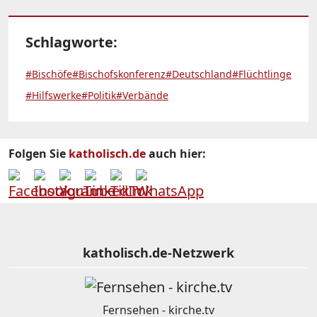
Schlagworte:
#Bischöfe
#Bischofskonferenz
#Deutschland
#Flüchtlinge
#Hilfswerke
#Politik
#Verbände
Folgen Sie
katholisch.de
auch hier:
katholisch.de-Netzwerk
Fernsehen - kirche.tv