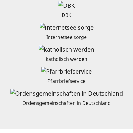
DBK
Internetseelsorge
katholisch werden
Pfarrbriefservice
Ordensgemeinschaften in Deutschland