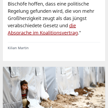
Bischöfe hoffen, dass eine politische
Regelung gefunden wird, die von mehr
Großherzigkeit zeugt als das jüngst
verabschiedete Gesetz und
die
Absprache im Koalitionsvertrag
."
Kilian Martin