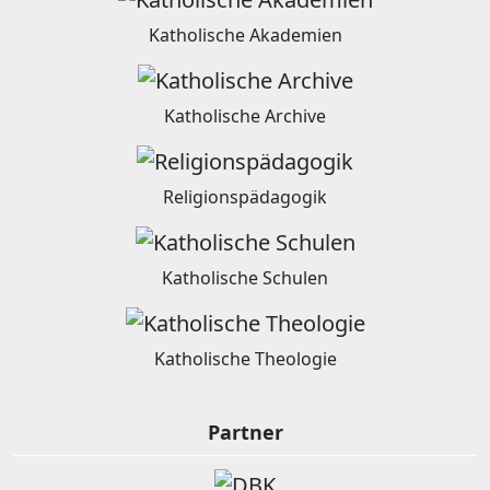
Katholische Akademien
Katholische Archive
Religionspädagogik
Katholische Schulen
Katholische Theologie
Partner