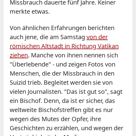
Missbrauch dauerte fünf Jahre. Keiner
merkte etwas.
Von ähnlichen Erfahrungen berichten
auch jene, die am Samstag
von der
römischen Altstadt in Richtung Vatikan
ziehen
. Manche von ihnen nennen sich
"Überlebende" - und zeigen Fotos von
Menschen, die der Missbrauch in den
Suizid trieb. Begleitet werden sie von
vielen Journalisten. "Das ist gut so", sagt
ein Bischof. Denn, da ist er sicher, das
weltweite Bischofstreffen gibt es nur
wegen des Mutes der Opfer, ihre
Geschichten zu erzählen, und wegen der