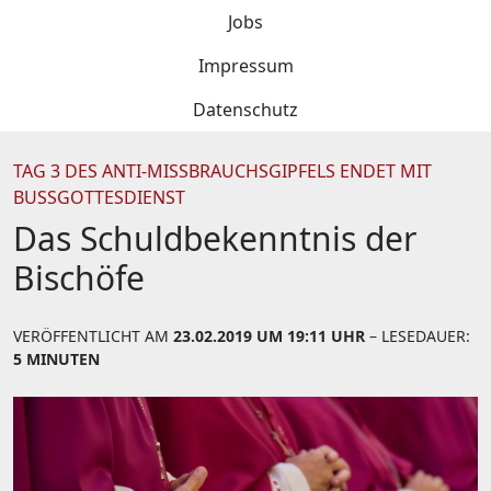
Jobs
Impressum
Datenschutz
TAG 3 DES ANTI-MISSBRAUCHSGIPFELS ENDET MIT
BUSSGOTTESDIENST
Das Schuldbekenntnis der
Bischöfe
VERÖFFENTLICHT AM
23.02.2019 UM 19:11 UHR
– LESEDAUER:
5 MINUTEN