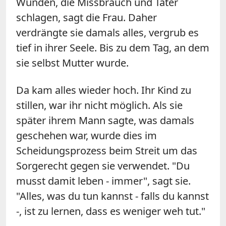
Wunden, die Missbrauch und Täter
schlagen, sagt die Frau. Daher
verdrängte sie damals alles, vergrub es
tief in ihrer Seele. Bis zu dem Tag, an dem
sie selbst Mutter wurde.
Da kam alles wieder hoch. Ihr Kind zu
stillen, war ihr nicht möglich. Als sie
später ihrem Mann sagte, was damals
geschehen war, wurde dies im
Scheidungsprozess beim Streit um das
Sorgerecht gegen sie verwendet. "Du
musst damit leben - immer", sagt sie.
"Alles, was du tun kannst - falls du kannst
-, ist zu lernen, dass es weniger weh tut."