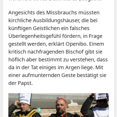
Angesichts des Missbrauchs müssten
kirchliche Ausbildungshäuser, die bei
künftigen Geistlichen ein falsches
Überlegenheitsgefühl fördern, in Frage
gestellt werden, erklärt Openibo. Einem
kritisch nachfragenden Bischof gibt sie
höflich aber bestimmt zu verstehen, dass
da in der Tat einiges im Argen liege. Mit
einer aufmunternden Geste bestätigt sie
der Papst.