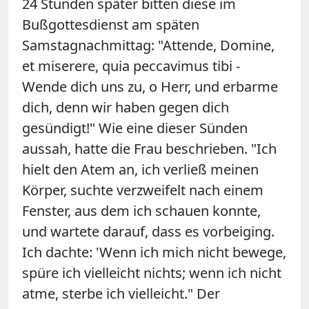
24 Stunden später bitten diese im
Bußgottesdienst am späten
Samstagnachmittag: "Attende, Domine,
et miserere, quia peccavimus tibi -
Wende dich uns zu, o Herr, und erbarme
dich, denn wir haben gegen dich
gesündigt!" Wie eine dieser Sünden
aussah, hatte die Frau beschrieben. "Ich
hielt den Atem an, ich verließ meinen
Körper, suchte verzweifelt nach einem
Fenster, aus dem ich schauen konnte,
und wartete darauf, dass es vorbeiging.
Ich dachte: 'Wenn ich mich nicht bewege,
spüre ich vielleicht nichts; wenn ich nicht
atme, sterbe ich vielleicht." Der