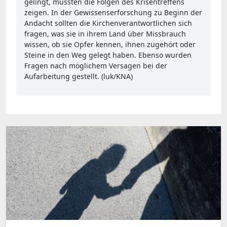
gelingt, müssten die Folgen des Krisentreffens
zeigen. In der Gewissenserforschung zu Beginn der
Andacht sollten die Kirchenverantwortlichen sich
fragen, was sie in ihrem Land über Missbrauch
wissen, ob sie Opfer kennen, ihnen zugehört oder
Steine in den Weg gelegt haben. Ebenso wurden
Fragen nach möglichem Versagen bei der
Aufarbeitung gestellt. (luk/KNA)