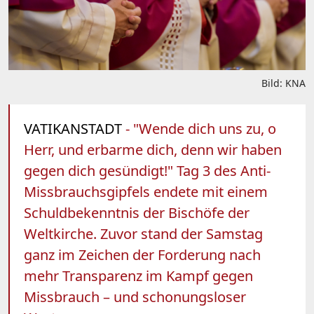
Bild: KNA
VATIKANSTADT
- "Wende dich uns zu, o
Herr, und erbarme dich, denn wir haben
gegen dich gesündigt!" Tag 3 des Anti-
Missbrauchsgipfels endete mit einem
Schuldbekenntnis der Bischöfe der
Weltkirche. Zuvor stand der Samstag
ganz im Zeichen der Forderung nach
mehr Transparenz im Kampf gegen
Missbrauch – und schonungsloser