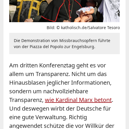
Bild: © katholisch.de/Salvatore Tesoro
Die Demonstration von Missbrauchsopfern führte
von der Piazza del Popolo zur Engelsburg.
Am dritten Konferenztag geht es vor
allem um Transparenz. Nicht um das
Hinausblasen jeglicher Informationen,
sondern um nachvollziehbare
Transparenz,
wie Kardinal Marx betont
.
Und deswegen wirbt der Deutsche für
eine gute Verwaltung. Richtig
angewendet schütze die vor Willkür der