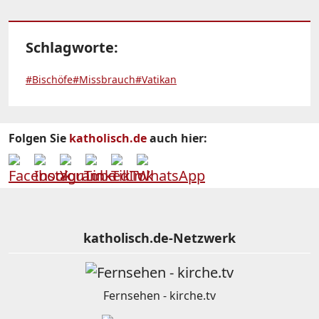
Schlagworte:
#Bischöfe
#Missbrauch
#Vatikan
Folgen Sie
katholisch.de
auch hier:
katholisch.de-Netzwerk
Fernsehen - kirche.tv