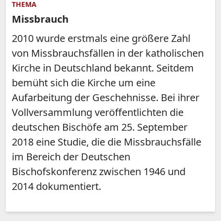
THEMA
Missbrauch
2010 wurde erstmals eine größere Zahl
von Missbrauchsfällen in der katholischen
Kirche in Deutschland bekannt. Seitdem
bemüht sich die Kirche um eine
Aufarbeitung der Geschehnisse. Bei ihrer
Vollversammlung veröffentlichten die
deutschen Bischöfe am 25. September
2018 eine Studie, die die Missbrauchsfälle
im Bereich der Deutschen
Bischofskonferenz zwischen 1946 und
2014 dokumentiert.