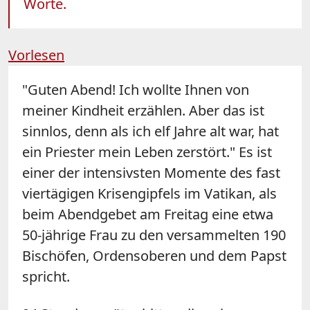
Worte.
Vorlesen
"Guten Abend! Ich wollte Ihnen von
meiner Kindheit erzählen. Aber das ist
sinnlos, denn als ich elf Jahre alt war, hat
ein Priester mein Leben zerstört." Es ist
einer der intensivsten Momente des fast
viertägigen Krisengipfels im Vatikan, als
beim Abendgebet am Freitag eine etwa
50-jährige Frau zu den versammelten 190
Bischöfen, Ordensoberen und dem Papst
spricht.