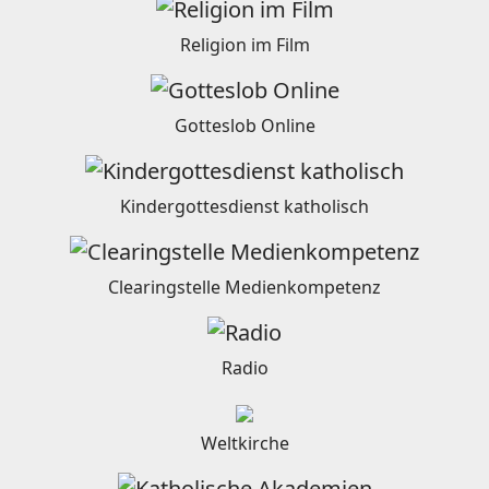
Religion im Film
Gotteslob Online
Kindergottesdienst katholisch
Clearingstelle Medienkompetenz
Radio
Weltkirche