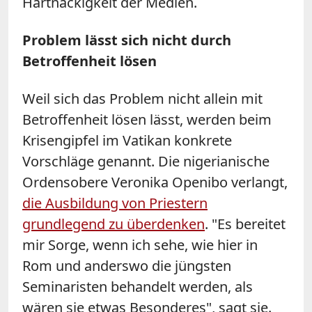
Hartnäckigkeit der Medien.
Problem lässt sich nicht durch
Betroffenheit lösen
Weil sich das Problem nicht allein mit
Betroffenheit lösen lässt, werden beim
Krisengipfel im Vatikan konkrete
Vorschläge genannt. Die nigerianische
Ordensobere Veronika Openibo verlangt,
die Ausbildung von Priestern
grundlegend zu überdenken
. "Es bereitet
mir Sorge, wenn ich sehe, wie hier in
Rom und anderswo die jüngsten
Seminaristen behandelt werden, als
wären sie etwas Besonderes", sagt sie.