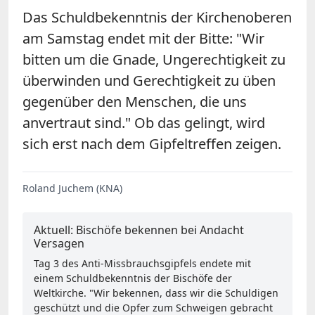
Das Schuldbekenntnis der Kirchenoberen
am Samstag endet mit der Bitte: "Wir
bitten um die Gnade, Ungerechtigkeit zu
überwinden und Gerechtigkeit zu üben
gegenüber den Menschen, die uns
anvertraut sind." Ob das gelingt, wird
sich erst nach dem Gipfeltreffen zeigen.
Roland Juchem (KNA)
Aktuell: Bischöfe bekennen bei Andacht
Versagen
Tag 3 des Anti-Missbrauchsgipfels endete mit
einem Schuldbekenntnis der Bischöfe der
Weltkirche. "Wir bekennen, dass wir die Schuldigen
geschützt und die Opfer zum Schweigen gebracht