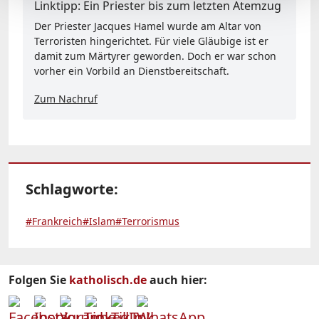
Linktipp: Ein Priester bis zum letzten Atemzug
Der Priester Jacques Hamel wurde am Altar von
Terroristen hingerichtet. Für viele Gläubige ist er
damit zum Märtyrer geworden. Doch er war schon
vorher ein Vorbild an Dienstbereitschaft.
Zum Nachruf
Schlagworte:
#Frankreich
#Islam
#Terrorismus
Folgen Sie
katholisch.de
auch hier: