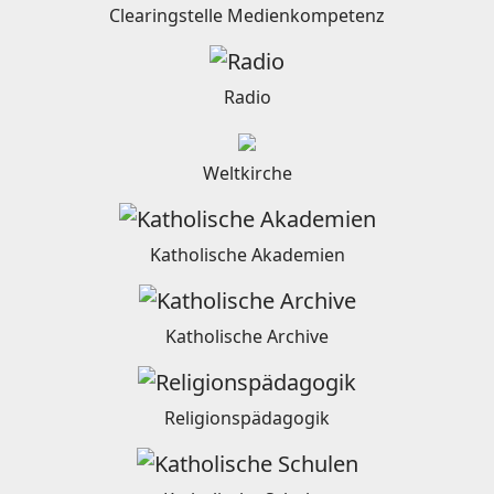
Clearingstelle Medienkompetenz
Radio
Weltkirche
Katholische Akademien
Katholische Archive
Religionspädagogik