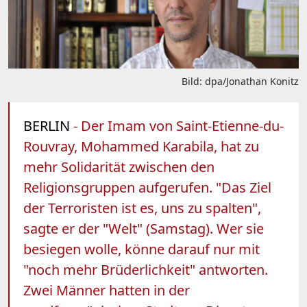
Bild: dpa/Jonathan Konitz
BERLIN
- Der Imam von Saint-Etienne-du-
Rouvray, Mohammed Karabila, hat zu
mehr Solidarität zwischen den
Religionsgruppen aufgerufen. "Das Ziel
der Terroristen ist es, uns zu spalten",
sagte er der "Welt" (Samstag). Wer sie
besiegen wolle, könne darauf nur mit
"noch mehr Brüderlichkeit" antworten.
Zwei Männer hatten in der