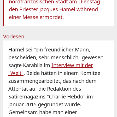
nordfranzösischen Stadt am Dienstag
den Priester Jacques Hamel während
einer Messe ermordet.
Vorlesen
Hamel sei "ein freundlicher Mann,
bescheiden, sehr menschlich" gewesen,
sagte Karabila im
Interview mit der
"Welt"
. Beide hätten in einem Komitee
zusammengearbeitet, das nach dem
Attentat auf die Redaktion des
Satiremagazins "Charlie Hebdo" im
Januar 2015 gegründet wurde.
Gemeinsam habe man einer