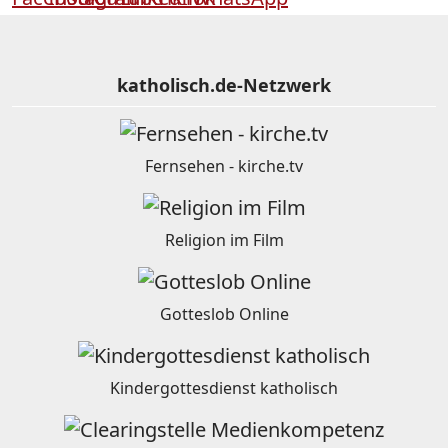
katholisch.de-Netzwerk
Fernsehen - kirche.tv
Religion im Film
Gotteslob Online
Kindergottesdienst katholisch