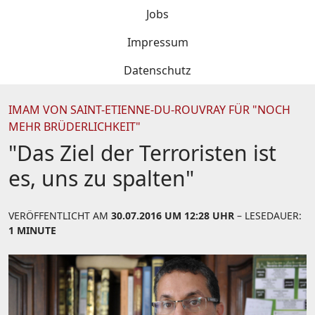
Jobs
Impressum
Datenschutz
IMAM VON SAINT-ETIENNE-DU-ROUVRAY FÜR "NOCH
MEHR BRÜDERLICHKEIT"
"Das Ziel der Terroristen ist
es, uns zu spalten"
VERÖFFENTLICHT AM
30.07.2016 UM 12:28 UHR
– LESEDAUER:
1 MINUTE