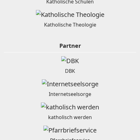
Katholische Schulen
Katholische Theologie
Partner
DBK
Internetseelsorge
katholisch werden