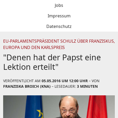
Jobs
Impressum
Datenschutz
EU-PARLAMENTSPRÄSIDENT SCHULZ ÜBER FRANZISKUS,
EUROPA UND DEN KARLSPREIS
"Denen hat der Papst eine
Lektion erteilt"
VERÖFFENTLICHT AM
05.05.2016 UM 12:00 UHR
– VON
FRANZISKA BROICH (KNA)
– LESEDAUER:
3 MINUTEN