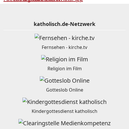
katholisch.de-Netzwerk
Fernsehen - kirche.tv
Religion im Film
Gotteslob Online
Kindergottesdienst katholisch