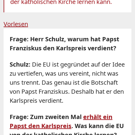
der katholischen Kirche lernen kann.
Vorlesen
Frage: Herr Schulz, warum hat Papst
Franziskus den Karlspreis verdient?
Schulz
:
Die EU ist gegründet auf der Idee
zu vertiefen, was uns vereint, nicht was
uns trennt. Das genau ist die Botschaft
von Papst Franziskus. Deshalb hat er den
Karlspreis verdient.
Frage: Zum zweiten Mal
erhält ein
Papst den Karlspreis
. Was kann die EU
von der katholischen Kirche lernen?