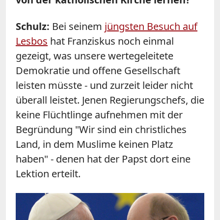
Schulz
:
Bei seinem
jüngsten Besuch auf
Lesbos
hat Franziskus noch einmal
gezeigt, was unsere wertegeleitete
Demokratie und offene Gesellschaft
leisten müsste - und zurzeit leider nicht
überall leistet. Jenen Regierungschefs, die
keine Flüchtlinge aufnehmen mit der
Begründung "Wir sind ein christliches
Land, in dem Muslime keinen Platz
haben" - denen hat der Papst dort eine
Lektion erteilt.