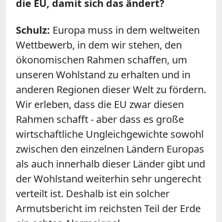
die EU, damit sich das ändert?
Schulz
:
Europa muss in dem weltweiten
Wettbewerb, in dem wir stehen, den
ökonomischen Rahmen schaffen, um
unseren Wohlstand zu erhalten und in
anderen Regionen dieser Welt zu fördern.
Wir erleben, dass die EU zwar diesen
Rahmen schafft - aber dass es große
wirtschaftliche Ungleichgewichte sowohl
zwischen den einzelnen Ländern Europas
als auch innerhalb dieser Länder gibt und
der Wohlstand weiterhin sehr ungerecht
verteilt ist. Deshalb ist ein solcher
Armutsbericht im reichsten Teil der Erde