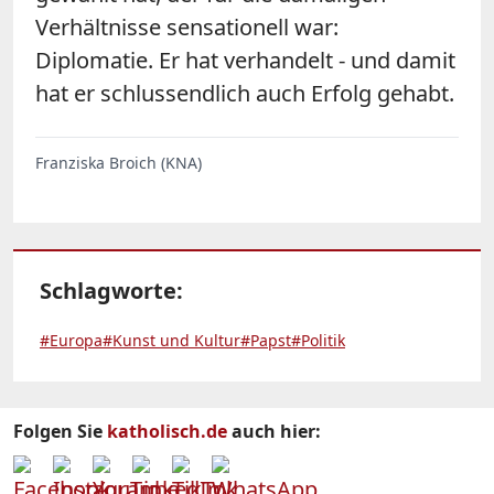
Verhältnisse sensationell war:
Diplomatie. Er hat verhandelt - und damit
hat er schlussendlich auch Erfolg gehabt.
Franziska Broich (KNA)
Schlagworte:
#Europa
#Kunst und Kultur
#Papst
#Politik
Folgen Sie
katholisch.de
auch hier: