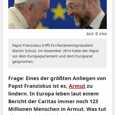
Bild: © KNA
Papst Franziskus trifft EU-Parlamentspräsident
Martin Schulz. Im November 2014 hatte der Papst
vor dem Europaparlament und dem Europarat
gesprochen.
Frage: Eines der größten Anliegen von
Papst Franziskus ist es,
Armut
zu
lindern. In Europa leben laut einem
Bericht der Caritas immer noch 123
Millionen Menschen in Armut. Was tut