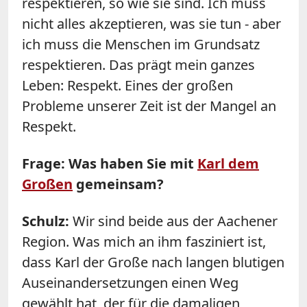
respektieren, so wie sie sind. Ich muss
nicht alles akzeptieren, was sie tun - aber
ich muss die Menschen im Grundsatz
respektieren. Das prägt mein ganzes
Leben: Respekt. Eines der großen
Probleme unserer Zeit ist der Mangel an
Respekt.
Frage: Was haben Sie mit
Karl dem
Großen
gemeinsam?
Schulz
:
Wir sind beide aus der Aachener
Region. Was mich an ihm fasziniert ist,
dass Karl der Große nach langen blutigen
Auseinandersetzungen einen Weg
gewählt hat, der für die damaligen