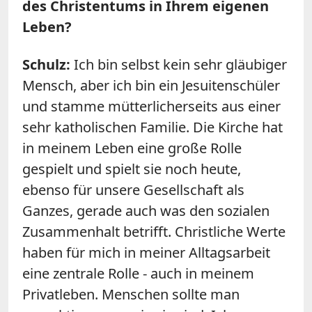
des Christentums in Ihrem eigenen
Leben?
Schulz
:
Ich bin selbst kein sehr gläubiger
Mensch, aber ich bin ein Jesuitenschüler
und stamme mütterlicherseits aus einer
sehr katholischen Familie. Die Kirche hat
in meinem Leben eine große Rolle
gespielt und spielt sie noch heute,
ebenso für unsere Gesellschaft als
Ganzes, gerade auch was den sozialen
Zusammenhalt betrifft. Christliche Werte
haben für mich in meiner Alltagsarbeit
eine zentrale Rolle - auch in meinem
Privatleben. Menschen sollte man