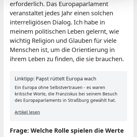
erforderlich. Das Europaparlament
veranstaltet jedes Jahr einen solchen
interreligiösen Dialog. Ich habe in
meinem politischen Leben gelernt, wie
wichtig Religion und Glauben für viele
Menschen ist, um die Orientierung in
ihrem Leben zu finden, die sie brauchen.
Linktipp: Papst rüttelt Europa wach
Ein Europa ohne Selbstvertrauen - es waren
kritische Worte, die Franziskus bei seinem Besuch
des Europaparlaments in Straßburg gewählt hat.
Artikel lesen
Frage: Welche Rolle spielen die Werte