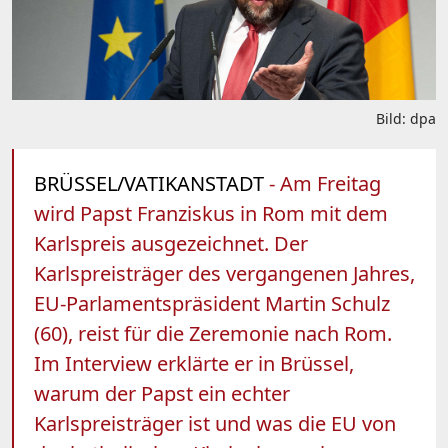
Bild: dpa
BRÜSSEL/VATIKANSTADT
- Am Freitag
wird Papst Franziskus in Rom mit dem
Karlspreis ausgezeichnet. Der
Karlspreisträger des vergangenen Jahres,
EU-Parlamentspräsident Martin Schulz
(60), reist für die Zeremonie nach Rom.
Im Interview erklärte er in Brüssel,
warum der Papst ein echter
Karlspreisträger ist und was die EU von