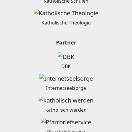
Katholische Schulen
Katholische Theologie
Partner
DBK
Internetseelsorge
katholisch werden
Pfarrbriefservice