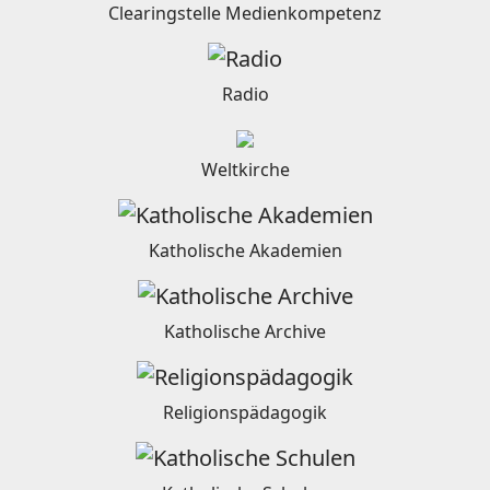
Clearingstelle Medienkompetenz
Radio
Weltkirche
Katholische Akademien
Katholische Archive
Religionspädagogik