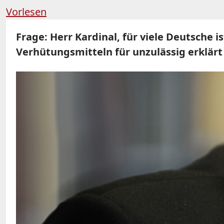
Vorlesen
Frage: Herr Kardinal, für viele Deutsche i
Verhütungsmitteln für unzulässig erklärt 