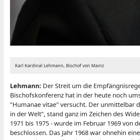
Karl Kardinal Lehmann, Bischof von Mainz
Lehmann:
Der Streit um die Empfängnisregel
Bischofskonferenz hat in der heute noch um
"Humanae vitae" versucht. Der unmittelbar 
in der Welt", stand ganz im Zeichen des Wid
1971 bis 1975 - wurde im Februar 1969 von d
beschlossen. Das Jahr 1968 war ohnehin eine