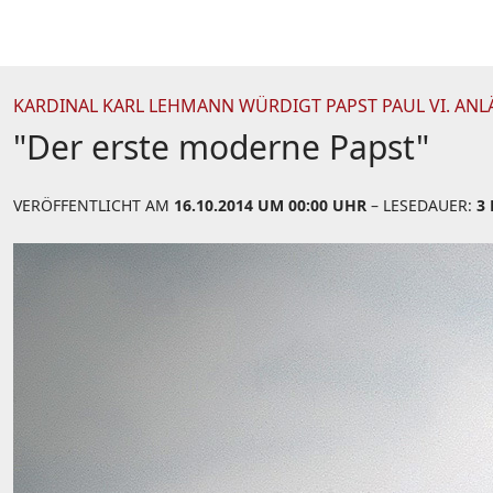
KARDINAL KARL LEHMANN WÜRDIGT PAPST PAUL VI. ANL
"Der erste moderne Papst"
VERÖFFENTLICHT AM
16.10.2014 UM 00:00 UHR
– LESEDAUER:
3