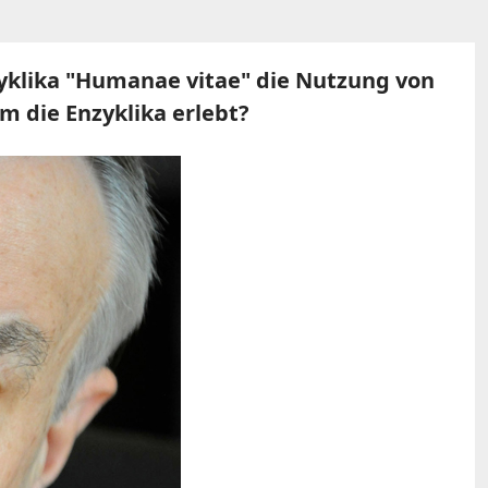
Enzyklika "Humanae vitae" die Nutzung von
m die Enzyklika erlebt?