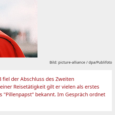
Bild: picture-alliance / dpa/Publifoto
 fiel der Abschluss des Zweiten
er Reisetätigkeit gilt er vielen als erstes
als "Pillenpapst" bekannt. Im Gespräch ordnet