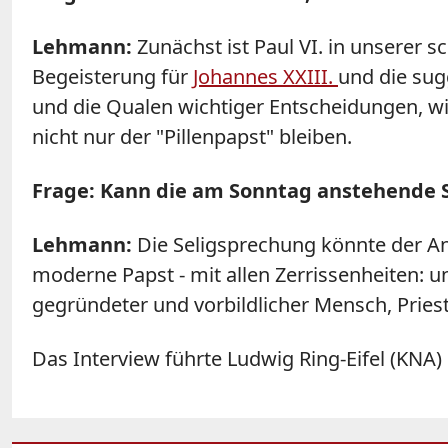
Lehmann:
Zunächst ist Paul VI. in unserer 
Begeisterung für
Johannes XXIII.
und die su
und die Qualen wichtiger Entscheidungen, wi
nicht nur der "Pillenpapst" bleiben.
Frage: Kann die am Sonntag anstehende S
Lehmann:
Die Seligsprechung könnte der Anfa
moderne Papst - mit allen Zerrissenheiten: uns
gegründeter und vorbildlicher Mensch, Priest
Das Interview führte Ludwig Ring-Eifel (KNA)