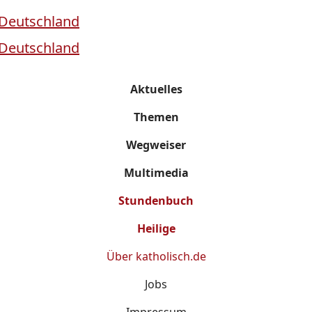
Aktuelles
Themen
Wegweiser
Multimedia
Stundenbuch
Heilige
Über
katholisch.de
Jobs