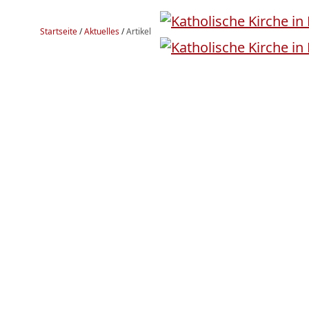
Startseite
/
Aktuelles
/
Artikel