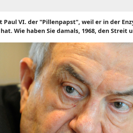
st Paul VI. der "Pillenpapst", weil er in der 
hat. Wie haben Sie damals, 1968, den Streit u