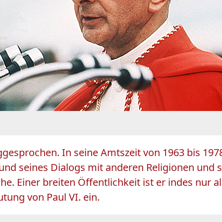
ggesprochen. In seine Amtszeit von 1963 bis 1978
d seines Dialogs mit anderen Religionen und sein
. Einer breiten Öffentlichkeit ist er indes nur 
tung von Paul VI. ein.