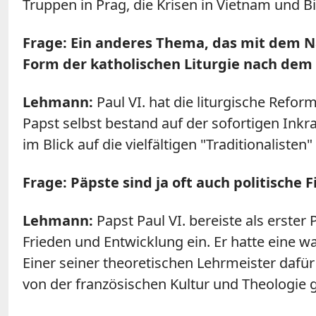
Truppen in Prag, die Krisen in Vietnam und 
Frage: Ein anderes Thema, das mit dem N
Form der katholischen Liturgie nach dem 
Lehmann:
Paul VI. hat die liturgische Refo
Papst selbst bestand auf der sofortigen Inkr
im Blick auf die vielfältigen "Traditionalisten
Frage: Päpste sind ja oft auch politische
Lehmann:
Papst Paul VI. bereiste als erster
Frieden und Entwicklung ein. Er hatte eine wac
Einer seiner theoretischen Lehrmeister dafür
von der französischen Kultur und Theologie 