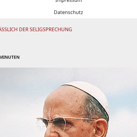
Impressum
Datenschutz
ÄSSLICH DER SELIGSPRECHUNG
 MINUTEN