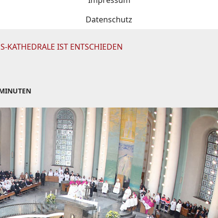
Impressum
Datenschutz
S-KATHEDRALE IST ENTSCHIEDEN
 MINUTEN