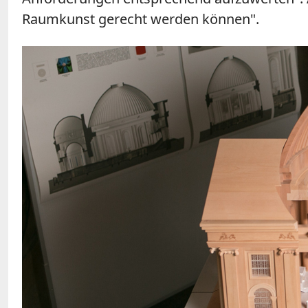
Raumkunst gerecht werden können".