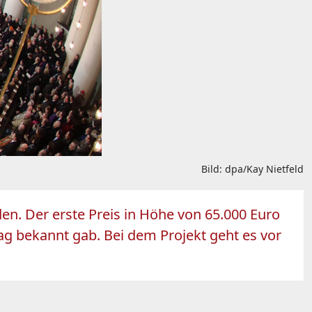
Bild: dpa/Kay Nietfeld
en. Der erste Preis in Höhe von 65.000 Euro
ag bekannt gab. Bei dem Projekt geht es vor