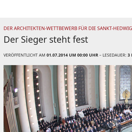
DER ARCHITEKTEN-WETTBEWERB FÜR DIE SANKT-HEDWIG
Der Sieger steht fest
VERÖFFENTLICHT AM
01.07.2014 UM 00:00 UHR
– LESEDAUER:
3