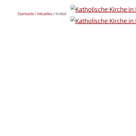
Startseite
/
Aktuelles
/
Artikel