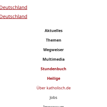
Aktuelles
Themen
Wegweiser
Multimedia
Stundenbuch
Heilige
Über
katholisch.de
Jobs