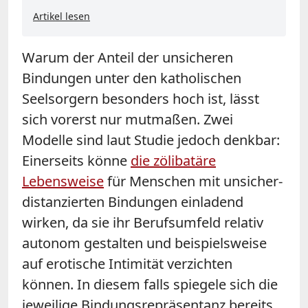
Artikel lesen
Warum der Anteil der unsicheren
Bindungen unter den katholischen
Seelsorgern besonders hoch ist, lässt
sich vorerst nur mutmaßen. Zwei
Modelle sind laut Studie jedoch denkbar:
Einerseits könne
die zölibatäre
Lebensweise
für Menschen mit unsicher-
distanzierten Bindungen einladend
wirken, da sie ihr Berufsumfeld relativ
autonom gestalten und beispielsweise
auf erotische Intimität verzichten
können. In diesem falls spiegele sich die
jeweilige Bindungsrepräsentanz bereits