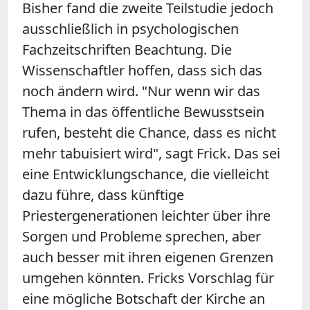
Bisher fand die zweite Teilstudie jedoch
ausschließlich in psychologischen
Fachzeitschriften Beachtung. Die
Wissenschaftler hoffen, dass sich das
noch ändern wird. "Nur wenn wir das
Thema in das öffentliche Bewusstsein
rufen, besteht die Chance, dass es nicht
mehr tabuisiert wird", sagt Frick. Das sei
eine Entwicklungschance, die vielleicht
dazu führe, dass künftige
Priestergenerationen leichter über ihre
Sorgen und Probleme sprechen, aber
auch besser mit ihren eigenen Grenzen
umgehen könnten. Fricks Vorschlag für
eine mögliche Botschaft der Kirche an