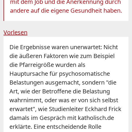
mit dem Job und die Anerkennung durch
andere auf die eigene Gesundheit haben.
Vorlesen
Die Ergebnisse waren unerwartet: Nicht
die äußeren Faktoren wie zum Beispiel
die Pfarreigröße wurden als
Hauptursache für psychosomatische
Belastungen ausgemacht, sondern "die
Art, wie der Betroffene die Belastung
wahrnimmt, oder was er von sich selbst
erwartet", wie Studienleiter Eckhard Frick
damals im Gespräch mit katholisch.de
erklärte. Eine entscheidende Rolle