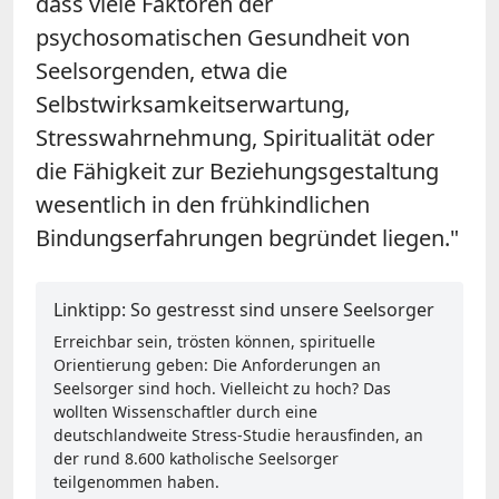
dass viele Faktoren der
psychosomatischen Gesundheit von
Seelsorgenden, etwa die
Selbstwirksamkeitserwartung,
Stresswahrnehmung, Spiritualität oder
die Fähigkeit zur Beziehungsgestaltung
wesentlich in den frühkindlichen
Bindungserfahrungen begründet liegen."
Linktipp: So gestresst sind unsere Seelsorger
Erreichbar sein, trösten können, spirituelle
Orientierung geben: Die Anforderungen an
Seelsorger sind hoch. Vielleicht zu hoch? Das
wollten Wissenschaftler durch eine
deutschlandweite Stress-Studie herausfinden, an
der rund 8.600 katholische Seelsorger
teilgenommen haben.