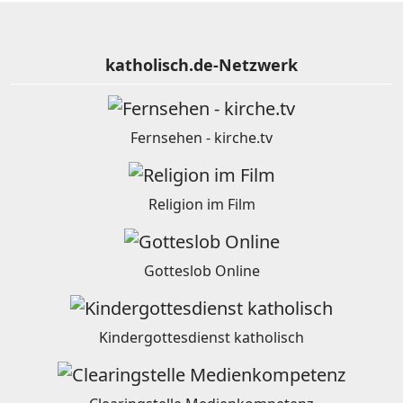
katholisch.de-Netzwerk
Fernsehen - kirche.tv
Religion im Film
Gotteslob Online
Kindergottesdienst katholisch