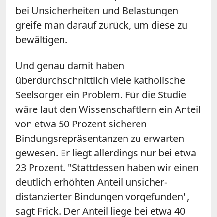
bei Unsicherheiten und Belastungen
greife man darauf zurück, um diese zu
bewältigen.
Und genau damit haben
überdurchschnittlich viele katholische
Seelsorger ein Problem. Für die Studie
wäre laut den Wissenschaftlern ein Anteil
von etwa 50 Prozent sicheren
Bindungsrepräsentanzen zu erwarten
gewesen. Er liegt allerdings nur bei etwa
23 Prozent. "Stattdessen haben wir einen
deutlich erhöhten Anteil unsicher-
distanzierter Bindungen vorgefunden",
sagt Frick. Der Anteil liege bei etwa 40