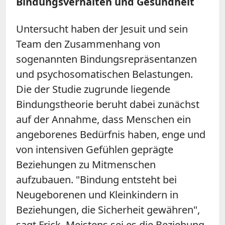
Bindungsverhalten und Gesundheit
Untersucht haben der Jesuit und sein
Team den Zusammenhang von
sogenannten Bindungsrepräsentanzen
und psychosomatischen Belastungen.
Die der Studie zugrunde liegende
Bindungstheorie beruht dabei zunächst
auf der Annahme, dass Menschen ein
angeborenes Bedürfnis haben, enge und
von intensiven Gefühlen geprägte
Beziehungen zu Mitmenschen
aufzubauen. "Bindung entsteht bei
Neugeborenen und Kleinkindern in
Beziehungen, die Sicherheit gewähren",
sagt Frick. Meistens sei es die Beziehung