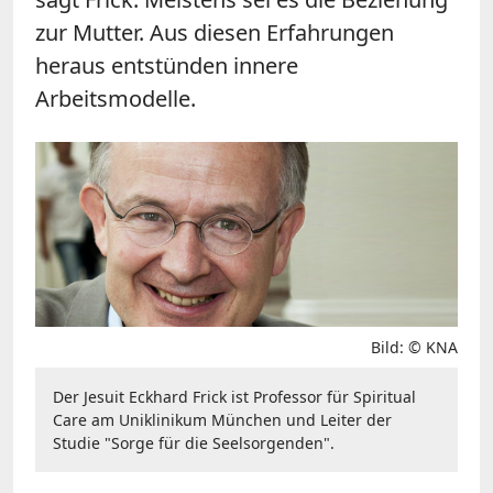
zur Mutter. Aus diesen Erfahrungen
heraus entstünden innere
Arbeitsmodelle.
Bild: © KNA
Der Jesuit Eckhard Frick ist Professor für Spiritual
Care am Uniklinikum München und Leiter der
Studie "Sorge für die Seelsorgenden".