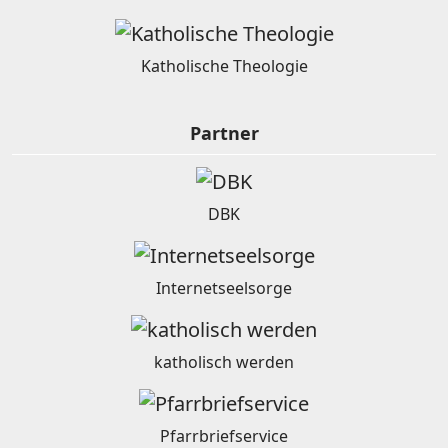
Katholische Theologie
Partner
DBK
Internetseelsorge
katholisch werden
Pfarrbriefservice