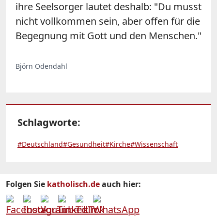
ihre Seelsorger lautet deshalb: "Du musst
nicht vollkommen sein, aber offen für die
Begegnung mit Gott und den Menschen."
Björn Odendahl
Schlagworte:
#Deutschland
#Gesundheit
#Kirche
#Wissenschaft
Folgen Sie
katholisch.de
auch hier: