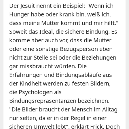
Der Jesuit nennt ein Beispiel: "Wenn ich
Hunger habe oder krank bin, weiß ich,
dass meine Mutter kommt und mir hilft."
Soweit das Ideal, die sichere Bindung. Es
komme aber auch vor, dass die Mutter
oder eine sonstige Bezugsperson eben
nicht zur Stelle sei oder die Beziehungen
gar missbraucht würden. Die
Erfahrungen und Bindungsabläufe aus
der Kindheit werden zu festen Bildern,
die Psychologen als
Bindungsrepräsentanzen bezeichnen.
"Die Bilder braucht der Mensch im Alltag
nur selten, da er in der Regel in einer
sicheren Umwelt lebt", erklärt Frick. Doch