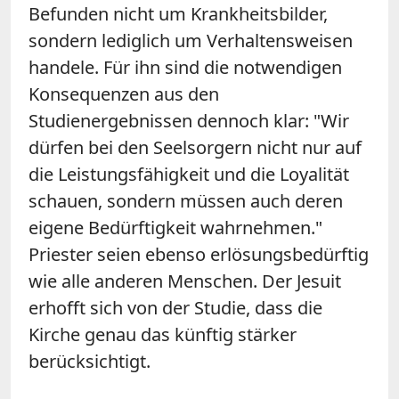
Befunden nicht um Krankheitsbilder,
sondern lediglich um Verhaltensweisen
handele. Für ihn sind die notwendigen
Konsequenzen aus den
Studienergebnissen dennoch klar: "Wir
dürfen bei den Seelsorgern nicht nur auf
die Leistungsfähigkeit und die Loyalität
schauen, sondern müssen auch deren
eigene Bedürftigkeit wahrnehmen."
Priester seien ebenso erlösungsbedürftig
wie alle anderen Menschen. Der Jesuit
erhofft sich von der Studie, dass die
Kirche genau das künftig stärker
berücksichtigt.