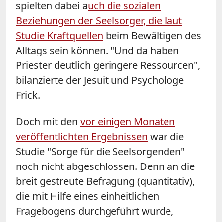
spielten dabei a
uch die sozialen
Beziehungen der Seelsorger, die laut
Studie Kraftquellen
beim Bewältigen des
Alltags sein können. "Und da haben
Priester deutlich geringere Ressourcen",
bilanzierte der Jesuit und Psychologe
Frick.
Doch mit den
vor einigen Monaten
veröffentlichten Ergebnissen
war die
Studie "Sorge für die Seelsorgenden"
noch nicht abgeschlossen. Denn an die
breit gestreute Befragung (quantitativ),
die mit Hilfe eines einheitlichen
Fragebogens durchgeführt wurde,