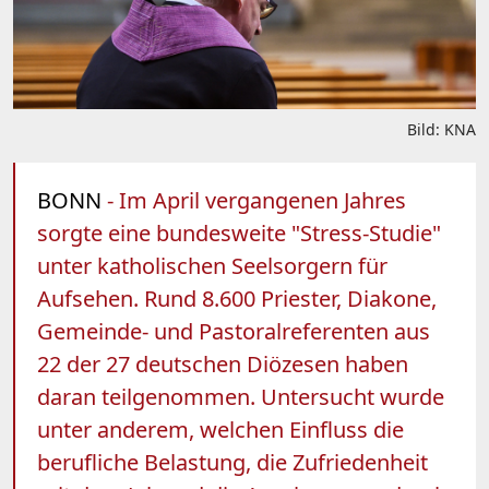
Bild: KNA
BONN
- Im April vergangenen Jahres
sorgte eine bundesweite "Stress-Studie"
unter katholischen Seelsorgern für
Aufsehen. Rund 8.600 Priester, Diakone,
Gemeinde- und Pastoralreferenten aus
22 der 27 deutschen Diözesen haben
daran teilgenommen. Untersucht wurde
unter anderem, welchen Einfluss die
berufliche Belastung, die Zufriedenheit