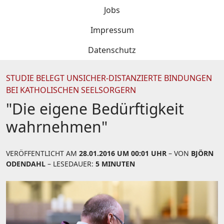
Jobs
Impressum
Datenschutz
STUDIE BELEGT UNSICHER-DISTANZIERTE BINDUNGEN
BEI KATHOLISCHEN SEELSORGERN
"Die eigene Bedürftigkeit
wahrnehmen"
VERÖFFENTLICHT AM
28.01.2016 UM 00:01 UHR
– VON
BJÖRN
ODENDAHL
– LESEDAUER:
5 MINUTEN