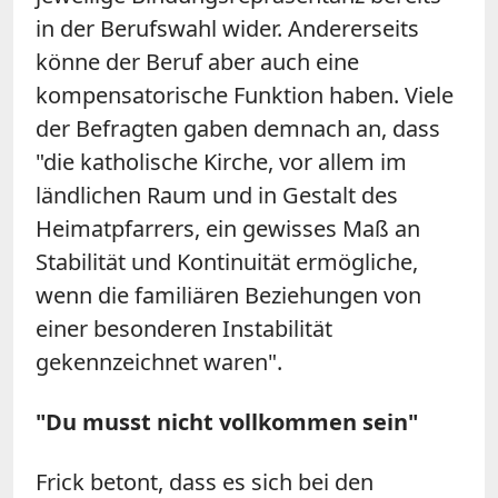
in der Berufswahl wider. Andererseits
könne der Beruf aber auch eine
kompensatorische Funktion haben. Viele
der Befragten gaben demnach an, dass
"die katholische Kirche, vor allem im
ländlichen Raum und in Gestalt des
Heimatpfarrers, ein gewisses Maß an
Stabilität und Kontinuität ermögliche,
wenn die familiären Beziehungen von
einer besonderen Instabilität
gekennzeichnet waren".
"Du musst nicht vollkommen sein"
Frick betont, dass es sich bei den