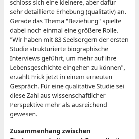
schloss sich eine kleinere, aber dafür
sehr detaillierte Erhebung (qualitativ) an.
Gerade das Thema "Beziehung" spielte
dabei noch einmal eine größere Rolle.
"Wir haben mit 83 Seelsorgern der ersten
Studie strukturierte biographische
Interviews geführt, um mehr auf ihre
Lebensgeschichte eingehen zu können",
erzählt Frick jetzt in einem erneuten
Gespräch. Für eine qualitative Studie sei
diese Zahl aus wissenschaftlicher
Perspektive mehr als ausreichend
gewesen.
Zusammenhang zwischen