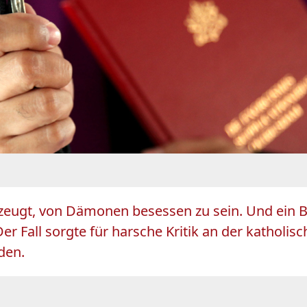
erzeugt, von Dämonen besessen zu sein. Und ein
er Fall sorgte für harsche Kritik an der katholisch
den.