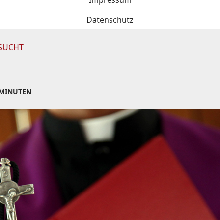
Impressum
Datenschutz
RSUCHT
 MINUTEN