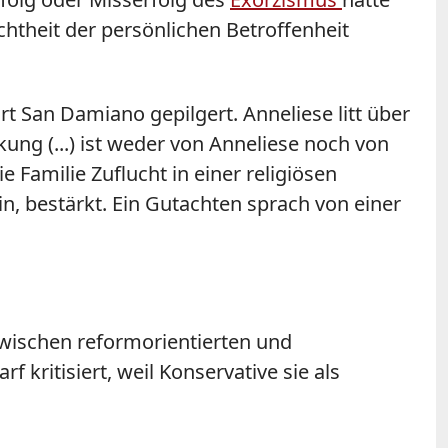
htheit der persönlichen Betroffenheit
rt San Damiano gepilgert. Anneliese litt über
ung (...) ist weder von Anneliese noch von
 Familie Zuflucht in einer religiösen
, bestärkt. Ein Gutachten sprach von einer
wischen reformorientierten und
 kritisiert, weil Konservative sie als