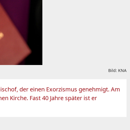
Bild: KNA
 Bischof, der einen Exorzismus genehmigt. Am
en Kirche. Fast 40 Jahre später ist er