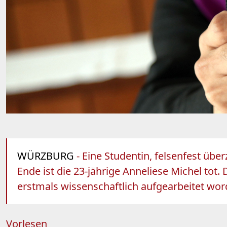
WÜRZBURG
- Eine Studentin, felsenfest üb
Ende ist die 23-jährige Anneliese Michel tot. D
erstmals wissenschaftlich aufgearbeitet wor
Vorlesen