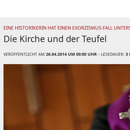
EINE HISTORIKERIN HAT EINEN EXORZISMUS-FALL UNTE
Die Kirche und der Teufel
VERÖFFENTLICHT AM
26.04.2014 UM 00:00 UHR
– LESEDAUER:
3