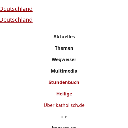
Aktuelles
Themen
Wegweiser
Multimedia
Stundenbuch
Heilige
Über
katholisch.de
Jobs