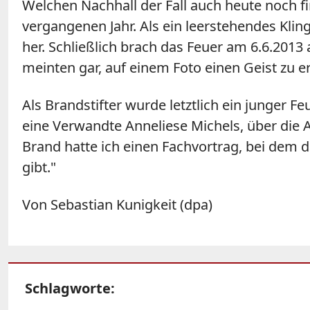
Welchen Nachhall der Fall auch heute noch fi
vergangenen Jahr. Als ein leerstehendes K
her. Schließlich brach das Feuer am 6.6.2013
meinten gar, auf einem Foto einen Geist zu 
Als Brandstifter wurde letztlich ein junger
eine Verwandte Anneliese Michels, über die A
Brand hatte ich einen Fachvortrag, bei dem d
gibt."
Von Sebastian Kunigkeit (dpa)
Schlagworte: