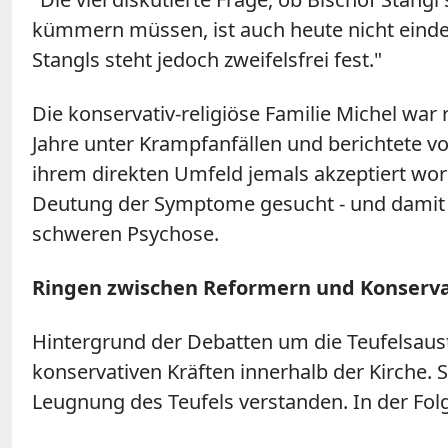
kümmern müssen, ist auch heute nicht eindeu
Stangls steht jedoch zweifelsfrei fest."
Die konservativ-religiöse Familie Michel war
Jahre unter Krampfanfällen und berichtete vo
ihrem direkten Umfeld jemals akzeptiert word
Deutung der Symptome gesucht - und damit s
schweren Psychose.
Ringen zwischen Reformern und Konserv
Hintergrund der Debatten um die Teufelsaus
konservativen Kräften innerhalb der Kirche. S
Leugnung des Teufels verstanden. In der Folg