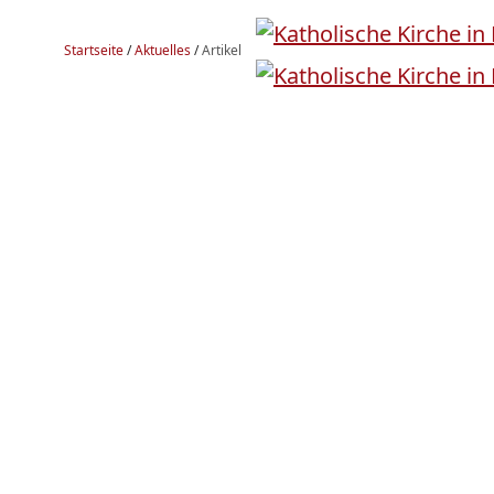
Startseite
/
Aktuelles
/
Artikel