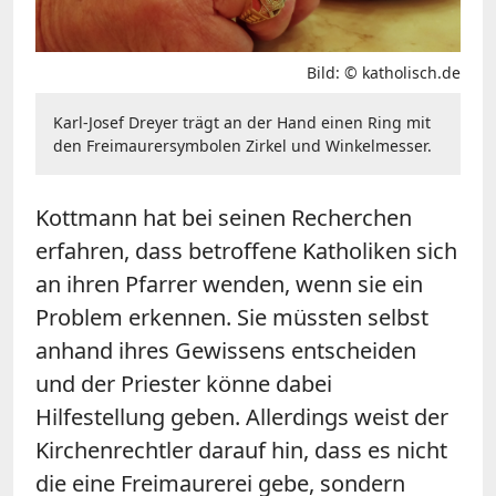
Bild: © katholisch.de
Karl-Josef Dreyer trägt an der Hand einen Ring mit
den Freimaurersymbolen Zirkel und Winkelmesser.
Kottmann hat bei seinen Recherchen
erfahren, dass betroffene Katholiken sich
an ihren Pfarrer wenden, wenn sie ein
Problem erkennen. Sie müssten selbst
anhand ihres Gewissens entscheiden
und der Priester könne dabei
Hilfestellung geben. Allerdings weist der
Kirchenrechtler darauf hin, dass es nicht
die eine Freimaurerei gebe, sondern