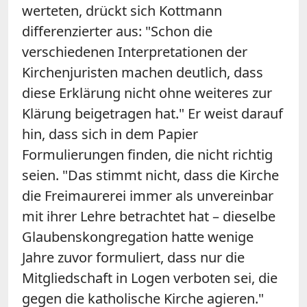
werteten, drückt sich Kottmann
differenzierter aus: "Schon die
verschiedenen Interpretationen der
Kirchenjuristen machen deutlich, dass
diese Erklärung nicht ohne weiteres zur
Klärung beigetragen hat." Er weist darauf
hin, dass sich in dem Papier
Formulierungen finden, die nicht richtig
seien. "Das stimmt nicht, dass die Kirche
die Freimaurerei immer als unvereinbar
mit ihrer Lehre betrachtet hat – dieselbe
Glaubenskongregation hatte wenige
Jahre zuvor formuliert, dass nur die
Mitgliedschaft in Logen verboten sei, die
gegen die katholische Kirche agieren."