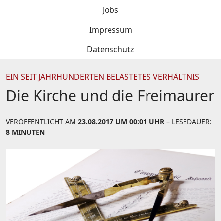
Jobs
Impressum
Datenschutz
EIN SEIT JAHRHUNDERTEN BELASTETES VERHÄLTNIS
Die Kirche und die Freimaurer
VERÖFFENTLICHT AM
23.08.2017 UM 00:01 UHR
– LESEDAUER:
8 MINUTEN