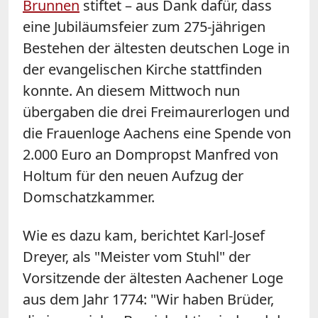
Brunnen
stiftet – aus Dank dafür, dass
eine Jubiläumsfeier zum 275-jährigen
Bestehen der ältesten deutschen Loge in
der evangelischen Kirche stattfinden
konnte. An diesem Mittwoch nun
übergaben die drei Freimaurerlogen und
die Frauenloge Aachens eine Spende von
2.000 Euro an Dompropst Manfred von
Holtum für den neuen Aufzug der
Domschatzkammer.
Wie es dazu kam, berichtet Karl-Josef
Dreyer, als "Meister vom Stuhl" der
Vorsitzende der ältesten Aachener Loge
aus dem Jahr 1774: "Wir haben Brüder,