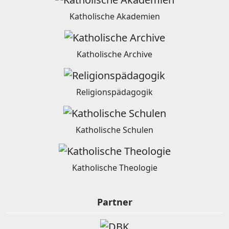
Katholische Akademien
Katholische Archive
Religionspädagogik
Katholische Schulen
Katholische Theologie
Partner