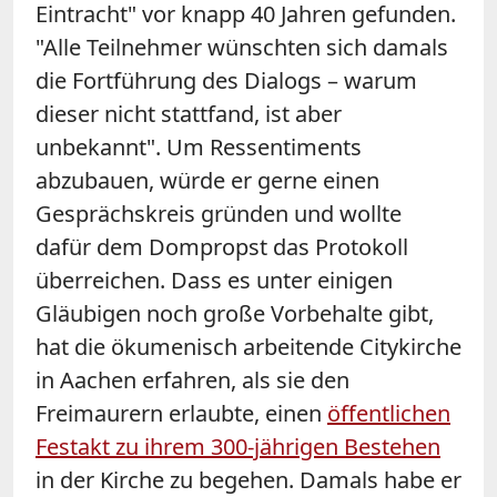
Eintracht" vor knapp 40 Jahren gefunden.
"Alle Teilnehmer wünschten sich damals
die Fortführung des Dialogs – warum
dieser nicht stattfand, ist aber
unbekannt". Um Ressentiments
abzubauen, würde er gerne einen
Gesprächskreis gründen und wollte
dafür dem Dompropst das Protokoll
überreichen. Dass es unter einigen
Gläubigen noch große Vorbehalte gibt,
hat die ökumenisch arbeitende Citykirche
in Aachen erfahren, als sie den
Freimaurern erlaubte, einen
öffentlichen
Festakt zu ihrem 300-jährigen Bestehen
in der Kirche zu begehen. Damals habe er