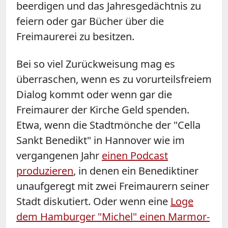
beerdigen und das Jahresgedächtnis zu
feiern oder gar Bücher über die
Freimaurerei zu besitzen.
Bei so viel Zurückweisung mag es
überraschen, wenn es zu vorurteilsfreiem
Dialog kommt oder wenn gar die
Freimaurer der Kirche Geld spenden.
Etwa, wenn die Stadtmönche der "Cella
Sankt Benedikt" in Hannover wie im
vergangenen Jahr
einen Podcast
produzieren
, in denen ein Benediktiner
unaufgeregt mit zwei Freimaurern seiner
Stadt diskutiert. Oder wenn eine
Loge
dem Hamburger "Michel" einen Marmor-