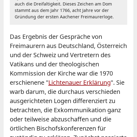
auch die Dreifaltigkeit. Dieses Zeichen am Dom
stammt aus dem Jahr 1766, acht Jahre vor der
Gründung der ersten Aachener Freimaurerloge.
Das Ergebnis der Gespräche von
Freimaurern aus Deutschland, Österreich
und der Schweiz und Vertretern des
Vatikans und der theologischen
Kommission der Kirche war die 1970
erschienene "
Lichtenauer Erklärung
". Sie
warb darum, die durchaus verschieden
ausgerichteten Logen differenziert zu
betrachten, die Exkommunikation ganz
oder teilweise abzuschaffen und die
örtlichen Bischofskonferenzen für