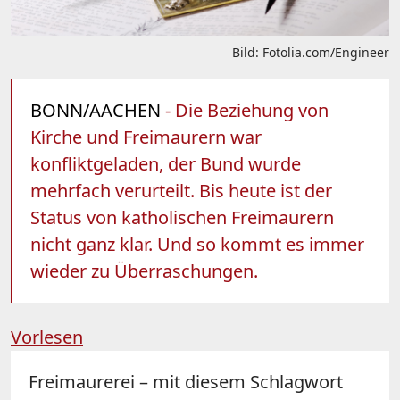
Bild: Fotolia.com/Engineer
BONN/AACHEN
- Die Beziehung von
Kirche und Freimaurern war
konfliktgeladen, der Bund wurde
mehrfach verurteilt. Bis heute ist der
Status von katholischen Freimaurern
nicht ganz klar. Und so kommt es immer
wieder zu Überraschungen.
Vorlesen
Freimaurerei – mit diesem Schlagwort