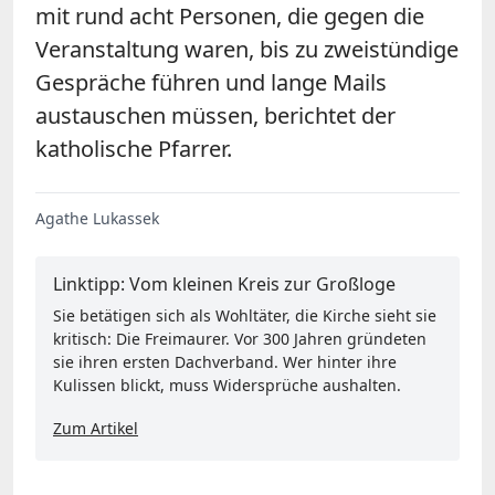
mit rund acht Personen, die gegen die
Veranstaltung waren, bis zu zweistündige
Gespräche führen und lange Mails
austauschen müssen, berichtet der
katholische Pfarrer.
Agathe Lukassek
Linktipp: Vom kleinen Kreis zur Großloge
Sie betätigen sich als Wohltäter, die Kirche sieht sie
kritisch: Die Freimaurer. Vor 300 Jahren gründeten
sie ihren ersten Dachverband. Wer hinter ihre
Kulissen blickt, muss Widersprüche aushalten.
Zum Artikel