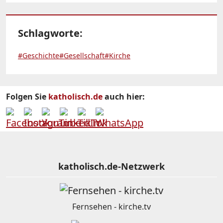
Schlagworte:
#Geschichte
#Gesellschaft
#Kirche
Folgen Sie
katholisch.de
auch hier:
katholisch.de-Netzwerk
Fernsehen - kirche.tv