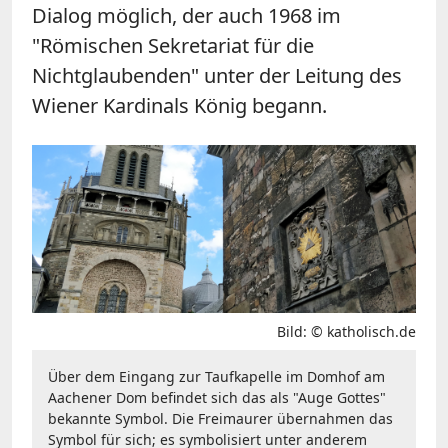
Dialog möglich, der auch 1968 im
"Römischen Sekretariat für die
Nichtglaubenden" unter der Leitung des
Wiener Kardinals König begann.
Bild: © katholisch.de
Über dem Eingang zur Taufkapelle im Domhof am
Aachener Dom befindet sich das als "Auge Gottes"
bekannte Symbol. Die Freimaurer übernahmen das
Symbol für sich; es symbolisiert unter anderem