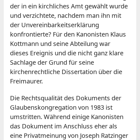
der in ein kirchliches Amt gewählt wurde
und verzichtete, nachdem man ihn mit
der Unvereinbarkeitserklärung
konfrontierte? Für den Kanonisten Klaus
Kottmann und seine Abteilung war
dieses Ereignis und die nicht ganz klare
Sachlage der Grund für seine
kirchenrechtliche Dissertation über die
Freimaurer.
Die Rechtsqualität des Dokuments der
Glaubenskongregation von 1983 ist
umstritten. Während einige Kanonisten
das Dokument im Anschluss eher als
eine Privatmeinung von Joseph Ratzinger