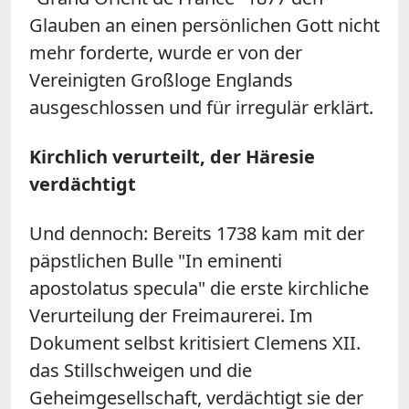
Glauben an einen persönlichen Gott nicht
mehr forderte, wurde er von der
Vereinigten Großloge Englands
ausgeschlossen und für irregulär erklärt.
Kirchlich verurteilt, der Häresie
verdächtigt
Und dennoch: Bereits 1738 kam mit der
päpstlichen Bulle "In eminenti
apostolatus specula" die erste kirchliche
Verurteilung der Freimaurerei. Im
Dokument selbst kritisiert Clemens XII.
das Stillschweigen und die
Geheimgesellschaft, verdächtigt sie der