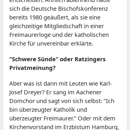
sich die Deutsche Bischofskonferenz
bereits 1980 geäußert, als sie eine
gleichzeitige Mitgliedschaft in einer
Freimaurerloge und der katholischen
Kirche für unvereinbar erklärte.
"Schwere Sünde" oder Ratzingers
Privatmeinung?
Aber was ist dann mit Leuten wie Karl-
Josef Dreyer? Er sang im Aachener
Domchor und sagt von sich selbst: "Ich
bin überzeugter Katholik und
überzeugter Freimaurer." Oder mit dem
Kirchenvorstand im Erzbistum Hamburg,