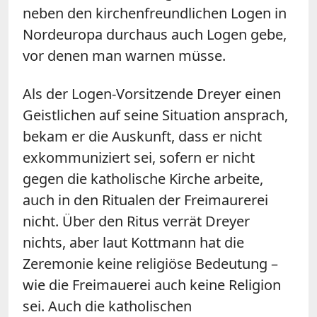
neben den kirchenfreundlichen Logen in
Nordeuropa durchaus auch Logen gebe,
vor denen man warnen müsse.
Als der Logen-Vorsitzende Dreyer einen
Geistlichen auf seine Situation ansprach,
bekam er die Auskunft, dass er nicht
exkommuniziert sei, sofern er nicht
gegen die katholische Kirche arbeite,
auch in den Ritualen der Freimaurerei
nicht. Über den Ritus verrät Dreyer
nichts, aber laut Kottmann hat die
Zeremonie keine religiöse Bedeutung –
wie die Freimauerei auch keine Religion
sei. Auch die katholischen