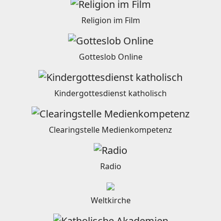
Religion im Film
Gotteslob Online
Kindergottesdienst katholisch
Clearingstelle Medienkompetenz
Radio
Weltkirche