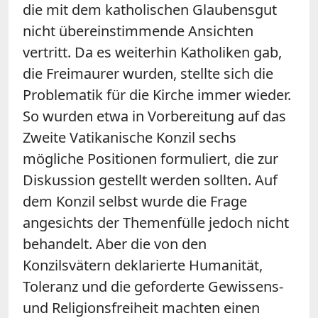
die mit dem katholischen Glaubensgut
nicht übereinstimmende Ansichten
vertritt. Da es weiterhin Katholiken gab,
die Freimaurer wurden, stellte sich die
Problematik für die Kirche immer wieder.
So wurden etwa in Vorbereitung auf das
Zweite Vatikanische Konzil sechs
mögliche Positionen formuliert, die zur
Diskussion gestellt werden sollten. Auf
dem Konzil selbst wurde die Frage
angesichts der Themenfülle jedoch nicht
behandelt. Aber die von den
Konzilsvätern deklarierte Humanität,
Toleranz und die geforderte Gewissens-
und Religionsfreiheit machten einen