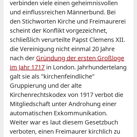
verbinden viele einen geheimnisvollen
und einflussreichen Männerbund. Bei
den Stichworten Kirche und Freimaurerei
scheint der Konflikt vorgezeichnet,
schließlich verurteilte Papst Clemens XII.
die Vereinigung nicht einmal 20 Jahre
nach der
Gründung der ersten Großloge
im Jahr 1717
in London. Jahrhundertelang
galt sie als "kirchenfeindliche"
Gruppierung und der alte
Kirchenrechtskodex von 1917 verbot die
Mitgliedschaft unter Androhung einer
automatischen Exkommunikation.
Weiter war es laut diesem Gesetzbuch
verboten, einen Freimaurer kirchlich zu