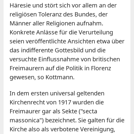
Häresie und stört sich vor allem an der
religiösen Toleranz des Bundes, der
Männer aller Religionen aufnahm.
Konkrete Anlässe für die Verurteilung
seien veröffentlichte Ansichten etwa über
das indifferente Gottesbild und die
versuchte Einflussnahme von britischen
Freimaurern auf die Politik in Florenz
gewesen, so Kottmann.
In dem ersten universal geltenden
Kirchenrecht von 1917 wurden die
Freimaurer gar als Sekte ("secta
massonica") bezeichnet. Sie galten für die
Kirche also als verbotene Vereinigung,