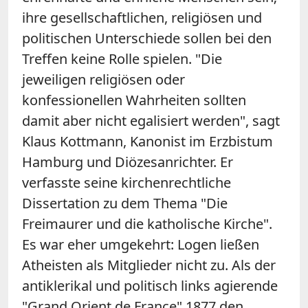
ihre gesellschaftlichen, religiösen und
politischen Unterschiede sollen bei den
Treffen keine Rolle spielen. "Die
jeweiligen religiösen oder
konfessionellen Wahrheiten sollten
damit aber nicht egalisiert werden", sagt
Klaus Kottmann, Kanonist im Erzbistum
Hamburg und Diözesanrichter. Er
verfasste seine kirchenrechtliche
Dissertation zu dem Thema "Die
Freimaurer und die katholische Kirche".
Es war eher umgekehrt: Logen ließen
Atheisten als Mitglieder nicht zu. Als der
antiklerikal und politisch links agierende
"Grand Orient de France" 1877 den