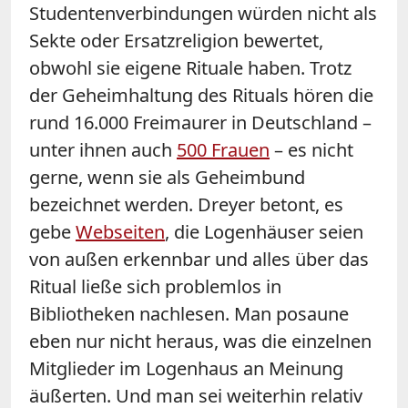
Studentenverbindungen würden nicht als
Sekte oder Ersatzreligion bewertet,
obwohl sie eigene Rituale haben. Trotz
der Geheimhaltung des Rituals hören die
rund 16.000 Freimaurer in Deutschland –
unter ihnen auch
500 Frauen
– es nicht
gerne, wenn sie als Geheimbund
bezeichnet werden. Dreyer betont, es
gebe
Webseiten
, die Logenhäuser seien
von außen erkennbar und alles über das
Ritual ließe sich problemlos in
Bibliotheken nachlesen. Man posaune
eben nur nicht heraus, was die einzelnen
Mitglieder im Logenhaus an Meinung
äußerten. Und man sei weiterhin relativ