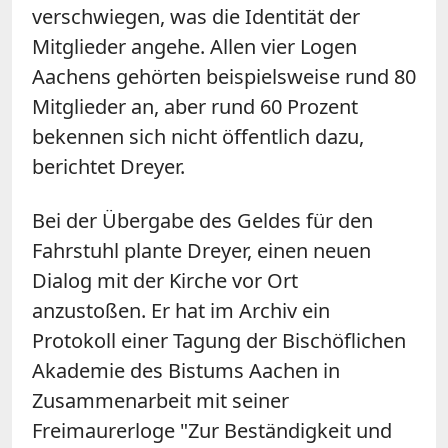
verschwiegen, was die Identität der
Mitglieder angehe. Allen vier Logen
Aachens gehörten beispielsweise rund 80
Mitglieder an, aber rund 60 Prozent
bekennen sich nicht öffentlich dazu,
berichtet Dreyer.
Bei der Übergabe des Geldes für den
Fahrstuhl plante Dreyer, einen neuen
Dialog mit der Kirche vor Ort
anzustoßen. Er hat im Archiv ein
Protokoll einer Tagung der Bischöflichen
Akademie des Bistums Aachen in
Zusammenarbeit mit seiner
Freimaurerloge "Zur Beständigkeit und