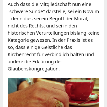
Auch dass die Mitgliedschaft nun eine
"schwere Sünde" darstelle, sei ein Novum
– denn dies sei ein Begriff der Moral,
nicht des Rechts, und sei in den
historischen Verurteilungen bislang keine
Kategorie gewesen. In der Praxis ist es
so, dass einige Geistliche das
Kirchenrecht für verbindlich halten und
andere die Erklärung der
Glaubenskongregation.