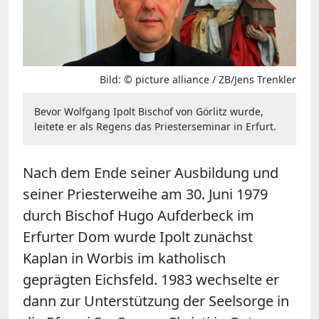
Bild: © picture alliance / ZB/Jens Trenkler
Bevor Wolfgang Ipolt Bischof von Görlitz wurde,
leitete er als Regens das Priesterseminar in Erfurt.
Nach dem Ende seiner Ausbildung und
seiner Priesterweihe am 30. Juni 1979
durch Bischof Hugo Aufderbeck im
Erfurter Dom wurde Ipolt zunächst
Kaplan in Worbis im katholisch
geprägten Eichsfeld. 1983 wechselte er
dann zur Unterstützung der Seelsorge in