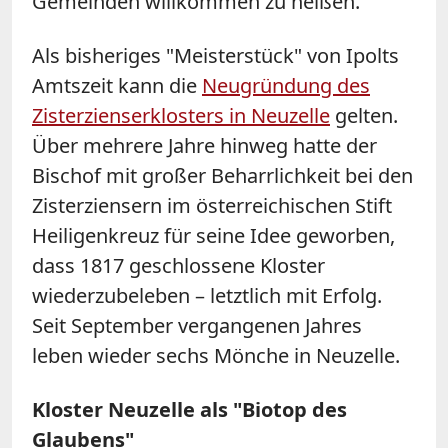
Gemeinden willkommen zu heißen.
Als bisheriges "Meisterstück" von Ipolts
Amtszeit kann die
Neugründung des
Zisterzienserklosters in Neuzelle
gelten.
Über mehrere Jahre hinweg hatte der
Bischof mit großer Beharrlichkeit bei den
Zisterziensern im österreichischen Stift
Heiligenkreuz für seine Idee geworben,
dass 1817 geschlossene Kloster
wiederzubeleben – letztlich mit Erfolg.
Seit September vergangenen Jahres
leben wieder sechs Mönche in Neuzelle.
Kloster Neuzelle als "Biotop des
Glaubens"