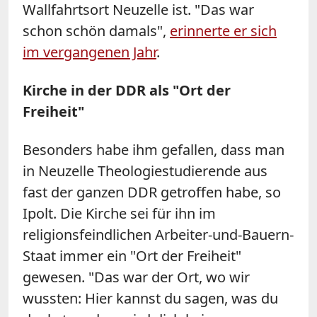
Wallfahrtsort Neuzelle ist. "Das war
schon schön damals",
erinnerte er sich
im vergangenen Jahr
.
Kirche in der DDR als "Ort der
Freiheit"
Besonders habe ihm gefallen, dass man
in Neuzelle Theologiestudierende aus
fast der ganzen DDR getroffen habe, so
Ipolt. Die Kirche sei für ihn im
religionsfeindlichen Arbeiter-und-Bauern-
Staat immer ein "Ort der Freiheit"
gewesen. "Das war der Ort, wo wir
wussten: Hier kannst du sagen, was du