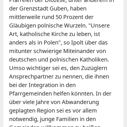
der Grenzstadt Guben, haben
mittlerweile rund 50 Prozent der
Gläubigen polnische Wurzeln. "Unsere
Art, katholische Kirche zu leben, ist
anders als in Polen", so Ipolt über das
mitunter schwierige Miteinander von
deutschen und polnischen Katholiken.
Umso wichtiger sei es, den Zuzüglern
Ansprechpartner zu nennen, die ihnen
bei der Integration in den
Pfarrgemeinden helfen könnten. In der
über viele Jahre von Abwanderung
geplagten Region sei es vor allem
notwendig, junge Familien in den