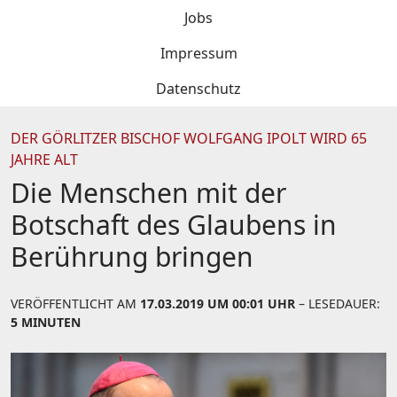
Jobs
Impressum
Datenschutz
DER GÖRLITZER BISCHOF WOLFGANG IPOLT WIRD 65
JAHRE ALT
Die Menschen mit der
Botschaft des Glaubens in
Berührung bringen
VERÖFFENTLICHT AM
17.03.2019 UM 00:01 UHR
– LESEDAUER:
5 MINUTEN