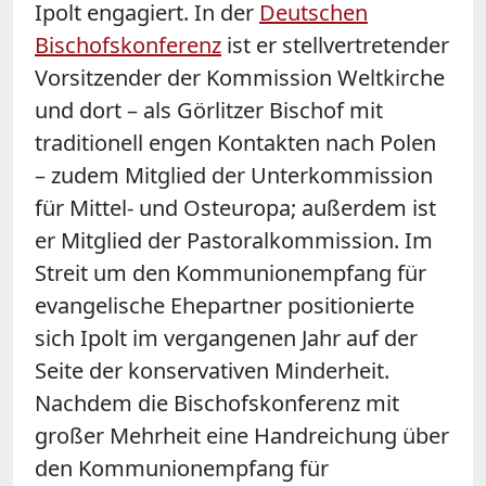
Ipolt engagiert. In der
Deutschen
Bischofskonferenz
ist er stellvertretender
Vorsitzender der Kommission Weltkirche
und dort – als Görlitzer Bischof mit
traditionell engen Kontakten nach Polen
– zudem Mitglied der Unterkommission
für Mittel- und Osteuropa; außerdem ist
er Mitglied der Pastoralkommission. Im
Streit um den Kommunionempfang für
evangelische Ehepartner positionierte
sich Ipolt im vergangenen Jahr auf der
Seite der konservativen Minderheit.
Nachdem die Bischofskonferenz mit
großer Mehrheit eine Handreichung über
den Kommunionempfang für