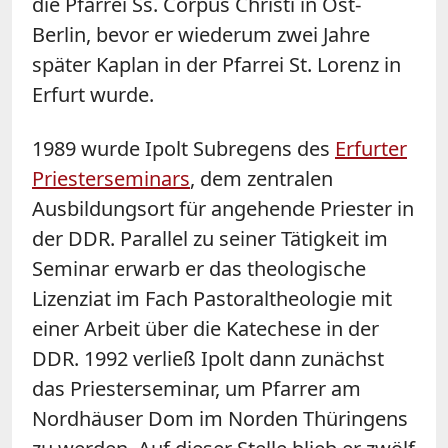
die Pfarrei Ss. Corpus Christi in Ost-
Berlin, bevor er wiederum zwei Jahre
später Kaplan in der Pfarrei St. Lorenz in
Erfurt wurde.
1989 wurde Ipolt Subregens des
Erfurter
Priesterseminars
, dem zentralen
Ausbildungsort für angehende Priester in
der DDR. Parallel zu seiner Tätigkeit im
Seminar erwarb er das theologische
Lizenziat im Fach Pastoraltheologie mit
einer Arbeit über die Katechese in der
DDR. 1992 verließ Ipolt dann zunächst
das Priesterseminar, um Pfarrer am
Nordhäuser Dom im Norden Thüringens