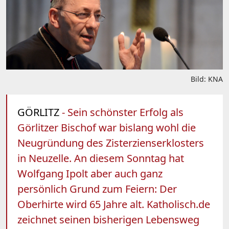
Bild: KNA
GÖRLITZ
- Sein schönster Erfolg als
Görlitzer Bischof war bislang wohl die
Neugründung des Zisterzienserklosters
in Neuzelle. An diesem Sonntag hat
Wolfgang Ipolt aber auch ganz
persönlich Grund zum Feiern: Der
Oberhirte wird 65 Jahre alt. Katholisch.de
zeichnet seinen bisherigen Lebensweg