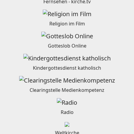
Fernsehen - kirche.tv
Religion im Film
Gotteslob Online
Kindergottesdienst katholisch
Clearingstelle Medienkompetenz
Radio
Weltkirche