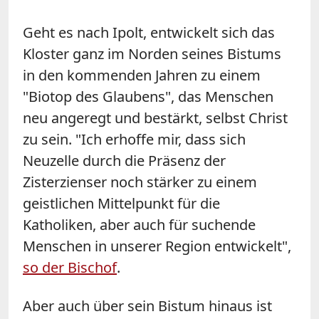
Geht es nach Ipolt, entwickelt sich das
Kloster ganz im Norden seines Bistums
in den kommenden Jahren zu einem
"Biotop des Glaubens", das Menschen
neu angeregt und bestärkt, selbst Christ
zu sein. "Ich erhoffe mir, dass sich
Neuzelle durch die Präsenz der
Zisterzienser noch stärker zu einem
geistlichen Mittelpunkt für die
Katholiken, aber auch für suchende
Menschen in unserer Region entwickelt",
so der Bischof
.
Aber auch über sein Bistum hinaus ist