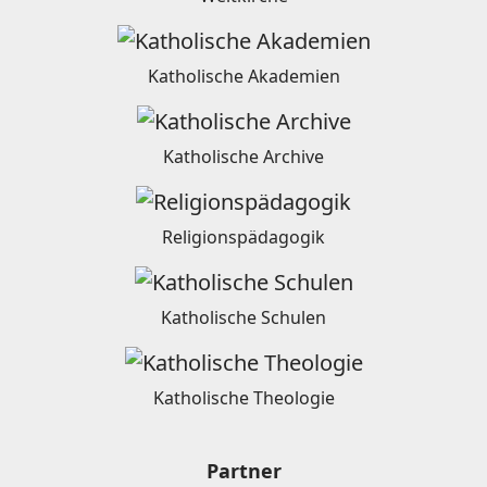
Katholische Akademien
Katholische Archive
Religionspädagogik
Katholische Schulen
Katholische Theologie
Partner