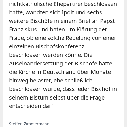
nichtkatholische Ehepartner beschlossen
hatte, wandten sich Ipolt und sechs
weitere Bischöfe in einem Brief an Papst
Franziskus und baten um Klärung der
Frage, ob eine solche Regelung von einer
einzelnen Bischofskonferenz
beschlossen werden könne. Die
Auseinandersetzung der Bischöfe hatte
die Kirche in Deutschland über Monate
hinweg belastet, ehe schließlich
beschlossen wurde, dass jeder Bischof in
seinem Bistum selbst über die Frage
entscheiden darf.
Steffen Zimmermann