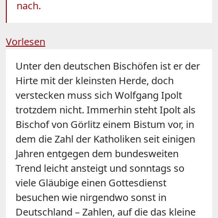
nach.
Vorlesen
Unter den deutschen Bischöfen ist er der
Hirte mit der kleinsten Herde, doch
verstecken muss sich Wolfgang Ipolt
trotzdem nicht. Immerhin steht Ipolt als
Bischof von Görlitz einem Bistum vor, in
dem die Zahl der Katholiken seit einigen
Jahren entgegen dem bundesweiten
Trend leicht ansteigt und sonntags so
viele Gläubige einen Gottesdienst
besuchen wie nirgendwo sonst in
Deutschland – Zahlen, auf die das kleine