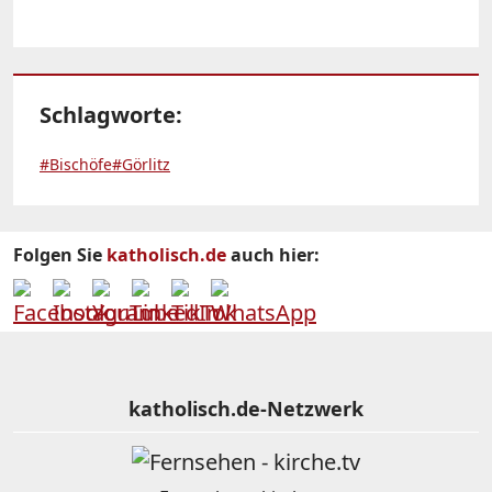
Schlagworte:
#Bischöfe
#Görlitz
Folgen Sie
katholisch.de
auch hier:
katholisch.de-Netzwerk