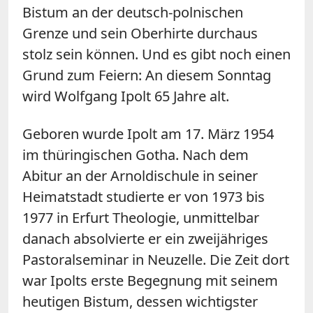
Bistum an der deutsch-polnischen
Grenze und sein Oberhirte durchaus
stolz sein können. Und es gibt noch einen
Grund zum Feiern: An diesem Sonntag
wird Wolfgang Ipolt 65 Jahre alt.
Geboren wurde Ipolt am 17. März 1954
im thüringischen Gotha. Nach dem
Abitur an der Arnoldischule in seiner
Heimatstadt studierte er von 1973 bis
1977 in Erfurt Theologie, unmittelbar
danach absolvierte er ein zweijähriges
Pastoralseminar in Neuzelle. Die Zeit dort
war Ipolts erste Begegnung mit seinem
heutigen Bistum, dessen wichtigster