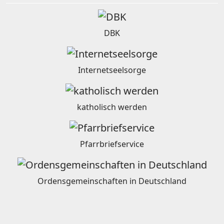
DBK
Internetseelsorge
katholisch werden
Pfarrbriefservice
Ordensgemeinschaften in Deutschland