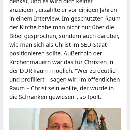
denkst, und es wird dich keiner
anzeigen", erzählte er vor einigen Jahren
in einem Interview. Im geschützten Raum
der Kirche habe man nicht nur über die
Bibel gesprochen, sondern auch darüber,
wie man sich als Christ im SED-Staat
positionieren sollte. Außerhalb der
Kirchenmauern war das für Christen in
der DDR kaum möglich. "Wer zu deutlich
und profiliert – sagen wir: im öffentlichen
Raum – Christ sein wollte, der wurde in
die Schranken gewiesen", so Ipolt.