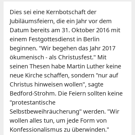
Dies sei eine Kernbotschaft der
Jubiläumsfeiern, die ein Jahr vor dem
Datum bereits am 31. Oktober 2016 mit
einem Festgottesdienst in Berlin
beginnen. "Wir begehen das Jahr 2017
ökumenisch - als Christusfest." Mit
seinen Thesen habe Martin Luther keine
neue Kirche schaffen, sondern "nur auf
Christus hinweisen wollen", sagte
Bedford-Strohm. Die Feiern sollten keine
"protestantische
Selbstbeweihräucherung" werden. "Wir
wollen alles tun, um jede Form von
Konfessionalismus zu überwinden."