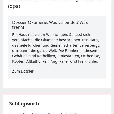
(dpa)
Dossier Ökumene: Was verbindet? Was
trennt?
Ein Haus mit vielen Wohnungen: So lässt sich -
vereinfacht - die Ökumene beschreiben. Das Haus,
das viele Kirchen und Gemeinschaften beherbergt,
umspannt die ganze Welt. Die Familien in diesem
Gebäude sind Katholiken, Protestanten, Orthodoxe,
Kopten, Altkatholiken, Anglikaner und Freikirchler.
Zum Dossier
Schlagworte: