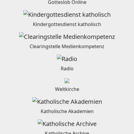
Gotteslob Online
Kindergottesdienst katholisch
Clearingstelle Medienkompetenz
Radio
Weltkirche
Katholische Akademien
Katholische Archive