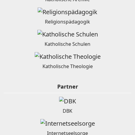
Religionspädagogik
Katholische Schulen
Katholische Theologie
Partner
DBK
Internetseelsorge