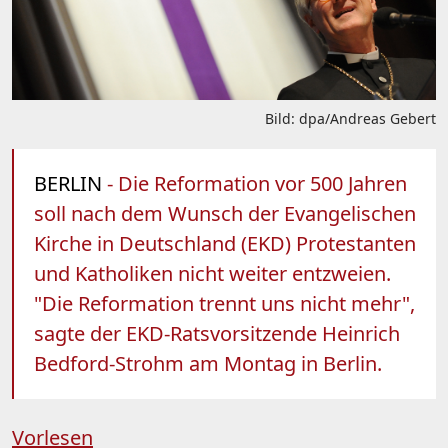
Bild: dpa/Andreas Gebert
BERLIN
- Die Reformation vor 500 Jahren
soll nach dem Wunsch der Evangelischen
Kirche in Deutschland (EKD) Protestanten
und Katholiken nicht weiter entzweien.
"Die Reformation trennt uns nicht mehr",
sagte der EKD-Ratsvorsitzende Heinrich
Bedford-Strohm am Montag in Berlin.
Vorlesen