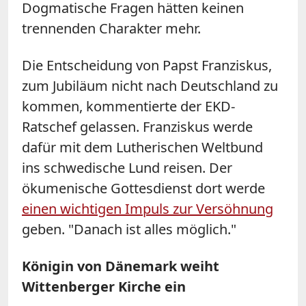
Dogmatische Fragen hätten keinen
trennenden Charakter mehr.
Die Entscheidung von Papst Franziskus,
zum Jubiläum nicht nach Deutschland zu
kommen, kommentierte der EKD-
Ratschef gelassen. Franziskus werde
dafür mit dem Lutherischen Weltbund
ins schwedische Lund reisen. Der
ökumenische Gottesdienst dort werde
einen wichtigen Impuls zur Versöhnung
geben. "Danach ist alles möglich."
Königin von Dänemark weiht
Wittenberger Kirche ein