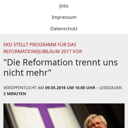
Jobs
Impressum
Datenschutz
EKD STELLT PROGRAMM FÜR DAS
REFORMATIONSJUBILÄUM 2017 VOR
"Die Reformation trennt uns
nicht mehr"
VERÖFFENTLICHT AM
09.05.2016 UM 16:00 UHR
– LESEDAUER:
2 MINUTEN