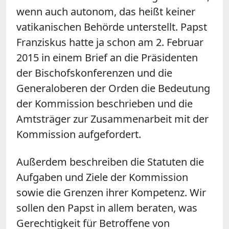
wenn auch autonom, das heißt keiner
vatikanischen Behörde unterstellt. Papst
Franziskus hatte ja schon am 2. Februar
2015 in einem Brief an die Präsidenten
der Bischofskonferenzen und die
Generaloberen der Orden die Bedeutung
der Kommission beschrieben und die
Amtsträger zur Zusammenarbeit mit der
Kommission aufgefordert.
Außerdem beschreiben die Statuten die
Aufgaben und Ziele der Kommission
sowie die Grenzen ihrer Kompetenz. Wir
sollen den Papst in allem beraten, was
Gerechtigkeit für Betroffene von