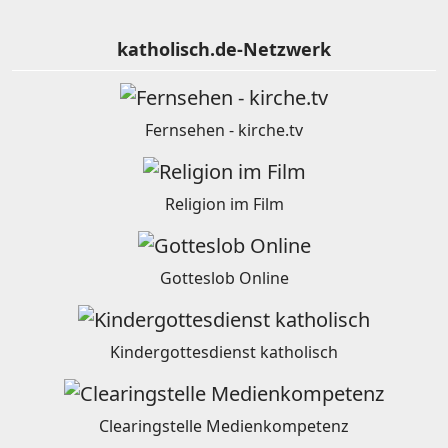
katholisch.de-Netzwerk
Fernsehen - kirche.tv
Religion im Film
Gotteslob Online
Kindergottesdienst katholisch
Clearingstelle Medienkompetenz