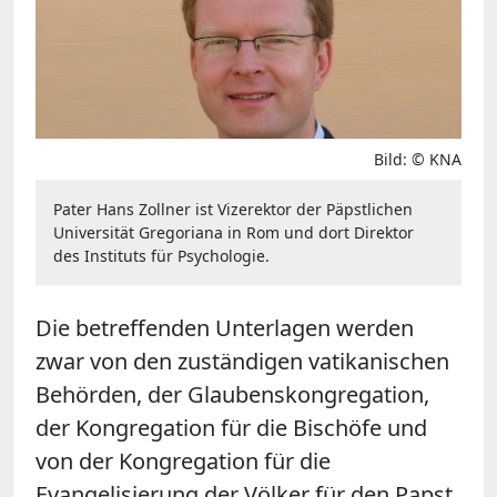
Bild: © KNA
Pater Hans Zollner ist Vizerektor der Päpstlichen
Universität Gregoriana in Rom und dort Direktor
des Instituts für Psychologie.
Die betreffenden Unterlagen werden
zwar von den zuständigen vatikanischen
Behörden, der Glaubenskongregation,
der Kongregation für die Bischöfe und
von der Kongregation für die
Evangelisierung der Völker für den Papst