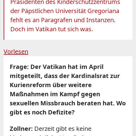
Präsidenten des Kinderschutzzentrums
der Päpstlichen Universität Gregoriana
fehlt es an Paragrafen und Instanzen.
Doch im Vatikan tut sich was.
Vorlesen
Frage: Der Vatikan hat im April
mitgeteilt, dass der Kardinalsrat zur
Kurienreform über weitere
Maßnahmen im Kampf gegen
sexuellen Missbrauch beraten hat. Wo
gibt es noch Defizite?
Zollner:
Derzeit gibt es keine