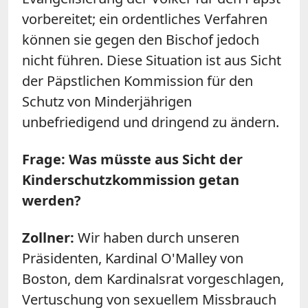
vorbereitet; ein ordentliches Verfahren
können sie gegen den Bischof jedoch
nicht führen. Diese Situation ist aus Sicht
der Päpstlichen Kommission für den
Schutz von Minderjährigen
unbefriedigend und dringend zu ändern.
Frage: Was müsste aus Sicht der
Kinderschutzkommission getan
werden?
Zollner:
Wir haben durch unseren
Präsidenten, Kardinal O'Malley von
Boston, dem Kardinalsrat vorgeschlagen,
Vertuschung von sexuellem Missbrauch