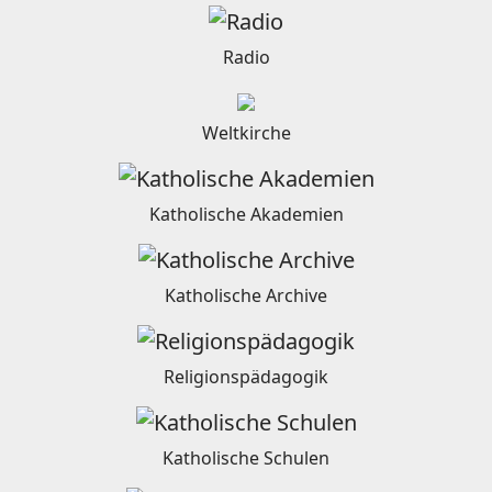
Radio
Weltkirche
Katholische Akademien
Katholische Archive
Religionspädagogik
Katholische Schulen