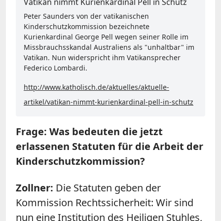
Vatikan nimmt Kurienkardinal Pell in Schutz
Peter Saunders von der vatikanischen
Kinderschutzkommission bezeichnete
Kurienkardinal George Pell wegen seiner Rolle im
Missbrauchsskandal Australiens als "unhaltbar" im
Vatikan. Nun widerspricht ihm Vatikansprecher
Federico Lombardi.
http://www.katholisch.de/aktuelles/aktuelle-
artikel/vatikan-nimmt-kurienkardinal-pell-in-schutz
Frage: Was bedeuten die jetzt
erlassenen Statuten für die Arbeit der
Kinderschutzkommission?
Zollner:
Die Statuten geben der
Kommission Rechtssicherheit: Wir sind
nun eine Institution des Heiligen Stuhles,