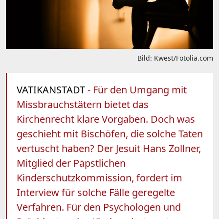
Bild: Kwest/Fotolia.com
VATIKANSTADT
- Für den Umgang mit
Missbrauchstätern bietet das
Kirchenrecht klare Vorgaben. Doch was
geschieht mit Bischöfen, die solche Taten
vertuscht haben? Der Jesuit Hans Zollner,
Mitglied der Päpstlichen
Kinderschutzkommission, fordert im
Interview für solche Fälle geregelte
Verfahren. Für den Psychologen und