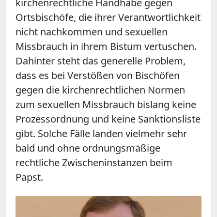
kirchenrechtliche Handhabe gegen
Ortsbischöfe, die ihrer Verantwortlichkeit
nicht nachkommen und sexuellen
Missbrauch in ihrem Bistum vertuschen.
Dahinter steht das generelle Problem,
dass es bei Verstößen von Bischöfen
gegen die kirchenrechtlichen Normen
zum sexuellen Missbrauch bislang keine
Prozessordnung und keine Sanktionsliste
gibt. Solche Fälle landen vielmehr sehr
bald und ohne ordnungsmäßige
rechtliche Zwischeninstanzen beim
Papst.