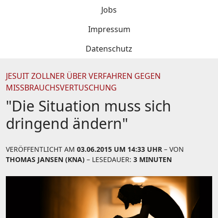
Jobs
Impressum
Datenschutz
JESUIT ZOLLNER ÜBER VERFAHREN GEGEN
MISSBRAUCHSVERTUSCHUNG
"Die Situation muss sich
dringend ändern"
VERÖFFENTLICHT AM
03.06.2015 UM 14:33 UHR
– VON
THOMAS JANSEN (KNA)
– LESEDAUER:
3 MINUTEN