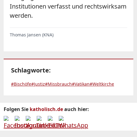
Institutionen verfasst und rechtswirksam
werden.
Thomas Jansen (KNA)
Schlagworte:
#Bischöfe
#Justiz
#Missbrauch
#Vatikan
#Weltkirche
Folgen Sie
katholisch.de
auch hier: