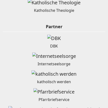
Katholische Theologie
Partner
DBK
Internetseelsorge
katholisch werden
Pfarrbriefservice