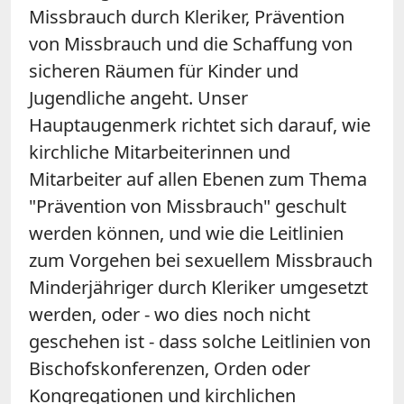
Missbrauch durch Kleriker, Prävention
von Missbrauch und die Schaffung von
sicheren Räumen für Kinder und
Jugendliche angeht. Unser
Hauptaugenmerk richtet sich darauf, wie
kirchliche Mitarbeiterinnen und
Mitarbeiter auf allen Ebenen zum Thema
"Prävention von Missbrauch" geschult
werden können, und wie die Leitlinien
zum Vorgehen bei sexuellem Missbrauch
Minderjähriger durch Kleriker umgesetzt
werden, oder - wo dies noch nicht
geschehen ist - dass solche Leitlinien von
Bischofskonferenzen, Orden oder
Kongregationen und kirchlichen