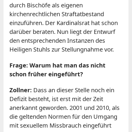
durch Bischöfe als eigenen
kirchenrechtlichen Straftatbestand
einzuführen. Der Kardinalsrat hat schon
darüber beraten. Nun liegt der Entwurf
den entsprechenden Instanzen des
Heiligen Stuhls zur Stellungnahme vor.
Frage: Warum hat man das nicht
schon früher eingeführt?
Zollner:
Dass an dieser Stelle noch ein
Defizit besteht, ist erst mit der Zeit
anerkannt geworden. 2001 und 2010, als
die geltenden Normen für den Umgang
mit sexuellem Missbrauch eingeführt