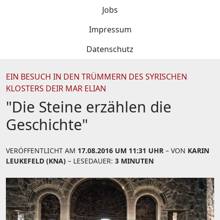
Jobs
Impressum
Datenschutz
EIN BESUCH IN DEN TRÜMMERN DES SYRISCHEN
KLOSTERS DEIR MAR ELIAN
"Die Steine erzählen die
Geschichte"
VERÖFFENTLICHT AM
17.08.2016 UM 11:31 UHR
– VON
KARIN
LEUKEFELD (KNA)
– LESEDAUER:
3 MINUTEN