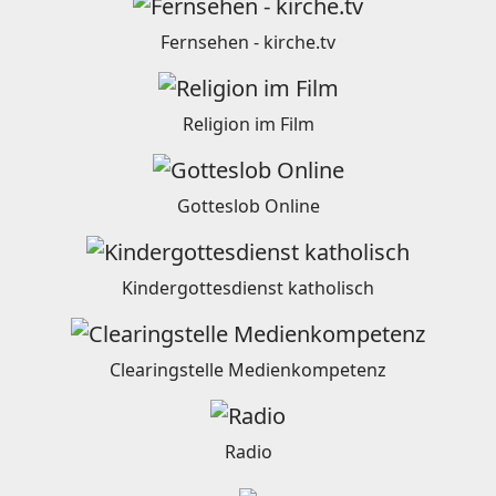
Fernsehen - kirche.tv
Religion im Film
Gotteslob Online
Kindergottesdienst katholisch
Clearingstelle Medienkompetenz
Radio