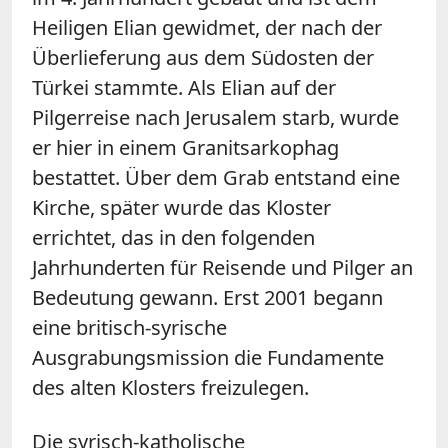
Heiligen Elian gewidmet, der nach der
Überlieferung aus dem Südosten der
Türkei stammte. Als Elian auf der
Pilgerreise nach Jerusalem starb, wurde
er hier in einem Granitsarkophag
bestattet. Über dem Grab entstand eine
Kirche, später wurde das Kloster
errichtet, das in den folgenden
Jahrhunderten für Reisende und Pilger an
Bedeutung gewann. Erst 2001 begann
eine britisch-syrische
Ausgrabungsmission die Fundamente
des alten Klosters freizulegen.
Die syrisch-katholische