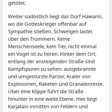
getötet.
Weiter südöstlich liegt das Dorf Hawarin,
wo die Gotteskrieger offenbar auf
Sympathie stießen. Schweigen lastet
über den Trümmern. Keine
Menschenseele, kein Tier, nicht einmal
ein Vogel ist zu hören. Hinter dem Ort,
entlang der ansteigenden Straße sind
Kampfspuren zu sehen: ausgebrannte
und umgestürzte Panzer, Krater von
Explosionen, Raketen und Granatenreste.
Über eine Klippe führt die Straße
hinunter in eine weite Ebene. Hier liegt
Karjatain inmitten von Feldern und