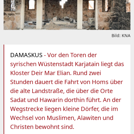
Bild: KNA
DAMASKUS
- Vor den Toren der
syrischen Wüstenstadt Karjatain liegt das
Kloster Deir Mar Elian. Rund zwei
Stunden dauert die Fahrt von Homs über
die alte Landstraße, die über die Orte
Sadat und Hawarin dorthin führt. An der
Wegstrecke liegen kleine Dörfer, die im
Wechsel von Muslimen, Alawiten und
Christen bewohnt sind.