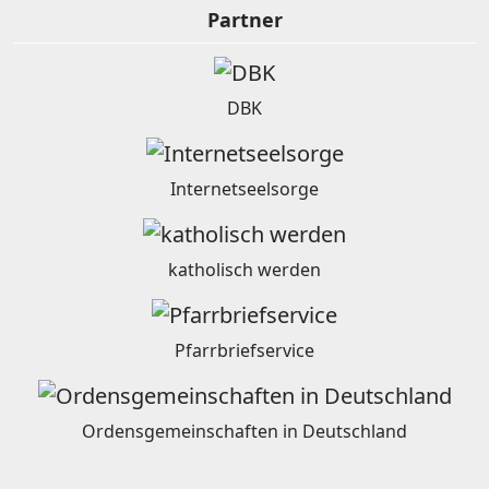
Partner
DBK
Internetseelsorge
katholisch werden
Pfarrbriefservice
Ordensgemeinschaften in Deutschland