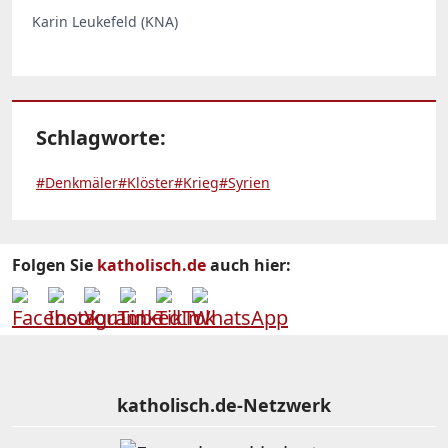
Karin Leukefeld (KNA)
Schlagworte:
#Denkmäler
#Klöster
#Krieg
#Syrien
Folgen Sie
katholisch.de
auch hier:
katholisch.de-Netzwerk