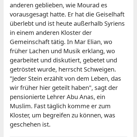
anderen geblieben, wie Mourad es
vorausgesagt hatte. Er hat die Geiselhaft
überlebt und ist heute außerhalb Syriens
in einem anderen Kloster der
Gemeinschaft tätig. In Mar Elian, wo
früher Lachen und Musik erklang, wo
gearbeitet und diskutiert, gebetet und
getröstet wurde, herrscht Schweigen.
"Jeder Stein erzählt von dem Leben, das
wir früher hier geteilt haben", sagt der
pensionierte Lehrer Abu Anas, ein
Muslim. Fast täglich komme er zum
Kloster, um begreifen zu können, was
geschehen ist.