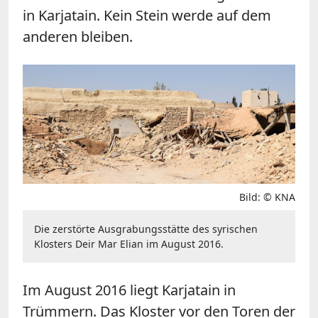
in Karjatain. Kein Stein werde auf dem
anderen bleiben.
Bild: © KNA
Die zerstörte Ausgrabungsstätte des syrischen
Klosters Deir Mar Elian im August 2016.
Im August 2016 liegt Karjatain in
Trümmern. Das Kloster vor den Toren der