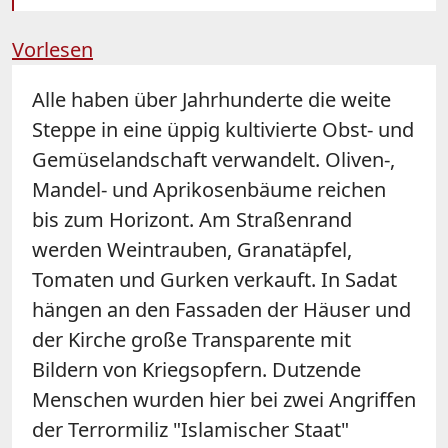
Vorlesen
Alle haben über Jahrhunderte die weite
Steppe in eine üppig kultivierte Obst- und
Gemüselandschaft verwandelt. Oliven-,
Mandel- und Aprikosenbäume reichen
bis zum Horizont. Am Straßenrand
werden Weintrauben, Granatäpfel,
Tomaten und Gurken verkauft. In Sadat
hängen an den Fassaden der Häuser und
der Kirche große Transparente mit
Bildern von Kriegsopfern. Dutzende
Menschen wurden hier bei zwei Angriffen
der Terrormiliz "Islamischer Staat"