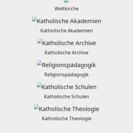
Weltkirche
Katholische Akademien
Katholische Archive
Religionspädagogik
Katholische Schulen
Katholische Theologie