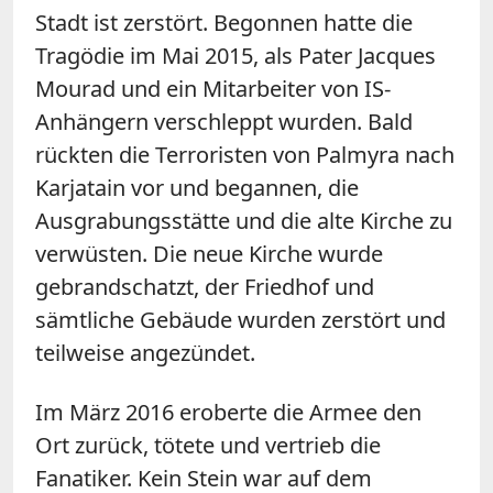
Stadt ist zerstört. Begonnen hatte die
Tragödie im Mai 2015, als Pater Jacques
Mourad und ein Mitarbeiter von IS-
Anhängern verschleppt wurden. Bald
rückten die Terroristen von Palmyra nach
Karjatain vor und begannen, die
Ausgrabungsstätte und die alte Kirche zu
verwüsten. Die neue Kirche wurde
gebrandschatzt, der Friedhof und
sämtliche Gebäude wurden zerstört und
teilweise angezündet.
Im März 2016 eroberte die Armee den
Ort zurück, tötete und vertrieb die
Fanatiker. Kein Stein war auf dem