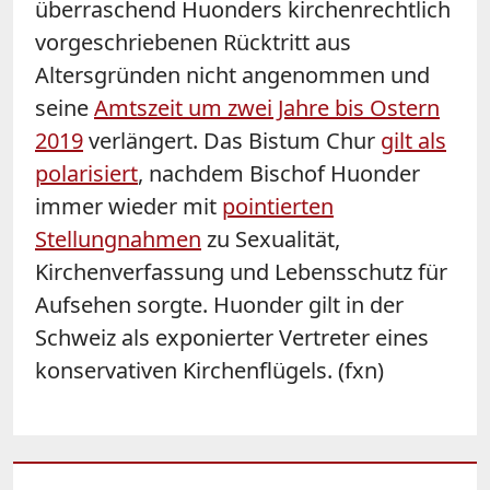
überraschend Huonders kirchenrechtlich
vorgeschriebenen Rücktritt aus
Altersgründen nicht angenommen und
seine
Amtszeit um zwei Jahre bis Ostern
2019
verlängert. Das Bistum Chur
gilt als
polarisiert
, nachdem Bischof Huonder
immer wieder mit
pointierten
Stellungnahmen
zu Sexualität,
Kirchenverfassung und Lebensschutz für
Aufsehen sorgte. Huonder gilt in der
Schweiz als exponierter Vertreter eines
konservativen Kirchenflügels. (fxn)