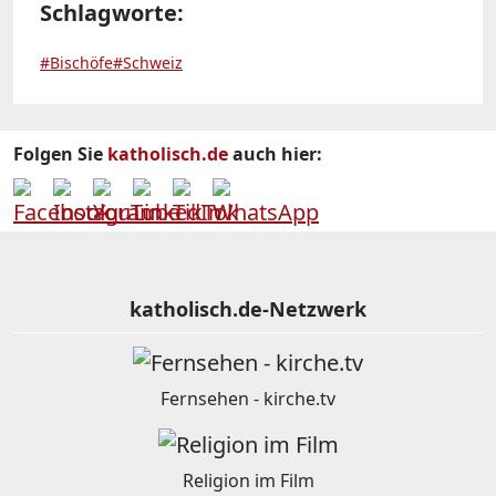
Schlagworte:
#Bischöfe
#Schweiz
Folgen Sie
katholisch.de
auch hier:
katholisch.de-Netzwerk
Fernsehen - kirche.tv
Religion im Film