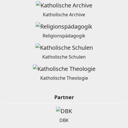
Katholische Archive
Religionspädagogik
Katholische Schulen
Katholische Theologie
Partner
DBK