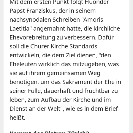
Mit dem ersten Punkt folgt Huonder
Papst Franziskus, der in seinem
nachsynodalen Schreiben "Amoris
Laetitia" angemahnt hatte, die kirchliche
Ehevorebreitung zu verbessern. Dafür
soll die Churer Kirche Standards
entwickeln, die dem Ziel dienen, "den
Eheleuten wirklich das mitzugeben, was
sie auf ihrem gemeinsamen Weg
benötigen, um das Sakrament der Ehe in
seiner Fülle, dauerhaft und fruchtbar zu
leben, zum Aufbau der Kirche und im
Dienst an der Welt", wie es in dem Brief
heißt.