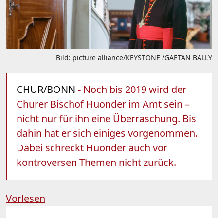
Bild: picture alliance/KEYSTONE /GAETAN BALLY
CHUR/BONN
- Noch bis 2019 wird der
Churer Bischof Huonder im Amt sein –
nicht nur für ihn eine Überraschung. Bis
dahin hat er sich einiges vorgenommen.
Dabei schreckt Huonder auch vor
kontroversen Themen nicht zurück.
Vorlesen