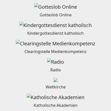
Gotteslob Online
Kindergottesdienst katholisch
Clearingstelle Medienkompetenz
Radio
Weltkirche
Katholische Akademien