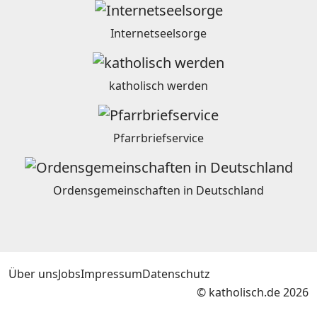
Internetseelsorge
katholisch werden
Pfarrbriefservice
Ordensgemeinschaften in Deutschland
Über uns
Jobs
Impressum
Datenschutz
© katholisch.de 2026