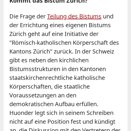
Kommt das Bistum Zürich?
Die Frage der
Teilung des Bistums
und
der Errichtung eines eigenen Bistums
Zürich geht auf eine Initiative der
"Römisch-katholischen Körperschaft des
Kantons Zürich" zurück. In der Schweiz
gibt es neben den kirchlichen
Bistumsstrukturen in den Kantonen
staatskirchenrechtliche katholische
Körperschaften, die staatliche
Voraussetzungen an den
demokratischen Aufbau erfüllen.
Huonder legt sich in seinem Schreiben
nicht auf eine Position fest und kündigt
an, die Diskussion mit den Vertretern der