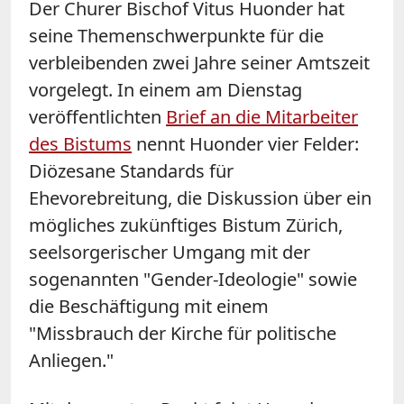
Der Churer Bischof Vitus Huonder hat
seine Themenschwerpunkte für die
verbleibenden zwei Jahre seiner Amtszeit
vorgelegt. In einem am Dienstag
veröffentlichten
Brief an die Mitarbeiter
des Bistums
nennt Huonder vier Felder:
Diözesane Standards für
Ehevorebreitung, die Diskussion über ein
mögliches zukünftiges Bistum Zürich,
seelsorgerischer Umgang mit der
sogenannten "Gender-Ideologie" sowie
die Beschäftigung mit einem
"Missbrauch der Kirche für politische
Anliegen."