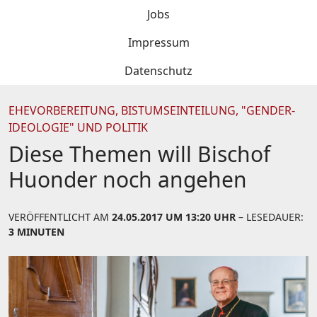
Jobs
Impressum
Datenschutz
EHEVORBEREITUNG, BISTUMSEINTEILUNG, "GENDER-
IDEOLOGIE" UND POLITIK
Diese Themen will Bischof
Huonder noch angehen
VERÖFFENTLICHT AM
24.05.2017 UM 13:20 UHR
– LESEDAUER:
3 MINUTEN