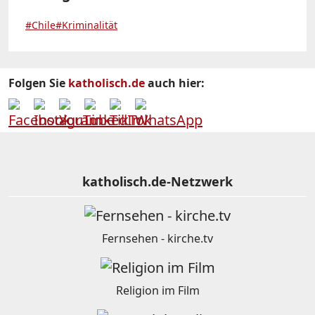
#Chile
#Kriminalität
Folgen Sie
katholisch.de
auch hier:
katholisch.de-Netzwerk
Fernsehen - kirche.tv
Religion im Film