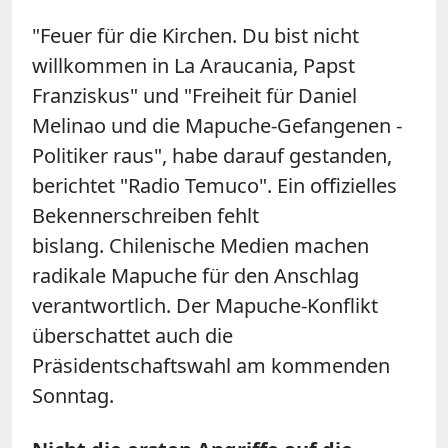
"Feuer für die Kirchen. Du bist nicht
willkommen in La Araucania, Papst
Franziskus" und "Freiheit für Daniel
Melinao und die Mapuche-Gefangenen -
Politiker raus", habe darauf gestanden,
berichtet "Radio Temuco". Ein offizielles
Bekennerschreiben fehlt
bislang. Chilenische Medien machen
radikale Mapuche für den Anschlag
verantwortlich. Der Mapuche-Konflikt
überschattet auch die
Präsidentschaftswahl am kommenden
Sonntag.