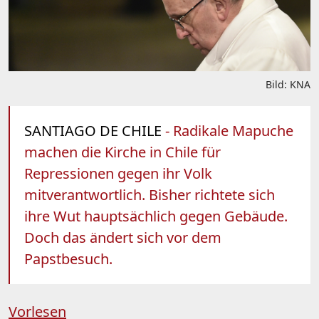
Bild: KNA
SANTIAGO DE CHILE
- Radikale Mapuche
machen die Kirche in Chile für
Repressionen gegen ihr Volk
mitverantwortlich. Bisher richtete sich
ihre Wut hauptsächlich gegen Gebäude.
Doch das ändert sich vor dem
Papstbesuch.
Vorlesen