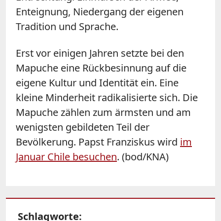
Enteignung, Niedergang der eigenen
Tradition und Sprache.
Erst vor einigen Jahren setzte bei den
Mapuche eine Rückbesinnung auf die
eigene Kultur und Identität ein. Eine
kleine Minderheit radikalisierte sich. Die
Mapuche zählen zum ärmsten und am
wenigsten gebildeten Teil der
Bevölkerung. Papst Franziskus wird
im
Januar Chile besuchen
. (bod/KNA)
Schlagworte: