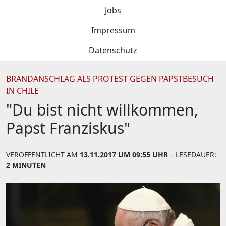
Jobs
Impressum
Datenschutz
BRANDANSCHLAG ALS PROTEST GEGEN PAPSTBESUCH
IN CHILE
"Du bist nicht willkommen,
Papst Franziskus"
VERÖFFENTLICHT AM
13.11.2017 UM 09:55 UHR
– LESEDAUER:
2 MINUTEN