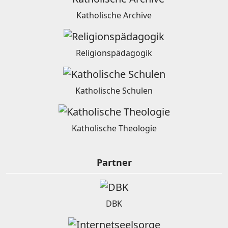
Katholische Archive
Religionspädagogik
Katholische Schulen
Katholische Theologie
Partner
DBK