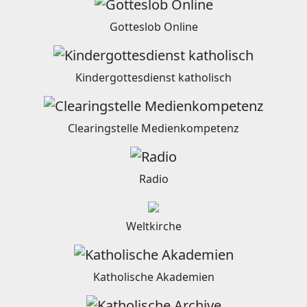
Gotteslob Online
Kindergottesdienst katholisch
Clearingstelle Medienkompetenz
Radio
Weltkirche
Katholische Akademien