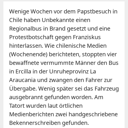
Wenige Wochen vor dem Papstbesuch in
Chile haben Unbekannte einen
Regionalbus in Brand gesetzt und eine
Protestbotschaft gegen Franziskus
hinterlassen. Wie chilenische Medien
(Wochenende) berichteten, stoppten vier
bewaffnete vermummte Männer den Bus
in Ercilla in der Unruheprovinz La
Araucania und zwangen den Fahrer zur
Übergabe. Wenig später sei das Fahrzeug
ausgebrannt gefunden worden. Am
Tatort wurden laut örtlichen
Medienberichten zwei handgeschriebene
Bekennerschreiben gefunden.