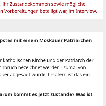
g, ihr Zustandekommen sowie mögliche
 Vorbereitungen beteiligt war, im Interview.
pstes mit einem Moskauer Patriarchen
r katholischen Kirche und der Patriarch der
urchbruch bezeichnet werden - zumal von
ber abgesagt wurde. Insofern ist das ein
 Warum kommt es jetzt zustande? Was ist