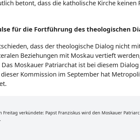
tlich betont, dass die katholische Kirche keinen 
lse für die Fortführung des theologischen Di
chieden, dass der theologische Dialog nicht mit
teralen Beziehungen mit Moskau vertieft werden
Das Moskauer Patriarchat ist bei diesem Dialog (
 dieser Kommission im September hat Metropoli
et.
Freitag verkündete: Papst Franziskus wird den Moskauer Patriarche
.