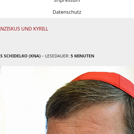
Impressum
Datenschutz
NZISKUS UND KYRILL
S SCHIDELKO (KNA)
– LESEDAUER:
5 MINUTEN