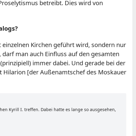
Proselytismus betreibt. Dies wird von
alogs?
 einzelnen Kirchen geführt wird, sondern nur
, darf man auch Einfluss auf den gesamten
prinzipiell) immer dabei. Und gerade bei der
t Hilarion [der Außenamtschef des Moskauer
n Kyrill I. treffen. Dabei hatte es lange so ausgesehen,