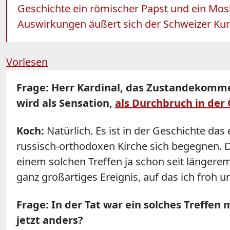
Geschichte ein römischer Papst und ein M
Auswirkungen äußert sich der Schweizer Kuri
Vorlesen
Frage: Herr Kardinal, das Zustandekomm
wird als Sensation,
als Durchbruch in der
Koch:
Natürlich. Es ist in der Geschichte das
russisch-orthodoxen Kirche sich begegnen. D
einem solchen Treffen ja schon seit längere
ganz großartiges Ereignis, auf das ich froh u
Frage: In der Tat war ein solches Treffen
jetzt anders?