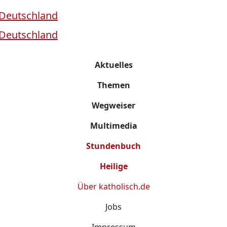
Aktuelles
Themen
Wegweiser
Multimedia
Stundenbuch
Heilige
Über
katholisch.de
Jobs