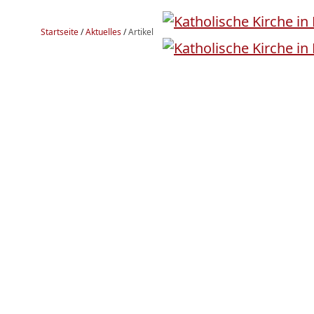
Startseite
/
Aktuelles
/
Artikel