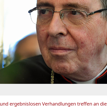
nd ergebnislosen Verhandlungen treffen an dies