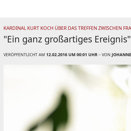
KARDINAL KURT KOCH ÜBER DAS TREFFEN ZWISCHEN FRA
"Ein ganz großartiges Ereignis"
VERÖFFENTLICHT AM
12.02.2016 UM 00:01 UHR
– VON
JOHANNE