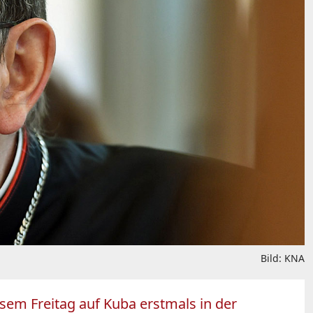
Bild: KNA
em Freitag auf Kuba erstmals in der