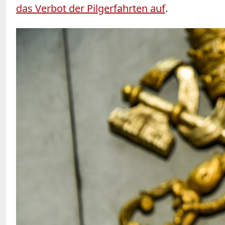
das Verbot der Pilgerfahrten auf
.