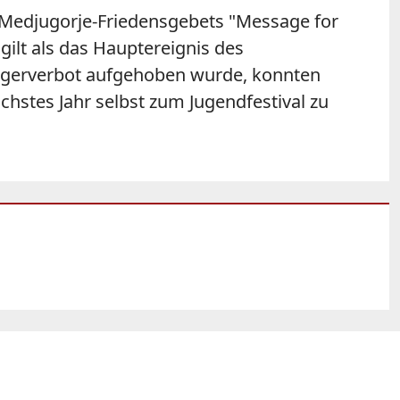
s Medjugorje-Friedensgebets "Message for
gilt als das Hauptereignis des
Pilgerverbot aufgehoben wurde, konnten
chstes Jahr selbst zum Jugendfestival zu