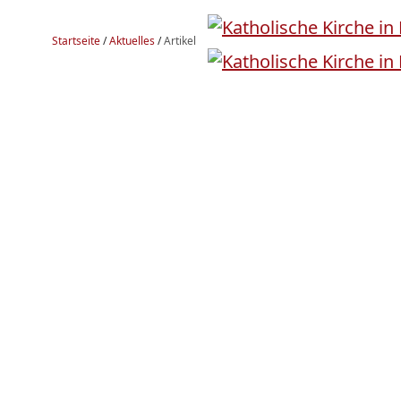
Startseite
/
Aktuelles
/
Artikel