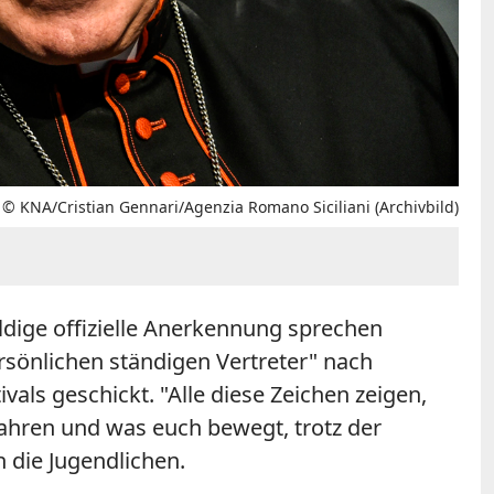
: © KNA/Cristian Gennari/Agenzia Romano Siciliani (Archivbild)
aldige offizielle Anerkennung sprechen
sönlichen ständigen Vertreter" nach
als geschickt. "Alle diese Zeichen zeigen,
fahren und was euch bewegt, trotz der
 die Jugendlichen.