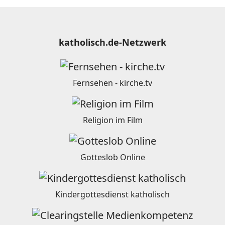
katholisch.de-Netzwerk
Fernsehen - kirche.tv
Religion im Film
Gotteslob Online
Kindergottesdienst katholisch