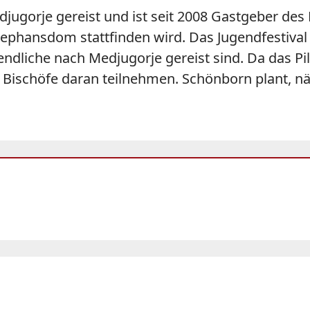
jugorje gereist und ist seit 2008 Gastgeber de
ephansdom stattfinden wird. Das Jugendfestival 
ugendliche nach Medjugorje gereist sind. Da das 
 Bischöfe daran teilnehmen. Schönborn plant, nä