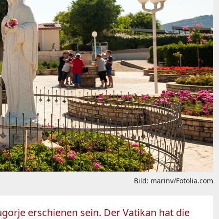
Bild: marinv/Fotolia.com
orje erschienen sein. Der Vatikan hat die