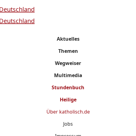
Aktuelles
Themen
Wegweiser
Multimedia
Stundenbuch
Heilige
Über
katholisch.de
Jobs