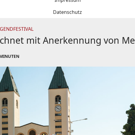
Impressum
Datenschutz
UGENDFESTIVAL
echnet mit Anerkennung von Me
 MINUTEN