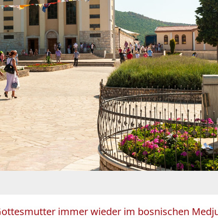
e Gottesmutter immer wieder im bosnischen Medjug