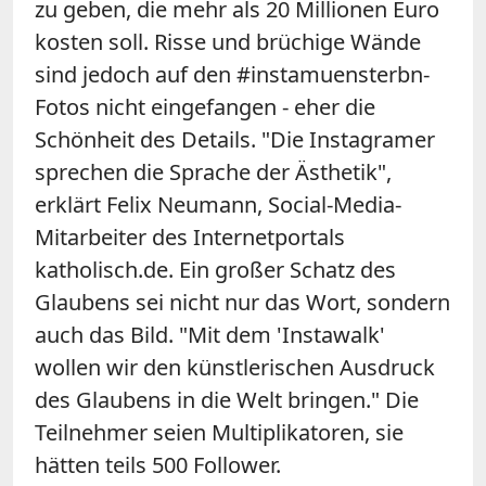
zu geben, die mehr als 20 Millionen Euro
kosten soll. Risse und brüchige Wände
sind jedoch auf den #instamuensterbn-
Fotos nicht eingefangen - eher die
Schönheit des Details. "Die Instagramer
sprechen die Sprache der Ästhetik",
erklärt Felix Neumann, Social-Media-
Mitarbeiter des Internetportals
katholisch.de. Ein großer Schatz des
Glaubens sei nicht nur das Wort, sondern
auch das Bild. "Mit dem 'Instawalk'
wollen wir den künstlerischen Ausdruck
des Glaubens in die Welt bringen." Die
Teilnehmer seien Multiplikatoren, sie
hätten teils 500 Follower.