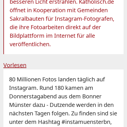
besseren Licht erstrahlen. Katholisch.de
öffnet in Kooperation mit Gemeinden
Sakralbauten für Instagram-Fotografen,
die ihre Fotoarbeiten direkt auf der
Bildplattform im Internet für alle
veröffentlichen.
Vorlesen
80 Millionen Fotos landen täglich auf
Instagram. Rund 180 kamen am
Donnerstagabend aus dem Bonner
Münster dazu - Dutzende werden in den
nächsten Tagen folgen. Zu finden sind sie
unter dem Hashtag #instamuensterbn,