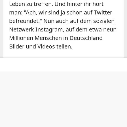
Leben zu treffen. Und hinter ihr hört
man: "Ach, wir sind ja schon auf Twitter
befreundet." Nun auch auf dem sozialen
Netzwerk Instagram, auf dem etwa neun
Millionen Menschen in Deutschland
Bilder und Videos teilen.