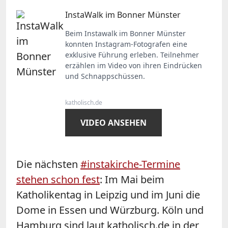
InstaWalk im Bonner Münster
Beim Instawalk im Bonner Münster
konnten Instagram-Fotografen eine
exklusive Führung erleben. Teilnehmer
erzählen im Video von ihren Eindrücken
und Schnappschüssen.
katholisch.de
VIDEO ANSEHEN
Die nächsten
#instakirche-Termine
stehen schon fest
: Im Mai beim
Katholikentag in Leipzig und im Juni die
Dome in Essen und Würzburg. Köln und
Hamburg sind laut katholisch.de in der