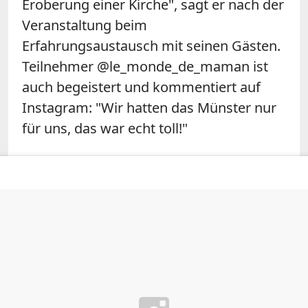
Eroberung einer Kirche", sagt er nach der
Veranstaltung beim
Erfahrungsaustausch mit seinen Gästen.
Teilnehmer @le_monde_de_maman ist
auch begeistert und kommentiert auf
Instagram: "Wir hatten das Münster nur
für uns, das war echt toll!"