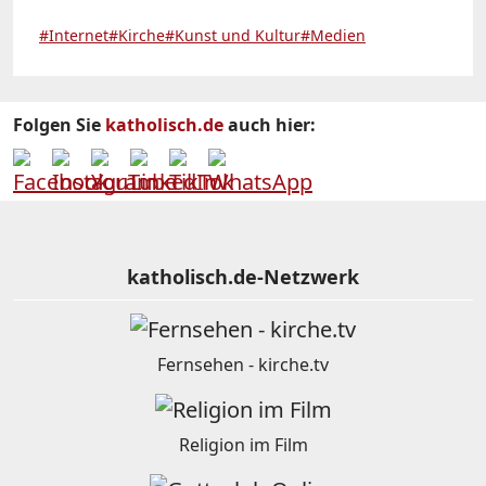
#Internet
#Kirche
#Kunst und Kultur
#Medien
Folgen Sie
katholisch.de
auch hier:
katholisch.de-Netzwerk
Fernsehen - kirche.tv
Religion im Film