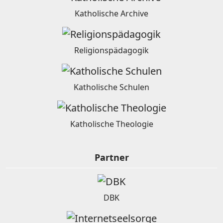
Katholische Archive
Religionspädagogik
Katholische Schulen
Katholische Theologie
Partner
DBK