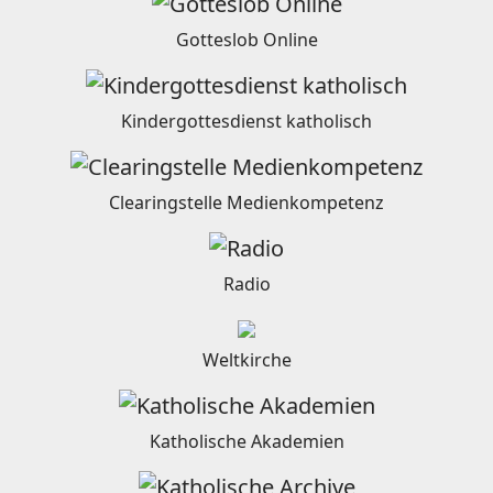
Gotteslob Online
Kindergottesdienst katholisch
Clearingstelle Medienkompetenz
Radio
Weltkirche
Katholische Akademien