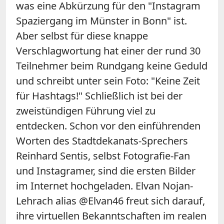
was eine Abkürzung für den "Instagram
Spaziergang im Münster in Bonn" ist.
Aber selbst für diese knappe
Verschlagwortung hat einer der rund 30
Teilnehmer beim Rundgang keine Geduld
und schreibt unter sein Foto: "Keine Zeit
für Hashtags!" Schließlich ist bei der
zweistündigen Führung viel zu
entdecken. Schon vor den einführenden
Worten des Stadtdekanats-Sprechers
Reinhard Sentis, selbst Fotografie-Fan
und Instagramer, sind die ersten Bilder
im Internet hochgeladen. Elvan Nojan-
Lehrach alias @Elvan46 freut sich darauf,
ihre virtuellen Bekanntschaften im realen