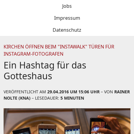
Jobs
Impressum
Datenschutz
KIRCHEN ÖFFNEN BEIM "INSTAWALK" TÜREN FÜR
INSTAGRAM-FOTOGRAFEN
Ein Hashtag für das
Gotteshaus
VERÖFFENTLICHT AM
29.04.2016 UM 15:06 UHR
– VON
RAINER
NOLTE (KNA)
– LESEDAUER:
5 MINUTEN