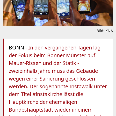
Bild: KNA
BONN
- In den vergangenen Tagen lag
der Fokus beim Bonner Münster auf
Mauer-Rissen und der Statik -
zweieinhalb Jahre muss das Gebäude
wegen einer Sanierung geschlossen
werden. Der sogenannte Instawalk unter
dem Titel #instakirche lässt die
Hauptkirche der ehemaligen
Bundeshauptstadt wieder in einem