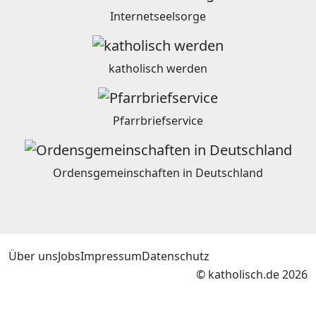
Internetseelsorge
katholisch werden
Pfarrbriefservice
Ordensgemeinschaften in Deutschland
Über uns
Jobs
Impressum
Datenschutz
© katholisch.de 2026