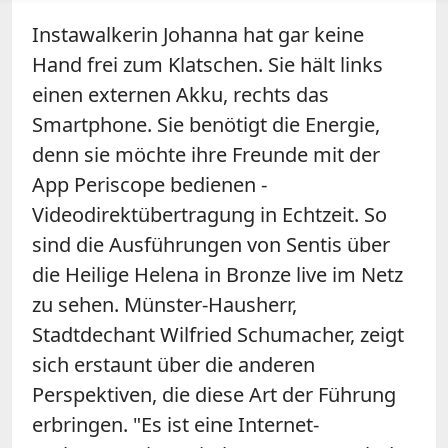
Instawalkerin Johanna hat gar keine
Hand frei zum Klatschen. Sie hält links
einen externen Akku, rechts das
Smartphone. Sie benötigt die Energie,
denn sie möchte ihre Freunde mit der
App Periscope bedienen -
Videodirektübertragung in Echtzeit. So
sind die Ausführungen von Sentis über
die Heilige Helena in Bronze live im Netz
zu sehen. Münster-Hausherr,
Stadtdechant Wilfried Schumacher, zeigt
sich erstaunt über die anderen
Perspektiven, die diese Art der Führung
erbringen. "Es ist eine Internet-