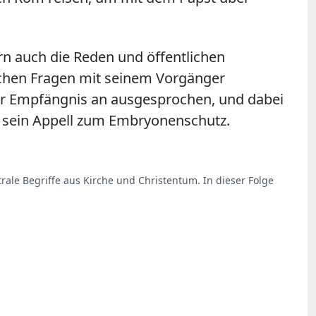
rn auch die Reden und öffentlichen
schen Fragen mit seinem Vorgänger
er Empfängnis an ausgesprochen, und dabei
r sein Appell zum Embryonenschutz.
trale Begriffe aus Kirche und Christentum. In dieser Folge