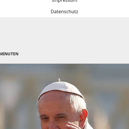
Impressum
Datenschutz
 MINUTEN