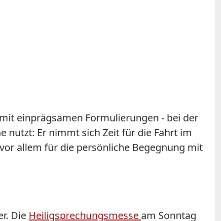
 mit einprägsamen Formulierungen - bei der
nutzt: Er nimmt sich Zeit für die Fahrt im
vor allem für die persönliche Begegnung mit
er. Die
Heiligsprechungsmesse
am Sonntag