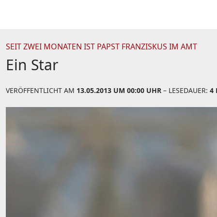
SEIT ZWEI MONATEN IST PAPST FRANZISKUS IM AMT
Ein Star
VERÖFFENTLICHT AM
13.05.2013 UM 00:00 UHR
– LESEDAUER:
4