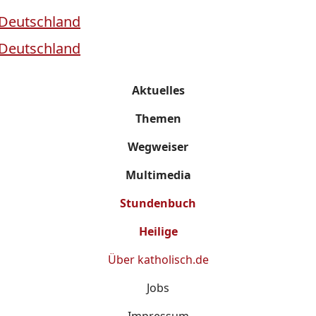
Aktuelles
Themen
Wegweiser
Multimedia
Stundenbuch
Heilige
Über
katholisch.de
Jobs