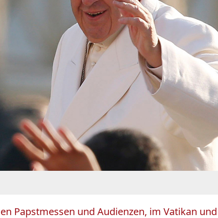
en Papstmessen und Audienzen, im Vatikan und i