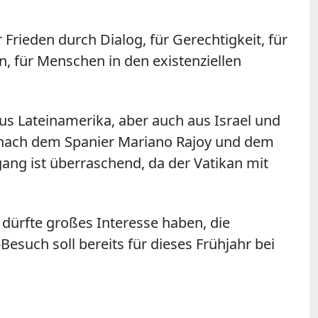
r Frieden durch Dialog, für Gerechtigkeit, für
n, für Menschen in den existenziellen
aus Lateinamerika, aber auch aus Israel und
nach dem Spanier Mariano Rajoy und dem
ang ist überraschend, da der Vatikan mit
 dürfte großes Interesse haben, die
Besuch soll bereits für dieses Frühjahr bei