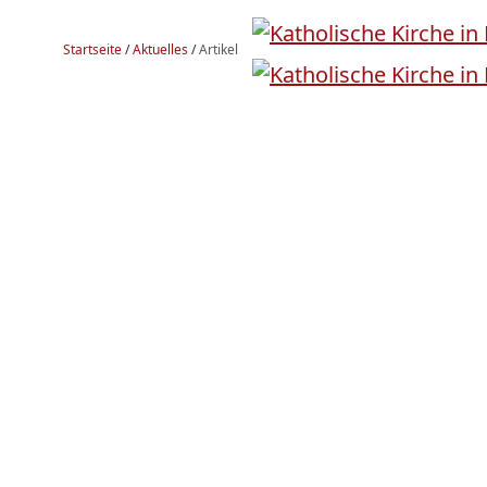
Startseite
/
Aktuelles
/
Artikel