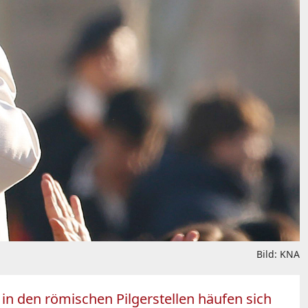
Bild: KNA
n den römischen Pilgerstellen häufen sich