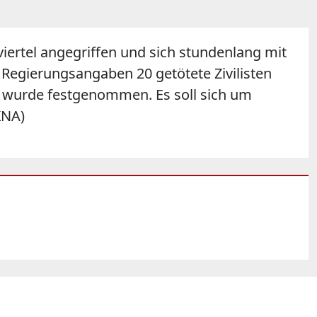
iertel angegriffen und sich stundenlang mit
Regierungsangaben 20 getötete Zivilisten
er wurde festgenommen. Es soll sich um
KNA)