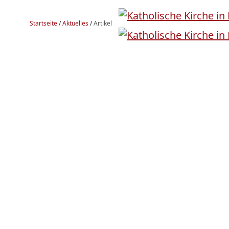
Startseite
/
Aktuelles
/
Artikel