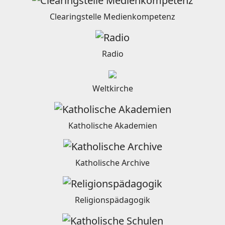
Clearingstelle Medienkompetenz
Radio
Weltkirche
Katholische Akademien
Katholische Archive
Religionspädagogik