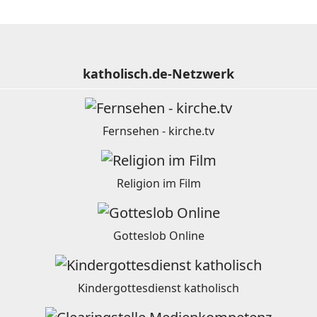
katholisch.de-Netzwerk
Fernsehen - kirche.tv
Religion im Film
Gotteslob Online
Kindergottesdienst katholisch