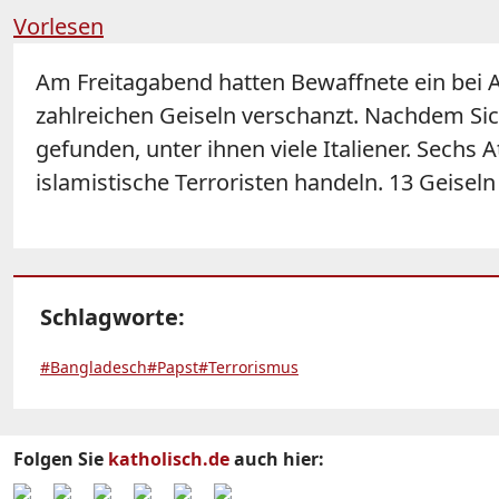
Vorlesen
Am Freitagabend hatten Bewaffnete ein bei A
zahlreichen Geiseln verschanzt. Nachdem Sic
gefunden, unter ihnen viele Italiener. Sech
islamistische Terroristen handeln. 13 Geise
Schlagworte:
#Bangladesch
#Papst
#Terrorismus
Folgen Sie
katholisch.de
auch hier: