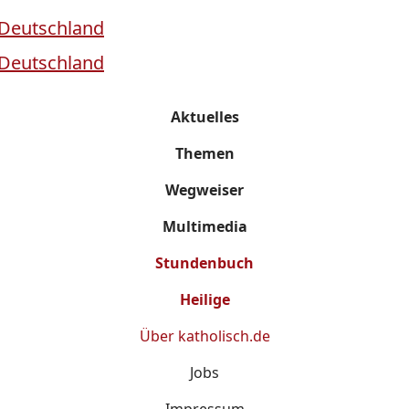
Aktuelles
Themen
Wegweiser
Multimedia
Stundenbuch
Heilige
Über
katholisch.de
Jobs