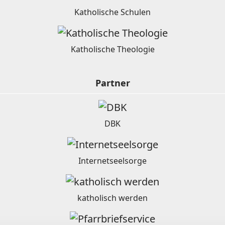
Katholische Schulen
Katholische Theologie
Partner
DBK
Internetseelsorge
katholisch werden