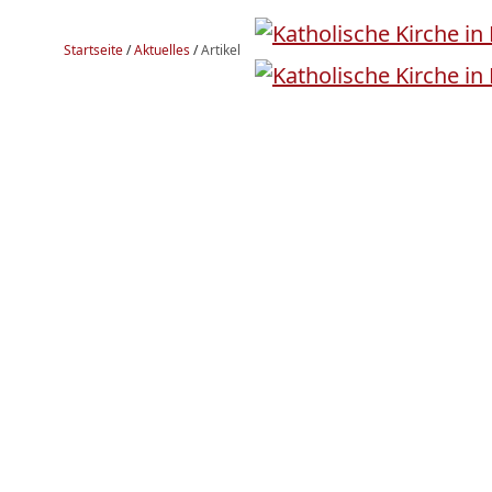
Startseite
/
Aktuelles
/
Artikel