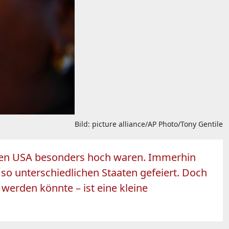
Bild: picture alliance/AP Photo/Tony Gentile
n den USA besonders hoch waren. Immerhin
o unterschiedlichen Staaten gefeiert. Doch
 werden könnte – ist eine kleine