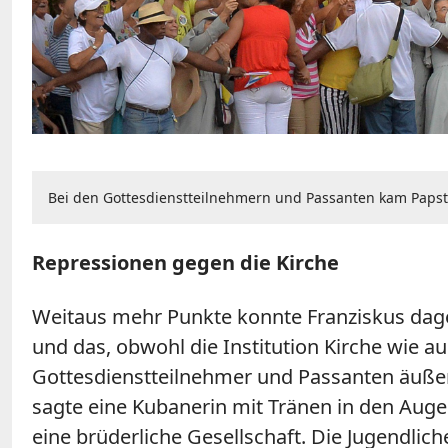
Bei den Gottesdienstteilnehmern und Passanten kam Papst 
Repressionen gegen die Kirche
Weitaus mehr Punkte konnte Franziskus dage
und das, obwohl die Institution Kirche wie 
Gottesdienstteilnehmer und Passanten äußert
sagte eine Kubanerin mit Tränen in den Aug
eine brüderliche Gesellschaft. Die Jugendlic