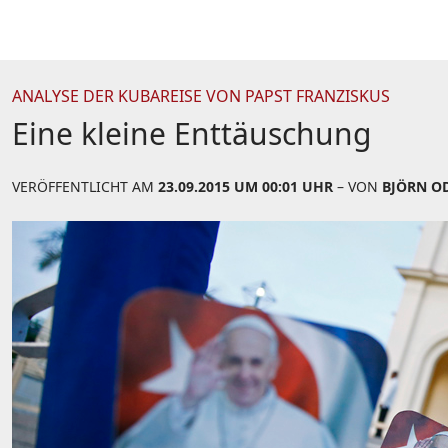
ANALYSE DER KUBAREISE VON PAPST FRANZISKUS
Eine kleine Enttäuschung
VERÖFFENTLICHT AM
23.09.2015 UM 00:01 UHR
– VON
BJÖRN O