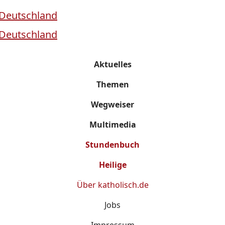
Aktuelles
Themen
Wegweiser
Multimedia
Stundenbuch
Heilige
Über
katholisch.de
Jobs