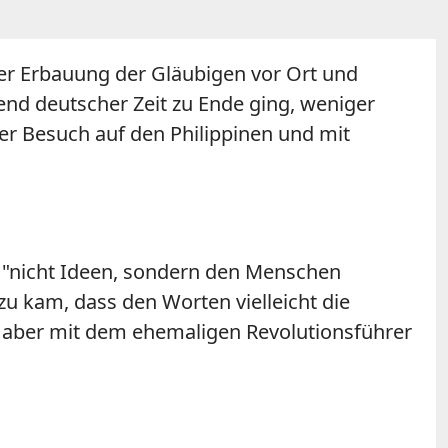
her Erbauung der Gläubigen vor Ort und
bend deutscher Zeit zu Ende ging, weniger
 der Besuch auf den Philippinen und mit
 "nicht Ideen, sondern den Menschen
zu kam, dass den Worten vielleicht die
für aber mit dem ehemaligen Revolutionsführer