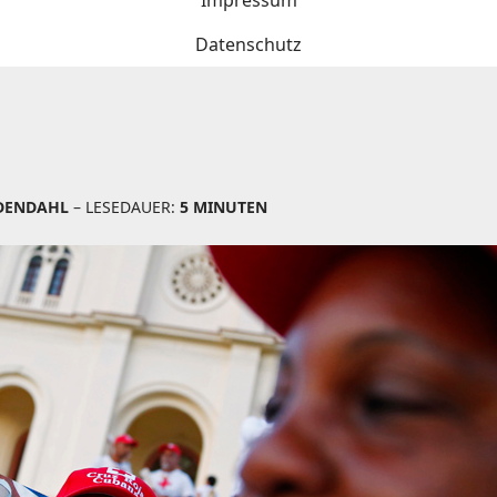
Impressum
Datenschutz
DENDAHL
– LESEDAUER:
5 MINUTEN