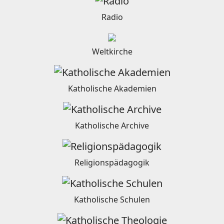
Radio
Weltkirche
Katholische Akademien
Katholische Archive
Religionspädagogik
Katholische Schulen