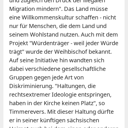
und zugleich den Druck der illegalen
Migration mindern". Das Land müsse
eine Willkommenskultur schaffen - nicht
nur für Menschen, die dem Land und
seinem Wohlstand nutzen. Auch mit dem
Projekt "Würdenträger - weil jeder Würde
trägt" wurde der Weihbischof bekannt.
Auf seine Initiative hin wandten sich
dabei verschiedene gesellschaftliche
Gruppen gegen jede Art von
Diskriminierung. "Haltungen, die
rechtsextremer Ideologie entspringen,
haben in der Kirche keinen Platz", so
Timmerevers. Mit dieser Haltung dürfte
er in seiner künftigen sächsischen