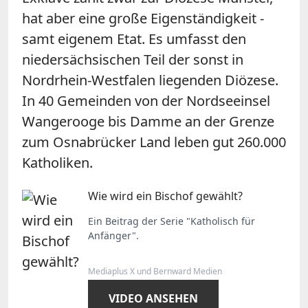
hat aber eine große Eigenständigkeit -
samt eigenem Etat. Es umfasst den
niedersächsischen Teil der sonst in
Nordrhein-Westfalen liegenden Diözese.
In 40 Gemeinden von der Nordseeinsel
Wangerooge bis Damme an der Grenze
zum Osnabrücker Land leben gut 260.000
Katholiken.
Wie wird ein Bischof gewählt?
Ein Beitrag der Serie "Katholisch für
Anfänger".
Mediaplus X und Bernward Medien
VIDEO ANSEHEN