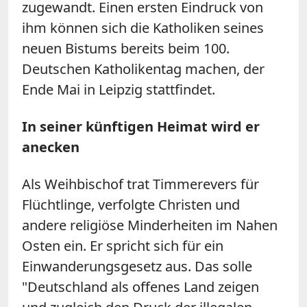
zugewandt. Einen ersten Eindruck von
ihm können sich die Katholiken seines
neuen Bistums bereits beim 100.
Deutschen Katholikentag machen, der
Ende Mai in Leipzig stattfindet.
In seiner künftigen Heimat wird er
anecken
Als Weihbischof trat Timmerevers für
Flüchtlinge, verfolgte Christen und
andere religiöse Minderheiten im Nahen
Osten ein. Er spricht sich für ein
Einwanderungsgesetz aus. Das solle
"Deutschland als offenes Land zeigen