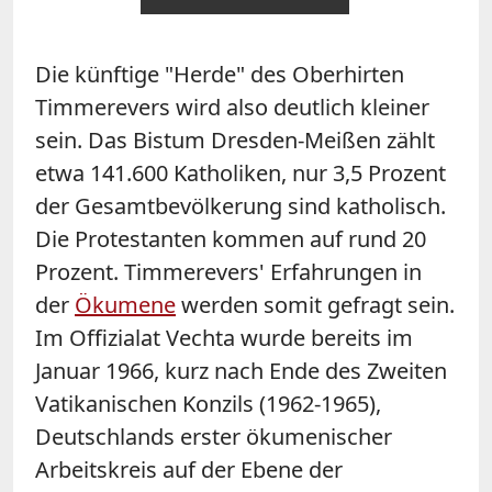
Die künftige "Herde" des Oberhirten
Timmerevers wird also deutlich kleiner
sein. Das Bistum Dresden-Meißen zählt
etwa 141.600 Katholiken, nur 3,5 Prozent
der Gesamtbevölkerung sind katholisch.
Die Protestanten kommen auf rund 20
Prozent. Timmerevers' Erfahrungen in
der
Ökumene
werden somit gefragt sein.
Im Offizialat Vechta wurde bereits im
Januar 1966, kurz nach Ende des Zweiten
Vatikanischen Konzils (1962-1965),
Deutschlands erster ökumenischer
Arbeitskreis auf der Ebene der