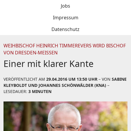
Jobs
Impressum
Datenschutz
WEIHBISCHOF HEINRICH TIMMEREVERS WIRD BISCHOF
VON DRESDEN-MEISSEN
Einer mit klarer Kante
VERÖFFENTLICHT AM
29.04.2016 UM 13:50 UHR
– VON
SABINE
KLEYBOLDT UND JOHANNES SCHÖNWÄLDER (KNA)
–
LESEDAUER:
3 MINUTEN