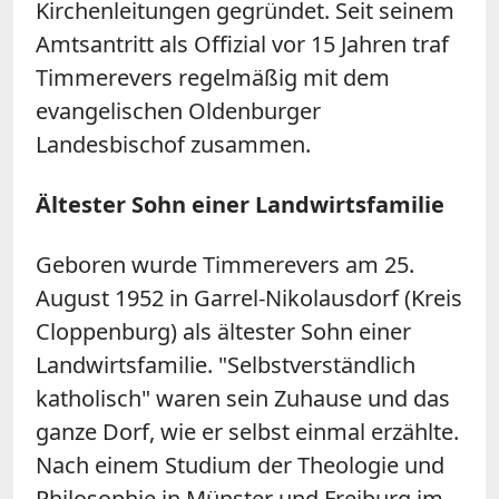
Kirchenleitungen gegründet. Seit seinem
Amtsantritt als Offizial vor 15 Jahren traf
Timmerevers regelmäßig mit dem
evangelischen Oldenburger
Landesbischof zusammen.
Ältester Sohn einer Landwirtsfamilie
Geboren wurde Timmerevers am 25.
August 1952 in Garrel-Nikolausdorf (Kreis
Cloppenburg) als ältester Sohn einer
Landwirtsfamilie. "Selbstverständlich
katholisch" waren sein Zuhause und das
ganze Dorf, wie er selbst einmal erzählte.
Nach einem Studium der Theologie und
Philosophie in Münster und Freiburg im