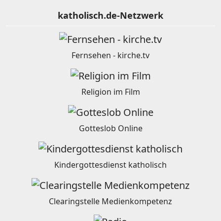
katholisch.de-Netzwerk
Fernsehen - kirche.tv
Religion im Film
Gotteslob Online
Kindergottesdienst katholisch
Clearingstelle Medienkompetenz