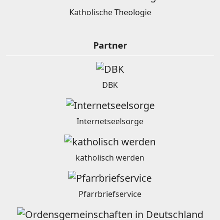
Katholische Theologie
Partner
DBK
Internetseelsorge
katholisch werden
Pfarrbriefservice