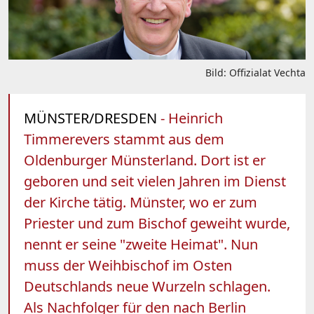
Bild: Offizialat Vechta
MÜNSTER/DRESDEN
- Heinrich
Timmerevers stammt aus dem
Oldenburger Münsterland. Dort ist er
geboren und seit vielen Jahren im Dienst
der Kirche tätig. Münster, wo er zum
Priester und zum Bischof geweiht wurde,
nennt er seine "zweite Heimat". Nun
muss der Weihbischof im Osten
Deutschlands neue Wurzeln schlagen.
Als Nachfolger für den nach Berlin