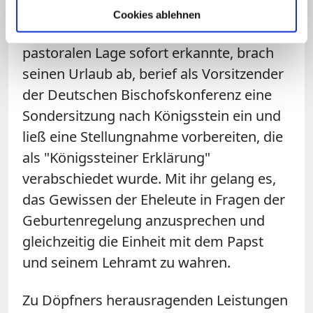
Cookies ablehnen
Döpfner, der den Ernst der entstandenen
pastoralen Lage sofort erkannte, brach
seinen Urlaub ab, berief als Vorsitzender
der Deutschen Bischofskonferenz eine
Sondersitzung nach Königsstein ein und
ließ eine Stellungnahme vorbereiten, die
als "Königssteiner Erklärung"
verabschiedet wurde. Mit ihr gelang es,
das Gewissen der Eheleute in Fragen der
Geburtenregelung anzusprechen und
gleichzeitig die Einheit mit dem Papst
und seinem Lehramt zu wahren.
Zu Döpfners herausragenden Leistungen