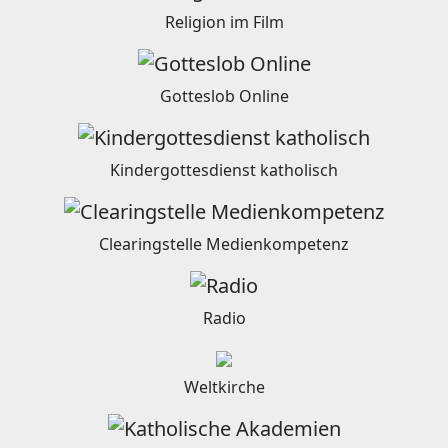
Religion im Film
Gotteslob Online
Kindergottesdienst katholisch
Clearingstelle Medienkompetenz
Radio
Weltkirche