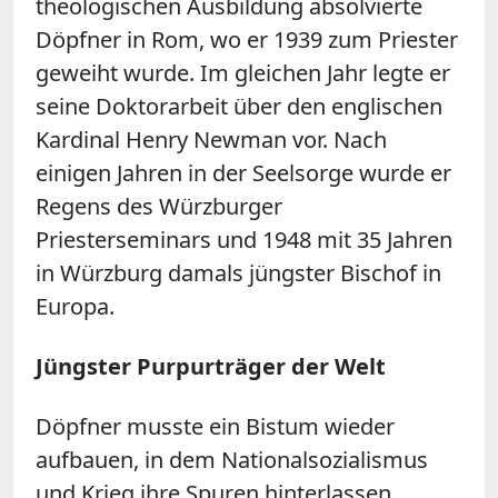
theologischen Ausbildung absolvierte
Döpfner in Rom, wo er 1939 zum Priester
geweiht wurde. Im gleichen Jahr legte er
seine Doktorarbeit über den englischen
Kardinal Henry Newman vor. Nach
einigen Jahren in der Seelsorge wurde er
Regens des Würzburger
Priesterseminars und 1948 mit 35 Jahren
in Würzburg damals jüngster Bischof in
Europa.
Jüngster Purpurträger der Welt
Döpfner musste ein Bistum wieder
aufbauen, in dem Nationalsozialismus
und Krieg ihre Spuren hinterlassen