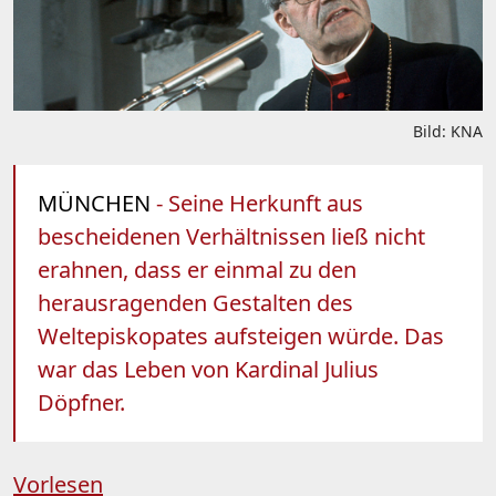
Bild: KNA
MÜNCHEN
- Seine Herkunft aus
bescheidenen Verhältnissen ließ nicht
erahnen, dass er einmal zu den
herausragenden Gestalten des
Weltepiskopates aufsteigen würde. Das
war das Leben von Kardinal Julius
Döpfner.
Vorlesen