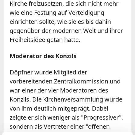
Kirche freizusetzen, die sich nicht mehr
wie eine Festung auf Verteidigung
einrichten sollte, wie sie es bis dahin
gegenüber der modernen Welt und ihrer
Freiheitsidee getan hatte.
Moderator des Konzils
Döpfner wurde Mitglied der
vorbereitenden Zentralkommission und
war einer der vier Moderatoren des
Konzils. Die Kirchenversammlung wurde
von ihm deutlich mitgeprägt. Dabei
zeigte er sich weniger als "Progressiver",
sondern als Vertreter einer "offenen