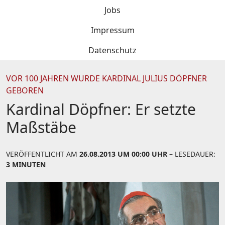
Jobs
Impressum
Datenschutz
VOR 100 JAHREN WURDE KARDINAL JULIUS DÖPFNER
GEBOREN
Kardinal Döpfner: Er setzte
Maßstäbe
VERÖFFENTLICHT AM
26.08.2013 UM 00:00 UHR
– LESEDAUER:
3 MINUTEN