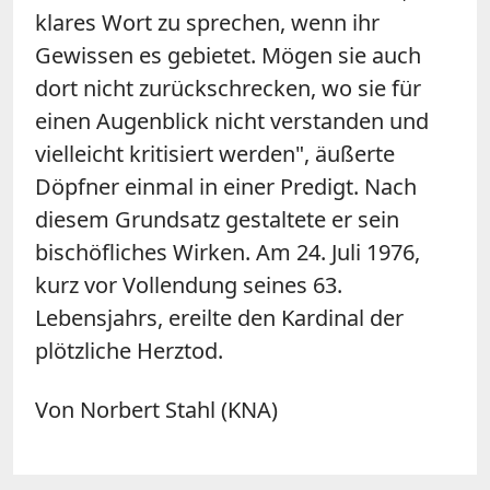
klares Wort zu sprechen, wenn ihr
Gewissen es gebietet. Mögen sie auch
dort nicht zurückschrecken, wo sie für
einen Augenblick nicht verstanden und
vielleicht kritisiert werden", äußerte
Döpfner einmal in einer Predigt. Nach
diesem Grundsatz gestaltete er sein
bischöfliches Wirken. Am 24. Juli 1976,
kurz vor Vollendung seines 63.
Lebensjahrs, ereilte den Kardinal der
plötzliche Herztod.
Von Norbert Stahl (KNA)