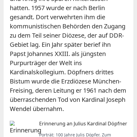
hatten. 1957 wurde er nach Berlin
gesandt. Dort verwehrten ihm die
kommunistischen Behörden den Zugang
zu dem Teil seiner Diözese, der auf DDR-
Gebiet lag. Ein Jahr später berief ihn
Papst Johannes XXIII. als jüngsten
Purpurträger der Welt ins
Kardinalskollegium. Döpfners drittes
Bistum wurde die Erzdiözese München-
Freising, deren Leitung er 1961 nach dem
überraschenden Tod von Kardinal Joseph
Wendel übernahm.
Erinnerung an Julius Kardinal Döpfner
Porträt: 100 Jahre Julis Döpfer. Zum