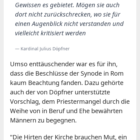
Gewissen es gebietet. Mögen sie auch
dort nicht zurückschrecken, wo sie für
einen Augenblick nicht verstanden und
vielleicht kritisiert werden
— Kardinal Julius Döpfner
Umso enttäuschender war es für ihn,
dass die Beschlüsse der Synode in Rom
kaum Beachtung fanden. Dazu gehörte
auch der von Döpfner unterstützte
Vorschlag, dem Priestermangel durch die
Weihe von in Beruf und Ehe bewährten
Männern zu begegnen.
"Die Hirten der Kirche brauchen Mut, ein