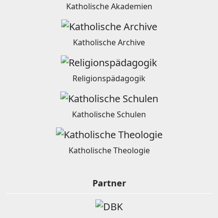
Katholische Akademien
Katholische Archive
Religionspädagogik
Katholische Schulen
Katholische Theologie
Partner