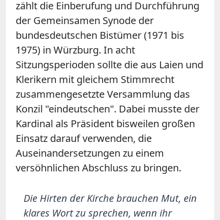
zählt die Einberufung und Durchführung
der Gemeinsamen Synode der
bundesdeutschen Bistümer (1971 bis
1975) in Würzburg. In acht
Sitzungsperioden sollte die aus Laien und
Klerikern mit gleichem Stimmrecht
zusammengesetzte Versammlung das
Konzil "eindeutschen". Dabei musste der
Kardinal als Präsident bisweilen großen
Einsatz darauf verwenden, die
Auseinandersetzungen zu einem
versöhnlichen Abschluss zu bringen.
Die Hirten der Kirche brauchen Mut, ein
klares Wort zu sprechen, wenn ihr