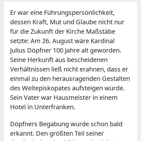
Er war eine Führungspersönlichkeit,
dessen Kraft, Mut und Glaube nicht nur
für die Zukunft der Kirche Maßstäbe
setzte: Am 26. August wäre Kardinal
Julius Döpfner 100 Jahre alt geworden.
Seine Herkunft aus bescheidenen
Verhältnissen ließ nicht erahnen, dass er
einmal zu den herausragenden Gestalten
des Weltepiskopates aufsteigen würde.
Sein Vater war Hausmeister in einem
Hotel in Unterfranken.
Döpfners Begabung wurde schon bald
erkannt. Den größten Teil seiner