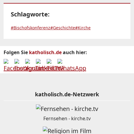
Schlagworte:
#Bischofskonferenz
#Geschichte
#Kirche
Folgen Sie
katholisch.de
auch hier:
katholisch.de-Netzwerk
Fernsehen - kirche.tv