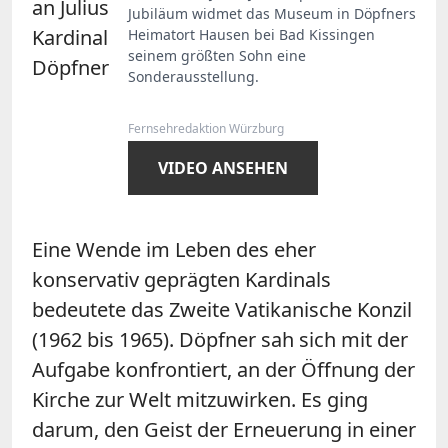
Jubiläum widmet das Museum in Döpfners
Heimatort Hausen bei Bad Kissingen
seinem größten Sohn eine
Sonderausstellung.
Fernsehredaktion Würzburg
VIDEO ANSEHEN
Eine Wende im Leben des eher
konservativ geprägten Kardinals
bedeutete das Zweite Vatikanische Konzil
(1962 bis 1965). Döpfner sah sich mit der
Aufgabe konfrontiert, an der Öffnung der
Kirche zur Welt mitzuwirken. Es ging
darum, den Geist der Erneuerung in einer