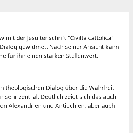
 mit der Jesuitenschrift "Civilta cattolica"
 Dialog gewidmet. Nach seiner Ansicht kann
e für ihn einen starken Stellenwert.
en theologischen Dialog über die Wahrheit
 sehr zentral. Deutlich zeigt sich das auch
von Alexandrien und Antiochien, aber auch