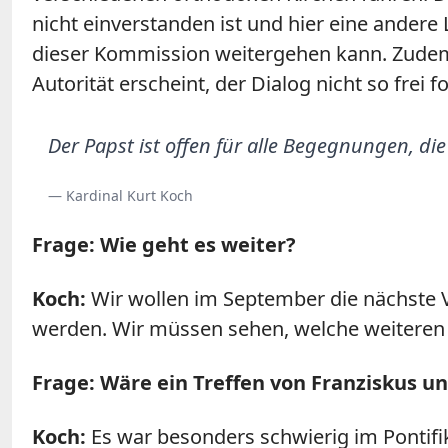
nicht einverstanden ist und hier eine andere 
dieser Kommission weitergehen kann. Zudem 
Autorität erscheint, der Dialog nicht so frei 
Der Papst ist offen für alle Begegnungen, di
— Kardinal Kurt Koch
Frage: Wie geht es weiter?
Koch:
Wir wollen im September die nächste 
werden. Wir müssen sehen, welche weiteren 
Frage: Wäre ein Treffen von Franziskus und
Koch:
Es war besonders schwierig im Pontifi