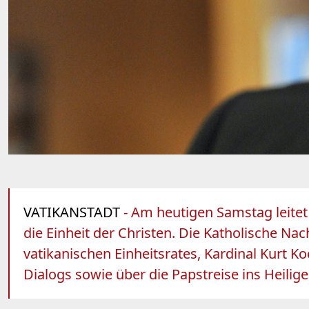
VATIKANSTADT
- Am heutigen Samstag leitet
die Einheit der Christen. Die Katholische 
vatikanischen Einheitsrates, Kardinal Kurt K
Dialogs sowie über die Papstreise ins Heilig