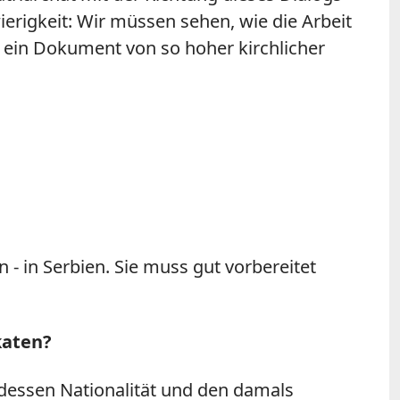
ierigkeit: Wir müssen sehen, wie die Arbeit
ein Dokument von so hoher kirchlicher
 in Serbien. Sie muss gut vorbereitet
katen?
 dessen Nationalität und den damals