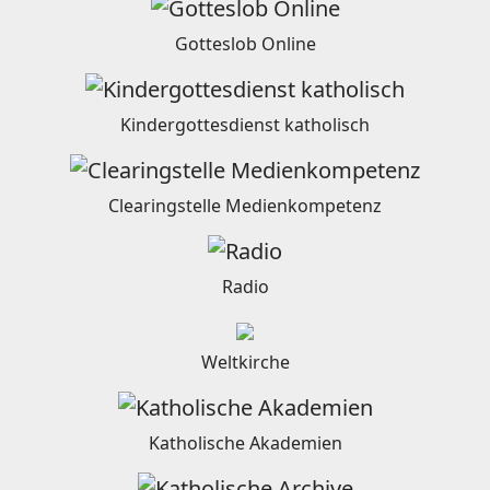
Gotteslob Online
Kindergottesdienst katholisch
Clearingstelle Medienkompetenz
Radio
Weltkirche
Katholische Akademien