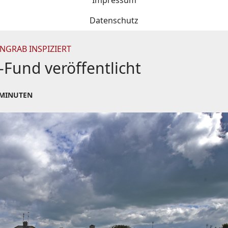
Impressum
Datenschutz
GRAB INSPIZIERT
-Fund veröffentlicht
 MINUTEN