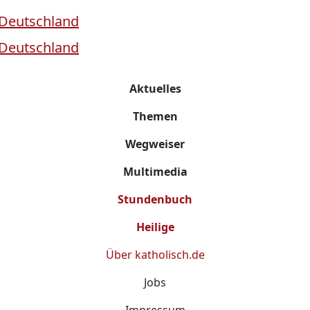
Aktuelles
Themen
Wegweiser
Multimedia
Stundenbuch
Heilige
Über
katholisch.de
Jobs