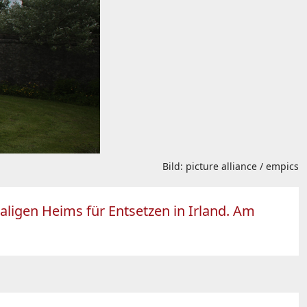
Bild: picture alliance / empics
ligen Heims für Entsetzen in Irland. Am