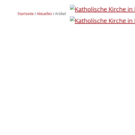
Startseite
/
Aktuelles
/
Artikel