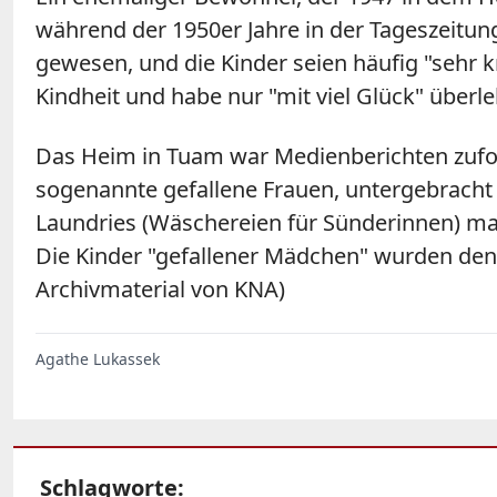
während der 1950er Jahre in der Tageszeitung
gewesen, und die Kinder seien häufig "sehr 
Kindheit und habe nur "mit viel Glück" überle
Das Heim in Tuam war Medienberichten zufolg
sogenannte gefallene Frauen, untergebracht
Laundries (Wäschereien für Sünderinnen) mac
Die Kinder "gefallener Mädchen" wurden den
Archivmaterial von KNA)
Agathe Lukassek
Schlagworte: