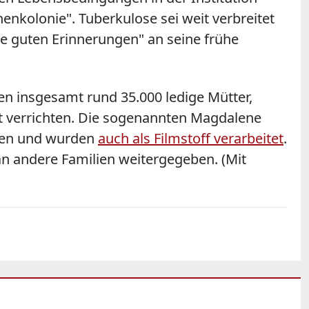
enkolonie". Tuberkulose sei weit verbreitet
ne guten Erinnerungen" an seine frühe
en insgesamt rund 35.000 ledige Mütter,
t verrichten. Die sogenannten Magdalene
ilen und wurden
auch als Filmstoff verarbeitet
.
n andere Familien weitergegeben. (Mit