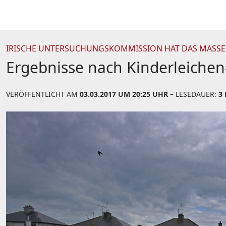
IRISCHE UNTERSUCHUNGSKOMMISSION HAT DAS MASSEN
Ergebnisse nach Kinderleichen
VERÖFFENTLICHT AM
03.03.2017 UM 20:25 UHR
– LESEDAUER:
3