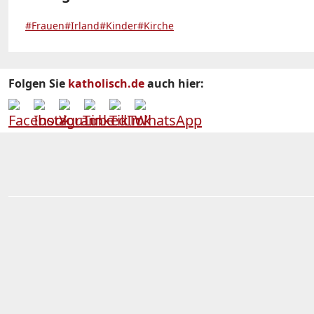
#Frauen
#Irland
#Kinder
#Kirche
Folgen Sie
katholisch.de
auch hier: