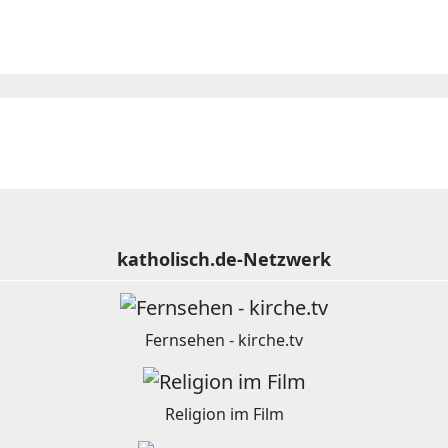
katholisch.de-Netzwerk
Fernsehen - kirche.tv
Religion im Film