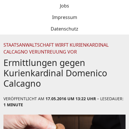
Jobs
Impressum
Datenschutz
STAATSANWALTSCHAFT WIRFT KURIENKARDINAL
CALCAGNO VERUNTREUUNG VOR
Ermittlungen gegen
Kurienkardinal Domenico
Calcagno
VERÖFFENTLICHT AM
17.05.2016 UM 13:22 UHR
– LESEDAUER:
1 MINUTE