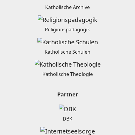
Katholische Archive
Religionspädagogik
Katholische Schulen
Katholische Theologie
Partner
DBK