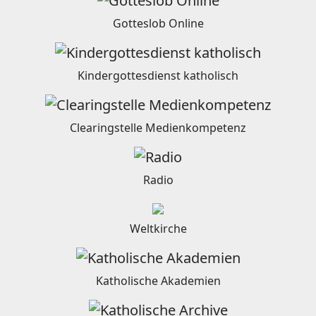
Gotteslob Online
Kindergottesdienst katholisch
Clearingstelle Medienkompetenz
Radio
Weltkirche
Katholische Akademien