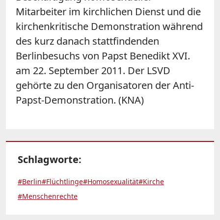
Mitarbeiter im kirchlichen Dienst und die
kirchenkritische Demonstration während
des kurz danach stattfindenden
Berlinbesuchs von Papst Benedikt XVI.
am 22. September 2011. Der LSVD
gehörte zu den Organisatoren der Anti-
Papst-Demonstration. (KNA)
Schlagworte:
#Berlin
#Flüchtlinge
#Homosexualität
#Kirche
#Menschenrechte