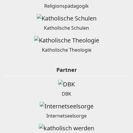
Religionspädagogik
Katholische Schulen
Katholische Theologie
Partner
DBK
Internetseelsorge