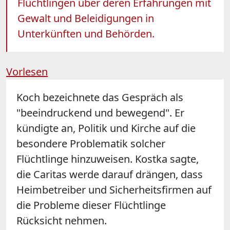
Flüchtlingen über deren Erfahrungen mit
Gewalt und Beleidigungen in
Unterkünften und Behörden.
Vorlesen
Koch bezeichnete das Gespräch als
"beeindruckend und bewegend". Er
kündigte an, Politik und Kirche auf die
besondere Problematik solcher
Flüchtlinge hinzuweisen. Kostka sagte,
die Caritas werde darauf drängen, dass
Heimbetreiber und Sicherheitsfirmen auf
die Probleme dieser Flüchtlinge
Rücksicht nehmen.