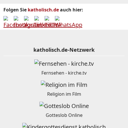
Folgen Sie
katholisch.de
auch hier:
katholisch.de-Netzwerk
Fernsehen - kirche.tv
Religion im Film
Gotteslob Online