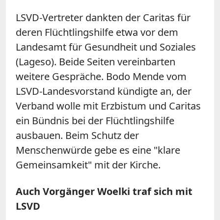
LSVD-Vertreter dankten der Caritas für
deren Flüchtlingshilfe etwa vor dem
Landesamt für Gesundheit und Soziales
(Lageso). Beide Seiten vereinbarten
weitere Gespräche. Bodo Mende vom
LSVD-Landesvorstand kündigte an, der
Verband wolle mit Erzbistum und Caritas
ein Bündnis bei der Flüchtlingshilfe
ausbauen. Beim Schutz der
Menschenwürde gebe es eine "klare
Gemeinsamkeit" mit der Kirche.
Auch Vorgänger Woelki traf sich mit
LSVD