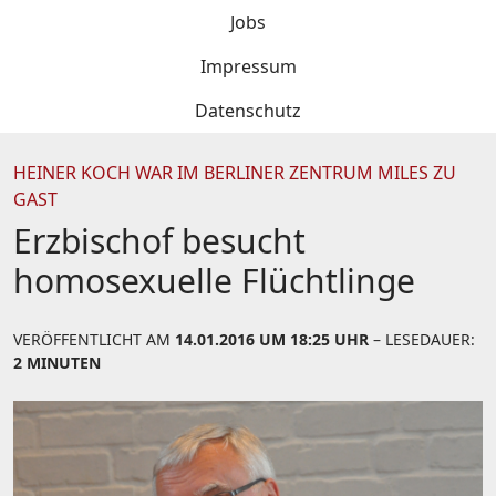
Jobs
Impressum
Datenschutz
HEINER KOCH WAR IM BERLINER ZENTRUM MILES ZU
GAST
Erzbischof besucht
homosexuelle Flüchtlinge
VERÖFFENTLICHT AM
14.01.2016 UM 18:25 UHR
– LESEDAUER:
2 MINUTEN