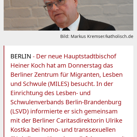
Bild: Markus Kremser/katholisch.de
BERLIN
- Der neue Hauptstadtbischof
Heiner Koch hat am Donnerstag das
Berliner Zentrum für Migranten, Lesben
und Schwule (MILES) besucht. In der
Einrichtung des Lesben- und
Schwulenverbands Berlin-Brandenburg
(LSVD) informierte er sich gemeinsam
mit der Berliner Caritasdirektorin Ulrike
Kostka bei homo- und transsexuellen