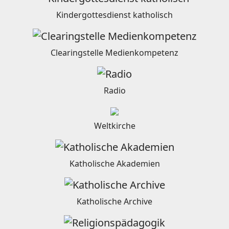
Kindergottesdienst katholisch
Clearingstelle Medienkompetenz
Radio
Weltkirche
Katholische Akademien
Katholische Archive