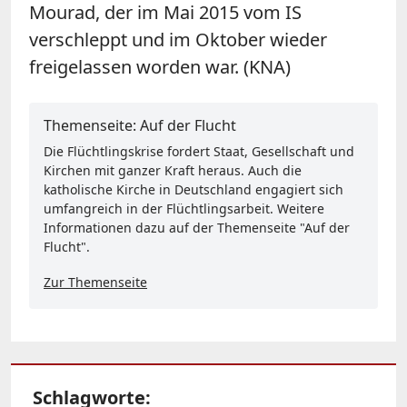
Mourad
, der im Mai 2015 vom IS
verschleppt und im Oktober wieder
freigelassen worden war. (KNA)
Themenseite: Auf der Flucht
Die Flüchtlingskrise fordert Staat, Gesellschaft und
Kirchen mit ganzer Kraft heraus. Auch die
katholische Kirche in Deutschland engagiert sich
umfangreich in der Flüchtlingsarbeit. Weitere
Informationen dazu auf der Themenseite "Auf der
Flucht".
Zur Themenseite
Schlagworte: