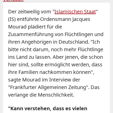
Der zeitweilig vom "
Islamischen Staat
"
(IS) entführte Ordensmann Jacques
Mourad
plädiert für die
Zusammenführung von Flüchtlingen und
ihren Angehörigen in Deutschland. "Ich
bitte nicht darum, noch mehr Flüchtlinge
ins Land zu lassen. Aber jenen, die schon
hier sind, sollte ermöglicht werden, dass
ihre Familien nachkommen können",
sagte
Mourad
im Interview der
"Frankfurter Allgemeinen Zeitung". Das
verlange die Menschlichkeit.
"Kann verstehen, dass es vielen