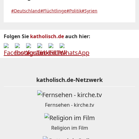
#Deutschland
#Flüchtlinge
#Politik
#Syrien
Folgen Sie
katholisch.de
auch hier:
katholisch.de-Netzwerk
Fernsehen - kirche.tv
Religion im Film