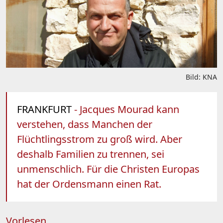
Bild: KNA
FRANKFURT
- Jacques Mourad kann
verstehen, dass Manchen der
Flüchtlingsstrom zu groß wird. Aber
deshalb Familien zu trennen, sei
unmenschlich. Für die Christen Europas
hat der Ordensmann einen Rat.
Vorlesen