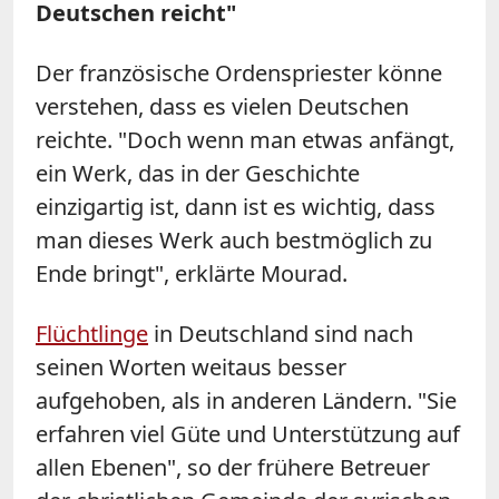
Deutschen reicht"
Der französische Ordenspriester könne
verstehen, dass es vielen Deutschen
reichte. "Doch wenn man etwas anfängt,
ein Werk, das in der Geschichte
einzigartig ist, dann ist es wichtig, dass
man dieses Werk auch bestmöglich zu
Ende bringt", erklärte
Mourad
.
Flüchtlinge
in Deutschland sind nach
seinen Worten weitaus besser
aufgehoben, als in anderen Ländern. "Sie
erfahren viel Güte und Unterstützung auf
allen Ebenen", so der frühere Betreuer