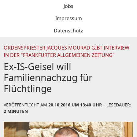
Jobs
Impressum
Datenschutz
ORDENSPRIESTER JACQUES MOURAD GIBT INTERVIEW
IN DER "FRANKFURTER ALLGEMEINEN ZEITUNG"
Ex-IS-Geisel will
Familiennachzug für
Flüchtlinge
VERÖFFENTLICHT AM
20.10.2016 UM 13:40 UHR
– LESEDAUER:
2 MINUTEN