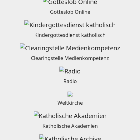
Gotteslob Online
Kindergottesdienst katholisch
Clearingstelle Medienkompetenz
Radio
Weltkirche
Katholische Akademien