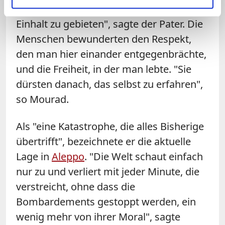
entschieden haben, kriegerischer Gewalt
Einhalt zu gebieten", sagte der Pater. Die
Menschen bewunderten den Respekt,
den man hier einander entgegenbrächte,
und die Freiheit, in der man lebte. "Sie
dürsten danach, das selbst zu erfahren",
so
Mourad
.
Als "eine Katastrophe, die alles Bisherige
übertrifft", bezeichnete er die aktuelle
Lage in
Aleppo
. "Die Welt schaut einfach
nur zu und verliert mit jeder Minute, die
verstreicht, ohne dass die
Bombardements gestoppt werden, ein
wenig mehr von ihrer Moral", sagte