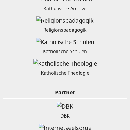
Katholische Archive
Religionspädagogik
Katholische Schulen
Katholische Theologie
Partner
DBK