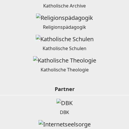
Katholische Archive
Religionspädagogik
Katholische Schulen
Katholische Theologie
Partner
DBK