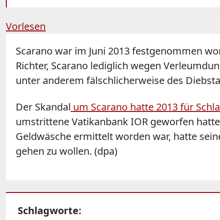
Vorlesen
Scarano war im Juni 2013 festgenommen word
Richter, Scarano lediglich wegen Verleumdun
unter anderem fälschlicherweise des Diebstah
Der Skandal
um Scarano hatte 2013 für Schla
umstrittene Vatikanbank IOR geworfen hatte,
Geldwäsche ermittelt worden war, hatte sei
gehen zu wollen. (dpa)
Schlagworte: