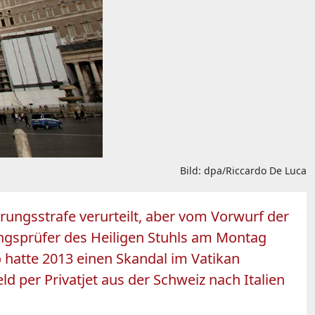
Bild: dpa/Riccardo De Luca
ungsstrafe verurteilt, aber vom Vorwurf der
ngsprüfer des Heiligen Stuhls am Montag
 hatte 2013 einen Skandal im Vatikan
d per Privatjet aus der Schweiz nach Italien