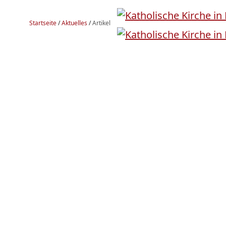
Startseite
/
Aktuelles
/
Artikel