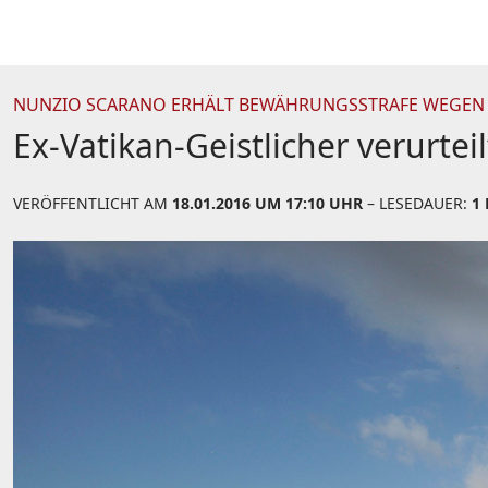
NUNZIO SCARANO ERHÄLT BEWÄHRUNGSSTRAFE WEGE
Ex-Vatikan-Geistlicher verurteil
VERÖFFENTLICHT AM
18.01.2016 UM 17:10 UHR
– LESEDAUER:
1