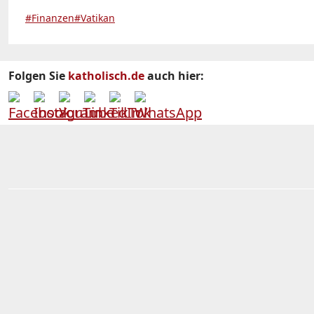
#Finanzen
#Vatikan
Folgen Sie
katholisch.de
auch hier: