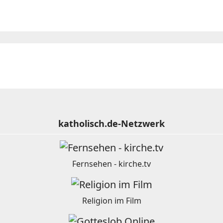
katholisch.de-Netzwerk
Fernsehen - kirche.tv
Religion im Film