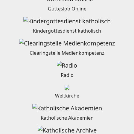
Gotteslob Online
Kindergottesdienst katholisch
Clearingstelle Medienkompetenz
Radio
Weltkirche
Katholische Akademien