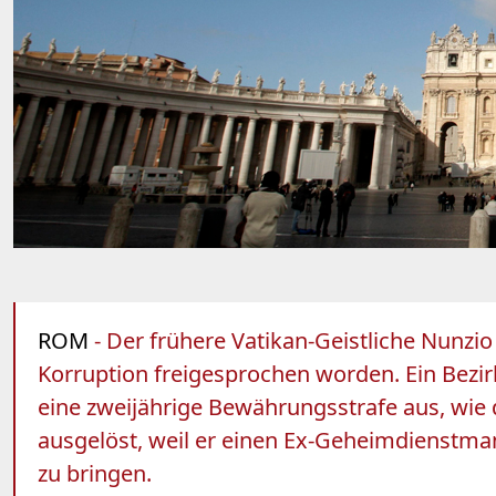
ROM
- Der frühere Vatikan-Geistliche Nunzi
Korruption freigesprochen worden. Ein Bezi
eine zweijährige Bewährungsstrafe aus, wie 
ausgelöst, weil er einen Ex-Geheimdienstmann
zu bringen.