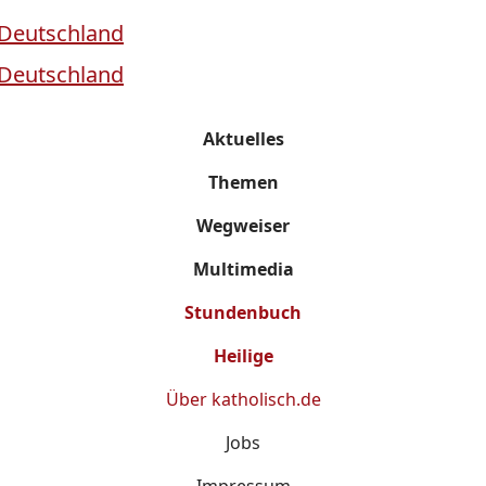
Aktuelles
Themen
Wegweiser
Multimedia
Stundenbuch
Heilige
Über
katholisch.de
Jobs