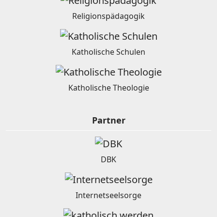
Religionspädagogik
Katholische Schulen
Katholische Theologie
Partner
DBK
Internetseelsorge