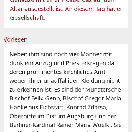
Altar ausgestellt ist. An diesem Tag hat er
Gesellschaft.
Vorlesen
Neben ihm sind noch vier Männer mit
dunklem Anzug und Priesterkragen da,
deren prominentes kirchliches Amt
wegen ihrer unauffälligen Kleidung nicht
zu erkennen ist. Es sind der Münstersche
Bischof Felix Genn, Bischof Gregor Maria
Hanke aus Eichstätt, Konrad Zdarsa,
Oberhirte im Bistum Augsburg und der
Berliner Kardinal Rainer Maria Woelki. Sie