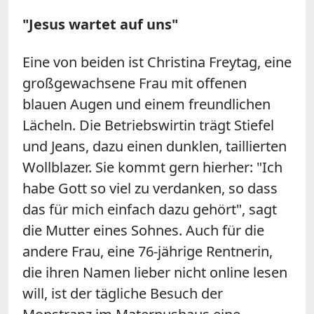
"Jesus wartet auf uns"
Eine von beiden ist Christina Freytag, eine
großgewachsene Frau mit offenen
blauen Augen und einem freundlichen
Lächeln. Die Betriebswirtin trägt Stiefel
und Jeans, dazu einen dunklen, taillierten
Wollblazer. Sie kommt gern hierher: "Ich
habe Gott so viel zu verdanken, so dass
das für mich einfach dazu gehört", sagt
die Mutter eines Sohnes. Auch für die
andere Frau, eine 76-jährige Rentnerin,
die ihren Namen lieber nicht online lesen
will, ist der tägliche Besuch der