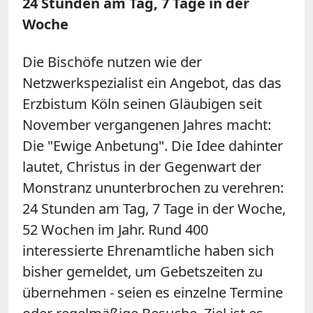
24 Stunden am Tag, 7 Tage in der
Woche
Die Bischöfe nutzen wie der
Netzwerkspezialist ein Angebot, das das
Erzbistum Köln seinen Gläubigen seit
November vergangenen Jahres macht:
Die "Ewige Anbetung". Die Idee dahinter
lautet, Christus in der Gegenwart der
Monstranz ununterbrochen zu verehren:
24 Stunden am Tag, 7 Tage in der Woche,
52 Wochen im Jahr. Rund 400
interessierte Ehrenamtliche haben sich
bisher gemeldet, um Gebetszeiten zu
übernehmen - seien es einzelne Termine