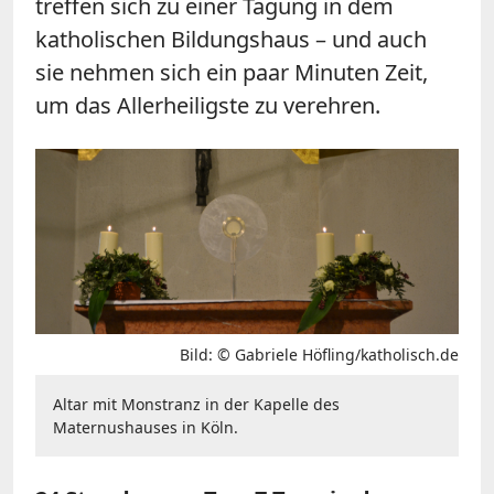
treffen sich zu einer Tagung in dem
katholischen Bildungshaus – und auch
sie nehmen sich ein paar Minuten Zeit,
um das Allerheiligste zu verehren.
Bild: © Gabriele Höfling/katholisch.de
Altar mit Monstranz in der Kapelle des
Maternushauses in Köln.