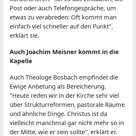
Post oder auch Telefongespräche, um
etwas zu verabreden: Oft kommt man
einfach viel schneller auf den Punkt",
erklärt sie.
Auch Joachim Meisner kommt in die
Kapelle
Auch Theologe Bosbach empfindet die
Ewige Anbetung als Bereicherung.
"Heute reden wir in der Kirche sehr viel
über Strukturreformen, pastorale Räume
und ähnliche Dinge. Christus ist da
vielleicht manchmal gar nicht mehr so in
der Mitte, wie er sein sollte", erklärt er.