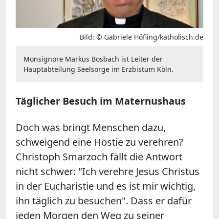
Bild: © Gabriele Höfling/katholisch.de
Monsignore Markus Bosbach ist Leiter der
Hauptabteilung Seelsorge im Erzbistum Köln.
Täglicher Besuch im Maternushaus
Doch was bringt Menschen dazu,
schweigend eine Hostie zu verehren?
Christoph Smarzoch fällt die Antwort
nicht schwer: "Ich verehre Jesus Christus
in der Eucharistie und es ist mir wichtig,
ihn täglich zu besuchen". Dass er dafür
jeden Morgen den Weg zu seiner