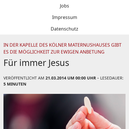
Jobs
Impressum
Datenschutz
IN DER KAPELLE DES KÖLNER MATERNUSHAUSES GIBT
ES DIE MÖGLICHKEIT ZUR EWIGEN ANBETUNG
Für immer Jesus
VERÖFFENTLICHT AM
21.03.2014 UM 00:00 UHR
– LESEDAUER:
5 MINUTEN