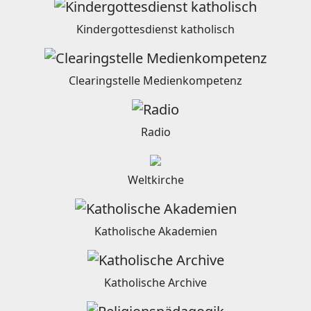
Kindergottesdienst katholisch
Clearingstelle Medienkompetenz
Radio
Weltkirche
Katholische Akademien
Katholische Archive