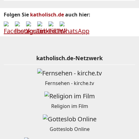
Folgen Sie
katholisch.de
auch hier:
katholisch.de-Netzwerk
Fernsehen - kirche.tv
Religion im Film
Gotteslob Online