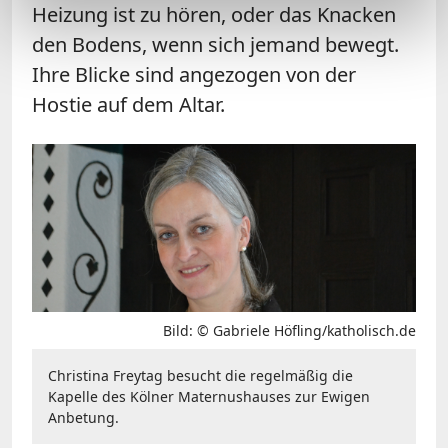
Heizung ist zu hören, oder das Knacken
den Bodens, wenn sich jemand bewegt.
Ihre Blicke sind angezogen von der
Hostie auf dem Altar.
Bild: © Gabriele Höfling/katholisch.de
Christina Freytag besucht die regelmäßig die
Kapelle des Kölner Maternushauses zur Ewigen
Anbetung.