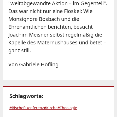
"weltabgewandte Aktion – im Gegenteil".
Das war nicht nur eine Floskel: Wie
Monsignore Bosbach und die
Ehrenamtlichen berichten, besucht
Joachim Meisner selbst regelmäßig die
Kapelle des Maternushauses und betet –
ganz still.
Von Gabriele Höfling
Schlagworte:
#Bischofskonferenz
#Kirche
#Theologie