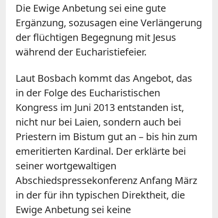
Die Ewige Anbetung sei eine gute
Ergänzung, sozusagen eine Verlängerung
der flüchtigen Begegnung mit Jesus
während der Eucharistiefeier.
Laut Bosbach kommt das Angebot, das
in der Folge des Eucharistischen
Kongress im Juni 2013 entstanden ist,
nicht nur bei Laien, sondern auch bei
Priestern im Bistum gut an – bis hin zum
emeritierten Kardinal. Der erklärte bei
seiner wortgewaltigen
Abschiedspressekonferenz Anfang März
in der für ihn typischen Direktheit, die
Ewige Anbetung sei keine