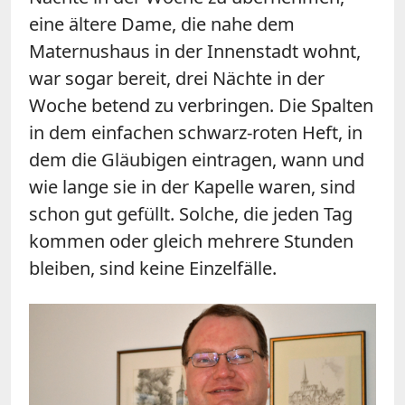
eine ältere Dame, die nahe dem
Maternushaus in der Innenstadt wohnt,
war sogar bereit, drei Nächte in der
Woche betend zu verbringen. Die Spalten
in dem einfachen schwarz-roten Heft, in
dem die Gläubigen eintragen, wann und
wie lange sie in der Kapelle waren, sind
schon gut gefüllt. Solche, die jeden Tag
kommen oder gleich mehrere Stunden
bleiben, sind keine Einzelfälle.