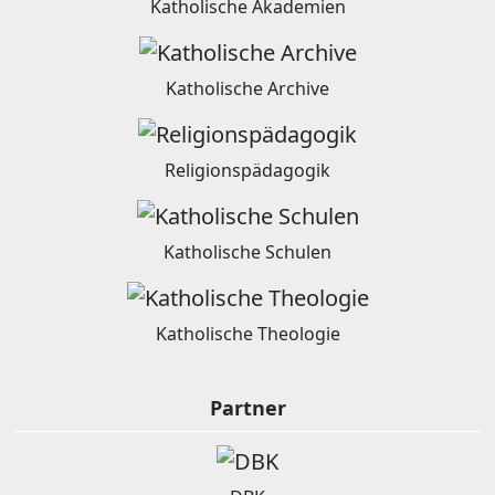
Katholische Akademien
Katholische Archive
Religionspädagogik
Katholische Schulen
Katholische Theologie
Partner