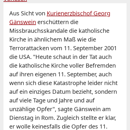
Aus Sicht von
Kurienerzbischof Georg
Gänswein
erschüttern die
Missbrauchsskandale die katholische
Kirche in ähnlichem Maß wie die
Terrorattacken vom 11. September 2001
die USA. "Heute schaut in der Tat auch
die katholische Kirche voller Befremden
auf ihren eigenen 11. September, auch
wenn sich diese Katastrophe leider nicht
auf ein einziges Datum bezieht, sondern
auf viele Tage und Jahre und auf
unzählige Opfer", sagte
Gänswein
am
Dienstag in Rom. Zugleich stellte er klar,
er wolle keinesfalls die Opfer des 11.