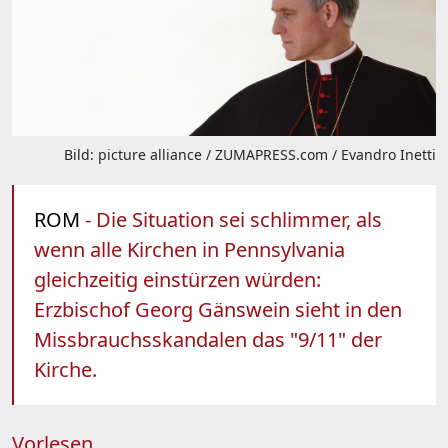
Bild: picture alliance / ZUMAPRESS.com / Evandro Inetti
ROM
- Die Situation sei schlimmer, als
wenn alle Kirchen in Pennsylvania
gleichzeitig einstürzen würden:
Erzbischof Georg Gänswein sieht in den
Missbrauchsskandalen das "9/11" der
Kirche.
Vorlesen