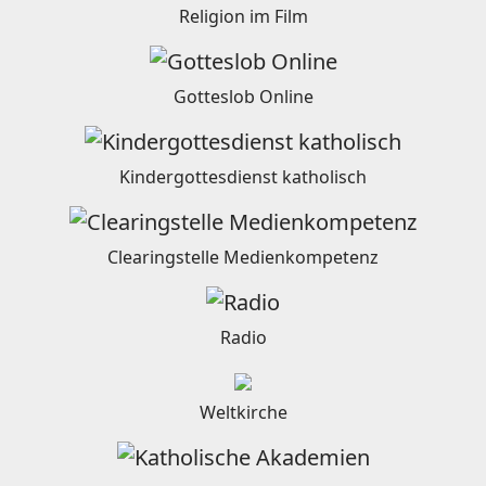
Religion im Film
Gotteslob Online
Kindergottesdienst katholisch
Clearingstelle Medienkompetenz
Radio
Weltkirche