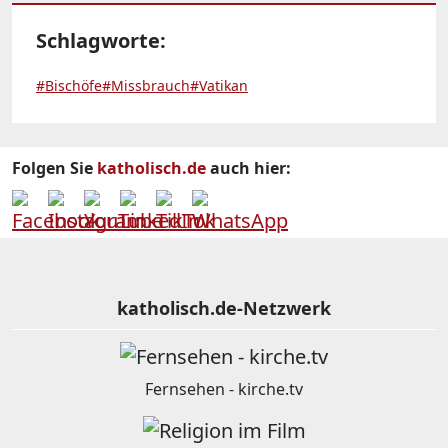
Schlagworte:
#Bischöfe
#Missbrauch
#Vatikan
Folgen Sie
katholisch.de
auch hier:
katholisch.de-Netzwerk
Fernsehen - kirche.tv