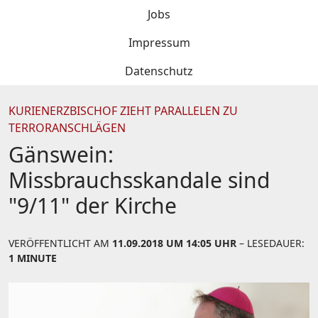
Jobs
Impressum
Datenschutz
KURIENERZBISCHOF ZIEHT PARALLELEN ZU
TERRORANSCHLÄGEN
Gänswein:
Missbrauchsskandale sind
"9/11" der Kirche
VERÖFFENTLICHT AM
11.09.2018 UM 14:05 UHR
– LESEDAUER:
1 MINUTE