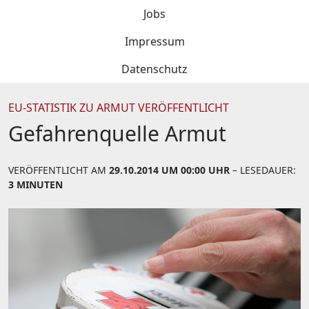
Jobs
Impressum
Datenschutz
EU-STATISTIK ZU ARMUT VERÖFFENTLICHT
Gefahrenquelle Armut
VERÖFFENTLICHT AM
29.10.2014 UM 00:00 UHR
– LESEDAUER:
3 MINUTEN