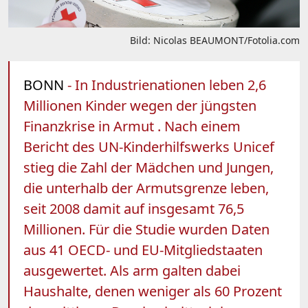
Bild: Nicolas BEAUMONT/Fotolia.com
BONN
- In Industrienationen leben 2,6
Millionen Kinder wegen der jüngsten
Finanzkrise in Armut . Nach einem
Bericht des UN-Kinderhilfswerks Unicef
stieg die Zahl der Mädchen und Jungen,
die unterhalb der Armutsgrenze leben,
seit 2008 damit auf insgesamt 76,5
Millionen. Für die Studie wurden Daten
aus 41 OECD- und EU-Mitgliedstaaten
ausgewertet. Als arm galten dabei
Haushalte, denen weniger als 60 Prozent