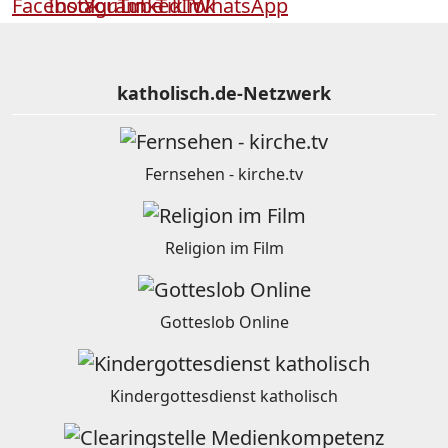
katholisch.de-Netzwerk
Fernsehen - kirche.tv
Religion im Film
Gotteslob Online
Kindergottesdienst katholisch