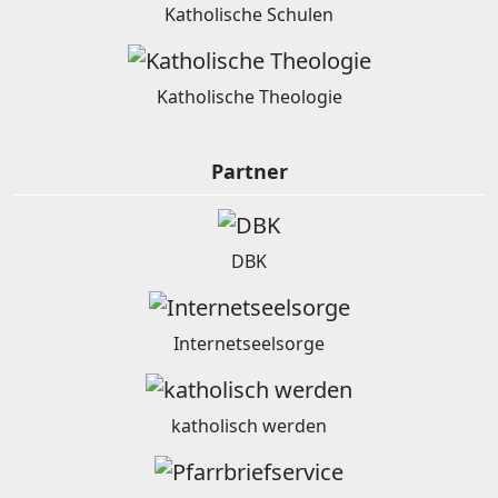
Katholische Schulen
Katholische Theologie
Partner
DBK
Internetseelsorge
katholisch werden