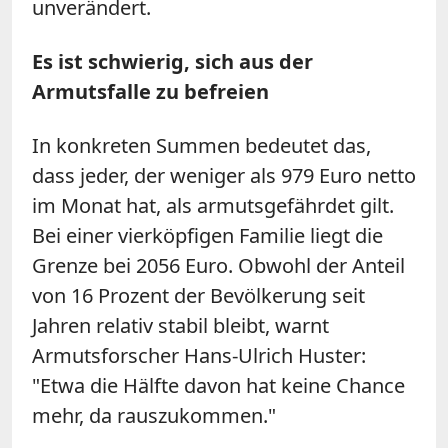
unverändert.
Es ist schwierig, sich aus der
Armutsfalle zu befreien
In konkreten Summen bedeutet das,
dass jeder, der weniger als 979 Euro netto
im Monat hat, als armutsgefährdet gilt.
Bei einer vierköpfigen Familie liegt die
Grenze bei 2056 Euro. Obwohl der Anteil
von 16 Prozent der Bevölkerung seit
Jahren relativ stabil bleibt, warnt
Armutsforscher Hans-Ulrich Huster:
"Etwa die Hälfte davon hat keine Chance
mehr, da rauszukommen."