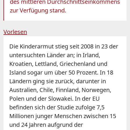
des mittleren Durchschnittseinkommens
zur Verfügung stand.
Vorlesen
Die Kinderarmut stieg seit 2008 in 23 der
untersuchten Länder an; in Irland,
Kroatien, Lettland, Griechenland und
Island sogar um über 50 Prozent. In 18
Ländern ging sie zurück, darunter in
Australien, Chile, Finnland, Norwegen,
Polen und der Slowakei. In der EU
befinden sich der Studie zufolge 7,5
Millionen junger Menschen zwischen 15
und 24 Jahren aufgrund der