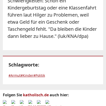
Schwierigkeiten: Schon ein
Kindergeburtstag oder eine Klassenfahrt
führen laut Hilger zu Problemen, weil
etwa Geld für ein Geschenk oder
Taschengeld fehlt. "Da bleiben die Kinder
dann lieber zu Hause." (luk/KNA/dpa)
Schlagworte:
#Armut
#Kinder
#Politik
Folgen Sie
katholisch.de
auch hier: