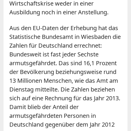
Wirtschaftskrise weder in einer
Ausbildung noch in einer Anstellung.
Aus den EU-Daten der Erhebung hat das
Statistische Bundesamt in Wiesbaden die
Zahlen für Deutschland errechnet:
Bundesweit ist fast jeder Sechste
armutsgefährdet. Das sind 16,1 Prozent
der Bevölkerung beziehungsweise rund
13 Millionen Menschen, wie das Amt am
Dienstag mitteilte. Die Zahlen beziehen
sich auf eine Rechnung für das Jahr 2013.
Damit blieb der Anteil der
armutsgefährdeten Personen in
Deutschland gegenüber dem Jahr 2012