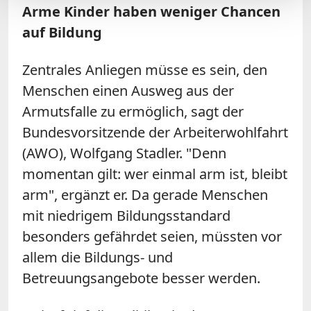
Arme Kinder haben weniger Chancen
auf Bildung
Zentrales Anliegen müsse es sein, den
Menschen einen Ausweg aus der
Armutsfalle zu ermöglich, sagt der
Bundesvorsitzende der Arbeiterwohlfahrt
(AWO), Wolfgang Stadler. "Denn
momentan gilt: wer einmal arm ist, bleibt
arm", ergänzt er. Da gerade Menschen
mit niedrigem Bildungsstandard
besonders gefährdet seien, müssten vor
allem die Bildungs- und
Betreuungsangebote besser werden.