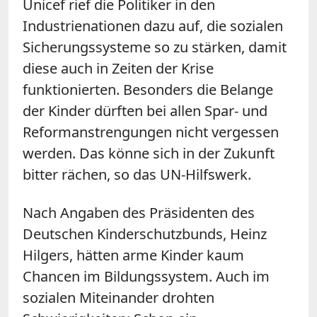
Unicef rief die Politiker in den
Industrienationen dazu auf, die sozialen
Sicherungssysteme so zu stärken, damit
diese auch in Zeiten der Krise
funktionierten. Besonders die Belange
der Kinder dürften bei allen Spar- und
Reformanstrengungen nicht vergessen
werden. Das könne sich in der Zukunft
bitter rächen, so das UN-Hilfswerk.
Nach Angaben des Präsidenten des
Deutschen Kinderschutzbunds, Heinz
Hilgers, hätten arme Kinder kaum
Chancen im Bildungssystem. Auch im
sozialen Miteinander drohten