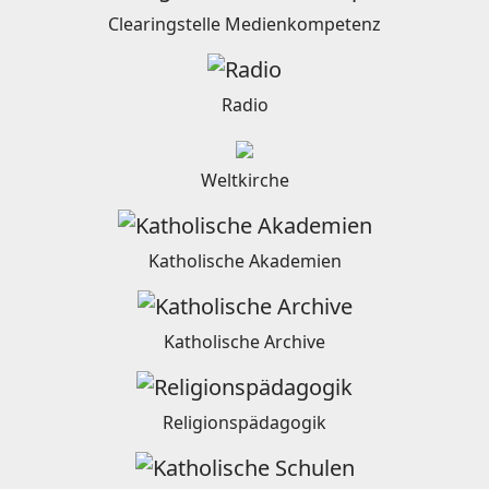
Clearingstelle Medienkompetenz
Radio
Weltkirche
Katholische Akademien
Katholische Archive
Religionspädagogik