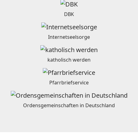
DBK
Internetseelsorge
katholisch werden
Pfarrbriefservice
Ordensgemeinschaften in Deutschland