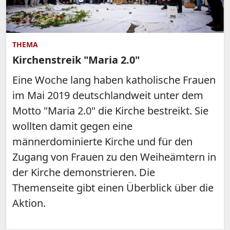
THEMA
Kirchenstreik "Maria 2.0"
Eine Woche lang haben katholische Frauen
im Mai 2019 deutschlandweit unter dem
Motto "Maria 2.0" die Kirche bestreikt. Sie
wollten damit gegen eine
männerdominierte Kirche und für den
Zugang von Frauen zu den Weiheämtern in
der Kirche demonstrieren. Die
Themenseite gibt einen Überblick über die
Aktion.