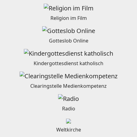
Religion im Film
Gotteslob Online
Kindergottesdienst katholisch
Clearingstelle Medienkompetenz
Radio
Weltkirche