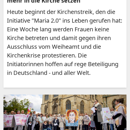
mehr in die Kirche setzen
Heute beginnt der Kirchenstreik, den die
Initiative "Maria 2.0" ins Leben gerufen hat:
Eine Woche lang werden Frauen keine
Kirche betreten und damit gegen ihren
Ausschluss vom Weiheamt und die
Kirchenkrise protestieren. Die
Initiatorinnen hoffen auf rege Beteiligung
in Deutschland - und aller Welt.