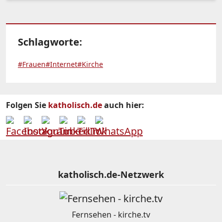
Schlagworte:
#Frauen
#Internet
#Kirche
Folgen Sie
katholisch.de
auch hier:
katholisch.de-Netzwerk
Fernsehen - kirche.tv