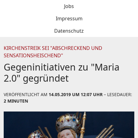
Jobs
Impressum
Datenschutz
KIRCHENSTREIK SEI "ABSCHRECKEND UND
SENSATIONSHEISCHEND"
Gegeninitiativen zu "Maria
2.0" gegründet
VERÖFFENTLICHT AM
14.05.2019 UM 12:07 UHR
– LESEDAUER:
2 MINUTEN