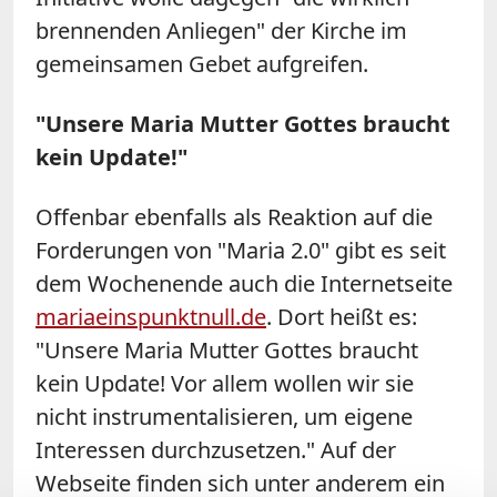
brennenden Anliegen" der Kirche im
gemeinsamen Gebet aufgreifen.
"Unsere Maria Mutter Gottes braucht
kein Update!"
Offenbar ebenfalls als Reaktion auf die
Forderungen von "Maria 2.0" gibt es seit
dem Wochenende auch die Internetseite
mariaeinspunktnull.de
. Dort heißt es:
"Unsere Maria Mutter Gottes braucht
kein Update! Vor allem wollen wir sie
nicht instrumentalisieren, um eigene
Interessen durchzusetzen." Auf der
Webseite finden sich unter anderem ein