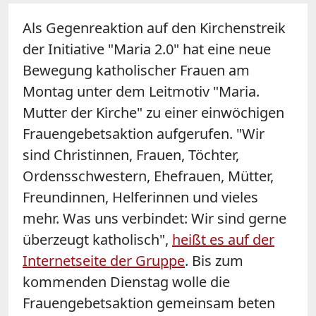
Als Gegenreaktion auf den Kirchenstreik
der Initiative "Maria 2.0" hat eine neue
Bewegung katholischer Frauen am
Montag unter dem Leitmotiv "Maria.
Mutter der Kirche" zu einer einwöchigen
Frauengebetsaktion aufgerufen. "Wir
sind Christinnen, Frauen, Töchter,
Ordensschwestern, Ehefrauen, Mütter,
Freundinnen, Helferinnen und vieles
mehr. Was uns verbindet: Wir sind gerne
überzeugt katholisch",
heißt es auf der
Internetseite der Gruppe
. Bis zum
kommenden Dienstag wolle die
Frauengebetsaktion gemeinsam beten