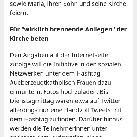
sowie Maria, ihren Sohn und seine Kirche
feiern.
Für "wirklich brennende Anliegen" der
Kirche beten
Den Angaben auf der Internetseite
zufolge will die Initiative in den sozialen
Netzwerken unter dem Hashtag
#ueberzeugtkatholisch Frauen dazu
ermuntern, Fotos hochzuladen. Bis
Dienstagmittag waren etwa auf Twitter
allerdings nur eine Handvoll Tweets mit
dem Hashtag zu finden. Darüber hinaus
werden die Teilnehmerinnen unter