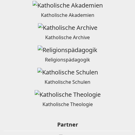
Katholische Akademien
Katholische Archive
Religionspädagogik
Katholische Schulen
Katholische Theologie
Partner