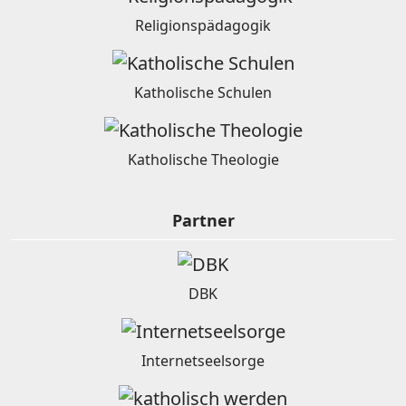
Religionspädagogik
Katholische Schulen
Katholische Theologie
Partner
DBK
Internetseelsorge