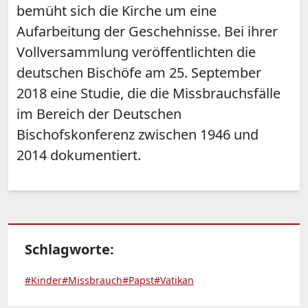
bemüht sich die Kirche um eine
Aufarbeitung der Geschehnisse. Bei ihrer
Vollversammlung veröffentlichten die
deutschen Bischöfe am 25. September
2018 eine Studie, die die Missbrauchsfälle
im Bereich der Deutschen
Bischofskonferenz zwischen 1946 und
2014 dokumentiert.
Schlagworte:
#Kinder
#Missbrauch
#Papst
#Vatikan