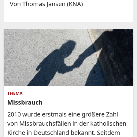
Von Thomas Jansen (KNA)
THEMA
Missbrauch
2010 wurde erstmals eine größere Zahl
von Missbrauchsfällen in der katholischen
Kirche in Deutschland bekannt. Seitdem