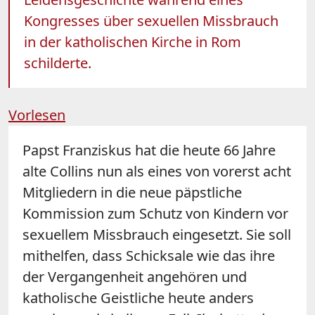
Kongresses über sexuellen Missbrauch
in der katholischen Kirche in Rom
schilderte.
Vorlesen
Papst Franziskus hat die heute 66 Jahre
alte Collins nun als eines von vorerst acht
Mitgliedern in die neue päpstliche
Kommission zum Schutz von Kindern vor
sexuellem Missbrauch eingesetzt. Sie soll
mithelfen, dass Schicksale wie das ihre
der Vergangenheit angehören und
katholische Geistliche heute anders