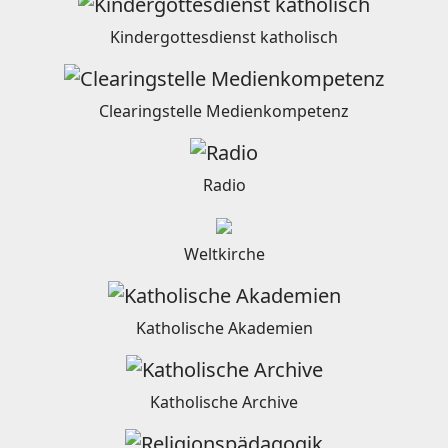
Kindergottesdienst katholisch
Clearingstelle Medienkompetenz
Radio
Weltkirche
Katholische Akademien
Katholische Archive