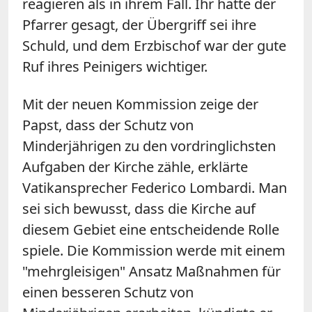
reagieren als in ihrem Fall. Ihr hatte der
Pfarrer gesagt, der Übergriff sei ihre
Schuld, und dem Erzbischof war der gute
Ruf ihres Peinigers wichtiger.
Mit der neuen Kommission zeige der
Papst, dass der Schutz von
Minderjährigen zu den vordringlichsten
Aufgaben der Kirche zähle, erklärte
Vatikansprecher Federico Lombardi. Man
sei sich bewusst, dass die Kirche auf
diesem Gebiet eine entscheidende Rolle
spiele. Die Kommission werde mit einem
"mehrgleisigen" Ansatz Maßnahmen für
einen besseren Schutz von