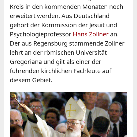
Kreis in den kommenden Monaten noch
erweitert werden. Aus Deutschland
gehört der Kommission der Jesuit und
Psychologieprofessor
Hans Zollner
an.
Der aus Regensburg stammende Zollner
lehrt an der römischen Universität
Gregoriana und gilt als einer der
führenden kirchlichen Fachleute auf
diesem Gebiet.