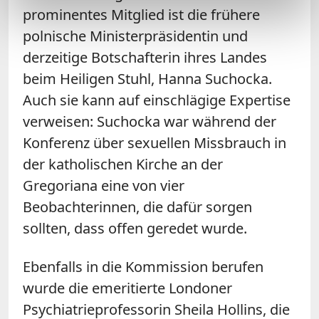
prominentes Mitglied ist die frühere
polnische Ministerpräsidentin und
derzeitige Botschafterin ihres Landes
beim Heiligen Stuhl, Hanna Suchocka.
Auch sie kann auf einschlägige Expertise
verweisen: Suchocka war während der
Konferenz über sexuellen Missbrauch in
der katholischen Kirche an der
Gregoriana eine von vier
Beobachterinnen, die dafür sorgen
sollten, dass offen geredet wurde.
Ebenfalls in die Kommission berufen
wurde die emeritierte Londoner
Psychiatrieprofessorin Sheila Hollins, die