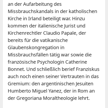
an der Aufarbeitung des
Missbrauchskandals in der katholischen
Kirche in Irland beteiligt war. Hinzu
kommen der italienische Jurist und
Kirchenrechtler Claudio Papale, der
bereits für die vatikanische
Glaubenskongregation in
Missbrauchsfällen tätig war sowie die
französische Psychologin Catherine
Bonnet. Und schließlich berief Franziskus
auch noch einen seiner Vertrauten in das
Gremium: den argentinischen Jesuiten
Humberto Miguel Yanez, der in Rom an
der Gregoriana Moraltheologie lehrt.