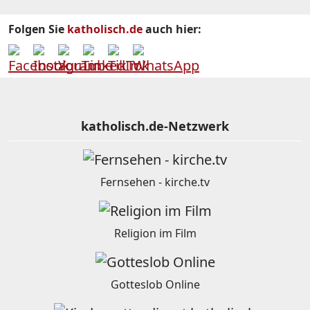
Folgen Sie
katholisch.de
auch hier:
katholisch.de-Netzwerk
Fernsehen - kirche.tv
Religion im Film
Gotteslob Online