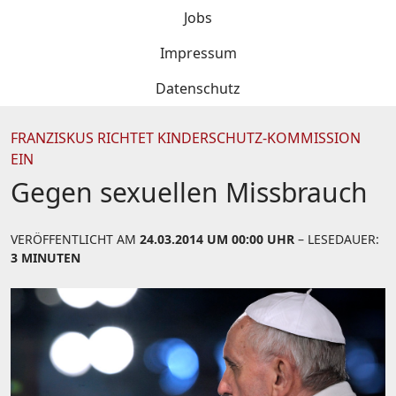
Jobs
Impressum
Datenschutz
FRANZISKUS RICHTET KINDERSCHUTZ-KOMMISSION
EIN
Gegen sexuellen Missbrauch
VERÖFFENTLICHT AM
24.03.2014 UM 00:00 UHR
– LESEDAUER:
3 MINUTEN