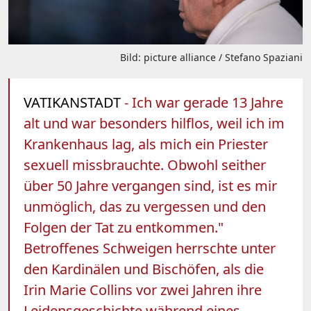
Bild: picture alliance / Stefano Spaziani
VATIKANSTADT
- Ich war gerade 13 Jahre
alt und war besonders hilflos, weil ich im
Krankenhaus lag, als mich ein Priester
sexuell missbrauchte. Obwohl seither
über 50 Jahre vergangen sind, ist es mir
unmöglich, das zu vergessen und den
Folgen der Tat zu entkommen."
Betroffenes Schweigen herrschte unter
den Kardinälen und Bischöfen, als die
Irin Marie Collins vor zwei Jahren ihre
Leidensgeschichte während eines