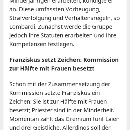
Minderjährigen erarbeiten, kündigte er
an. Diese umfassten Vorbeugung,
Strafverfolgung und Verhaltensregeln, so
Lombardi. Zunächst werde die Gruppe
jedoch ihre Statuten erarbeiten und ihre
Kompetenzen festlegen.
Franziskus setzt Zeichen: Kommission
zur Hälfte mit Frauen besetzt
Schon mit der Zusammensetzung der
Kommission setzte Franziskus ein
Zeichen: Sie ist zur Hälfte mit Frauen
besetzt; Priester sind in der Minderheit.
Momentan zählt das Gremium fünf Laien
und drei Geistliche. Allerdings soll der