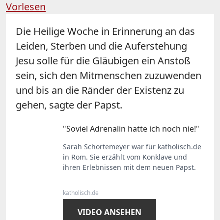
Vorlesen
Die Heilige Woche in Erinnerung an das
Leiden, Sterben und die Auferstehung
Jesu solle für die Gläubigen ein Anstoß
sein, sich den Mitmenschen zuzuwenden
und bis an die Ränder der Existenz zu
gehen, sagte der Papst.
"Soviel Adrenalin hatte ich noch nie!"
Sarah Schortemeyer war für katholisch.de
in Rom. Sie erzählt vom Konklave und
ihren Erlebnissen mit dem neuen Papst.
katholisch.de
VIDEO ANSEHEN