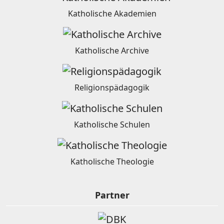
Katholische Akademien
Katholische Archive
Religionspädagogik
Katholische Schulen
Katholische Theologie
Partner