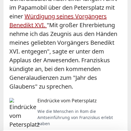
im Papamobil über den Petersplatz mit
einer
Würdigung seines Vorgängers
Benedikt XVI.
"Mit großer Ehrerbietung
nehme ich das Zeugnis aus den Händen
meines geliebten Vorgängers Benedikt
XVI. entgegen", sagte er unter dem
Applaus der Anwesenden. Franziskus
kündigte an, bei den kommenden
Generalaudienzen zum "Jahr des
Glaubens" zu sprechen.
Eindrücke vom Petersplatz
Wie die Menschen in Rom die
Amtseinführung von Franziskus erlebt
haben