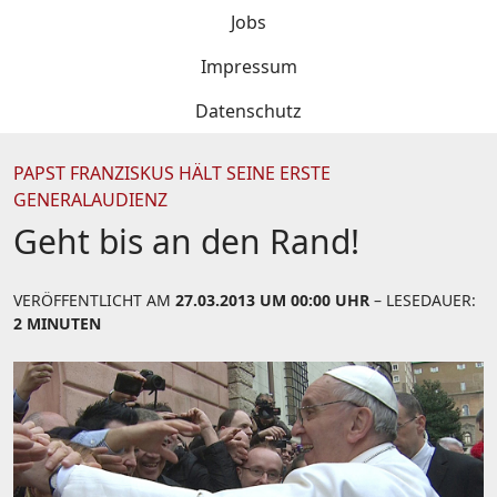
Jobs
Impressum
Datenschutz
PAPST FRANZISKUS HÄLT SEINE ERSTE
GENERALAUDIENZ
Geht bis an den Rand!
VERÖFFENTLICHT AM
27.03.2013 UM 00:00 UHR
– LESEDAUER:
2 MINUTEN