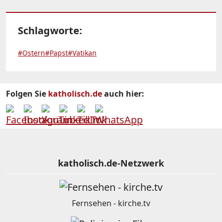
Schlagworte:
#Ostern
#Papst
#Vatikan
Folgen Sie
katholisch.de
auch hier:
katholisch.de-Netzwerk
Fernsehen - kirche.tv