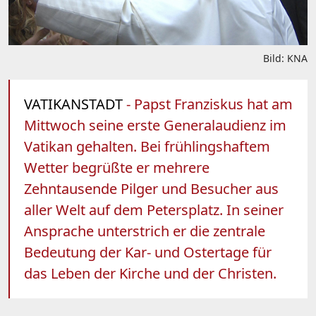
Bild: KNA
VATIKANSTADT
- Papst Franziskus hat am
Mittwoch seine erste Generalaudienz im
Vatikan gehalten. Bei frühlingshaftem
Wetter begrüßte er mehrere
Zehntausende Pilger und Besucher aus
aller Welt auf dem Petersplatz. In seiner
Ansprache unterstrich er die zentrale
Bedeutung der Kar- und Ostertage für
das Leben der Kirche und der Christen.