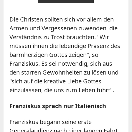
Die Christen sollten sich vor allem den
Armen und Vergessenen zuwenden, die
Verständnis zu Trost brauchten. "Wir
müssen ihnen die lebendige Präsenz des
barmherzigen Gottes zeigen", so
Franziskus. Es sei notwendig, sich aus
den starren Gewohnheiten zu lösen und
"sich auf die kreative Liebe Gottes
einzulassen, die uns zum Leben führt".
Franziskus sprach nur Italienisch
Franziskus begann seine erste
Generalaudienz nach einer langen Fahrt