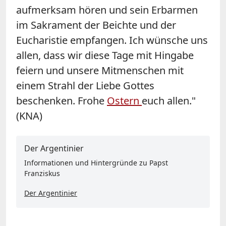
aufmerksam hören und sein Erbarmen
im Sakrament der Beichte und der
Eucharistie empfangen. Ich wünsche uns
allen, dass wir diese Tage mit Hingabe
feiern und unsere Mitmenschen mit
einem Strahl der Liebe Gottes
beschenken. Frohe
Ostern
euch allen."
(KNA)
Der Argentinier
Informationen und Hintergründe zu Papst
Franziskus
Der Argentinier