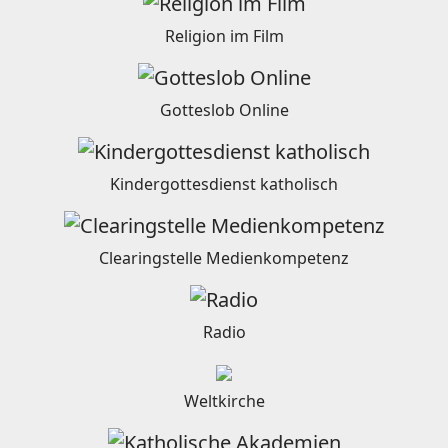
Religion im Film
Gotteslob Online
Kindergottesdienst katholisch
Clearingstelle Medienkompetenz
Radio
Weltkirche