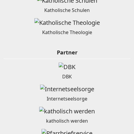
Katholische Schulen
Katholische Theologie
Partner
DBK
Internetseelsorge
katholisch werden