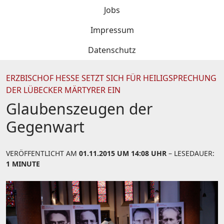
Jobs
Impressum
Datenschutz
ERZBISCHOF HESSE SETZT SICH FÜR HEILIGSPRECHUNG D
ER LÜBECKER MÄRTYRER EIN
Glaubenszeugen der
Gegenwart
VERÖFFENTLICHT AM
01.11.2015 UM 14:08 UHR
– LESEDAUER:
1 MINUTE