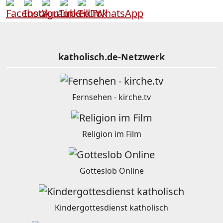
katholisch.de-Netzwerk
Fernsehen - kirche.tv
Religion im Film
Gotteslob Online
Kindergottesdienst katholisch