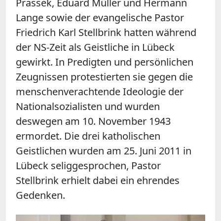
Prassek, Eduard Müller und Hermann
Lange sowie der evangelische Pastor
Friedrich Karl Stellbrink hatten während
der NS-Zeit als Geistliche in Lübeck
gewirkt. In Predigten und persönlichen
Zeugnissen protestierten sie gegen die
menschenverachtende Ideologie der
Nationalsozialisten und wurden
deswegen am 10. November 1943
ermordet. Die drei katholischen
Geistlichen wurden am 25. Juni 2011 in
Lübeck seliggesprochen, Pastor
Stellbrink erhielt dabei ein ehrendes
Gedenken.