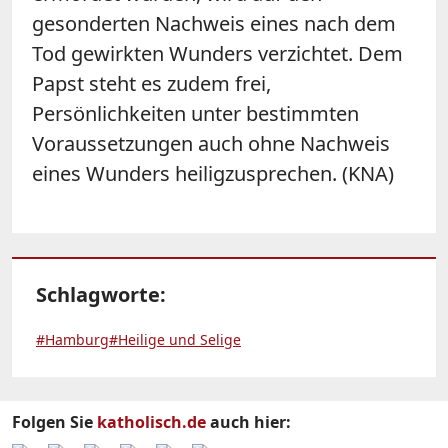
gesonderten Nachweis eines nach dem
Tod gewirkten Wunders verzichtet. Dem
Papst steht es zudem frei,
Persönlichkeiten unter bestimmten
Voraussetzungen auch ohne Nachweis
eines Wunders heiligzusprechen. (KNA)
Schlagworte:
#Hamburg
#Heilige und Selige
Folgen Sie
katholisch.de
auch hier: