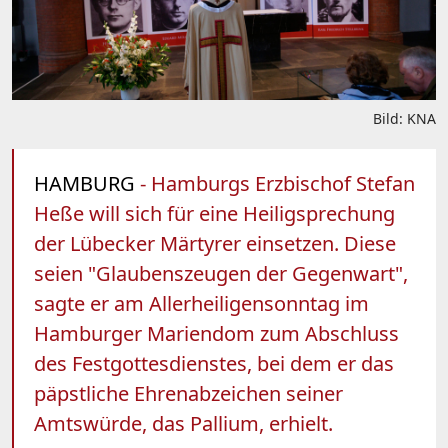
Bild: KNA
HAMBURG
- Hamburgs Erzbischof Stefan
Heße will sich für eine Heiligsprechung
der Lübecker Märtyrer einsetzen. Diese
seien "Glaubenszeugen der Gegenwart",
sagte er am Allerheiligensonntag im
Hamburger Mariendom zum Abschluss
des Festgottesdienstes, bei dem er das
päpstliche Ehrenabzeichen seiner
Amtswürde, das Pallium, erhielt.