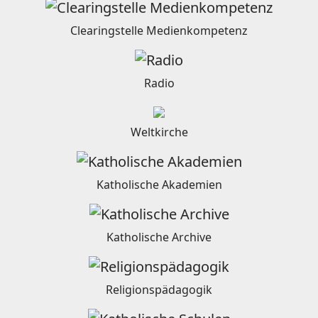
Clearingstelle Medienkompetenz
Radio
Weltkirche
Katholische Akademien
Katholische Archive
Religionspädagogik