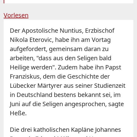
Vorlesen
Der Apostolische Nuntius, Erzbischof
Nikola Eterovic, habe ihn am Vortag
aufgefordert, gemeinsam daran zu
arbeiten, "dass aus den Seligen bald
Heilige werden". Zudem habe ihn Papst
Franziskus, dem die Geschichte der
Lübecker Märtyrer aus seiner Studienzeit
in Deutschland bestens bekannt sei, im
Juni auf die Seligen angesprochen, sagte
Heße.
Die drei katholischen Kapläne Johannes