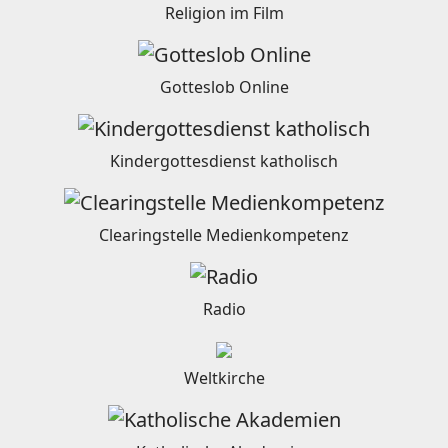
Religion im Film
Gotteslob Online
Kindergottesdienst katholisch
Clearingstelle Medienkompetenz
Radio
Weltkirche