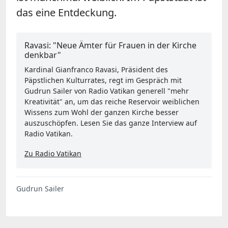
das eine Entdeckung.
Ravasi: "Neue Ämter für Frauen in der Kirche
denkbar"
Kardinal Gianfranco Ravasi, Präsident des
Päpstlichen Kulturrates, regt im Gespräch mit
Gudrun Sailer von Radio Vatikan generell "mehr
Kreativität" an, um das reiche Reservoir weiblichen
Wissens zum Wohl der ganzen Kirche besser
auszuschöpfen. Lesen Sie das ganze Interview auf
Radio Vatikan.
Zu Radio Vatikan
Gudrun Sailer