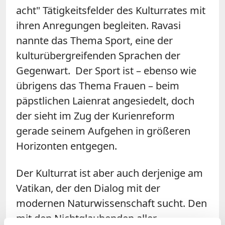
acht" Tätigkeitsfelder des Kulturrates mit
ihren Anregungen begleiten. Ravasi
nannte das Thema Sport, eine der
kulturübergreifenden Sprachen der
Gegenwart. Der Sport ist – ebenso wie
übrigens das Thema Frauen – beim
päpstlichen Laienrat angesiedelt, doch
der sieht im Zug der Kurienreform
gerade seinem Aufgehen in größeren
Horizonten entgegen.
Der Kulturrat ist aber auch derjenige am
Vatikan, der den Dialog mit der
modernen Naturwissenschaft sucht. Den
mit den Nichtglaubenden aller