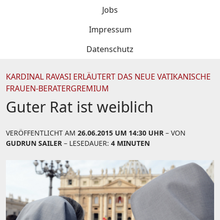
Jobs
Impressum
Datenschutz
KARDINAL RAVASI ERLÄUTERT DAS NEUE VATIKANISCHE
FRAUEN-BERATERGREMIUM
Guter Rat ist weiblich
VERÖFFENTLICHT AM
26.06.2015 UM 14:30 UHR
– VON
GUDRUN SAILER
– LESEDAUER:
4 MINUTEN