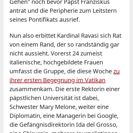
Gehen" noch bevor Papst Franziskus
antrat und die Peripherie zum Leitstern
seines Pontifikats ausrief.
Nun also erbittet Kardinal Ravasi sich Rat
von einem Rand, der so randständig gar
nicht aussieht. Vorerst 24 zumeist
italienische, hochgebildete Frauen
umfasst die Gruppe, die diese Woche
zu
ihrer ersten Begegnung im Vatikan
zusammenkam. Die erste Rektorin einer
päpstlichen Universität ist dabei,
Schwester Mary Melone, weiter eine
Diplomatin, eine Managerin bei Google,
die Gefängnisdirektorin Ida del Grosso,