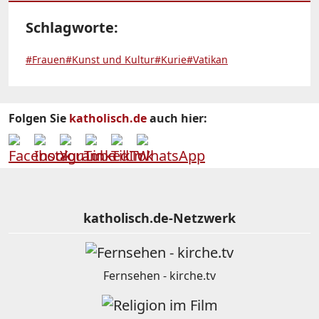
Schlagworte:
#Frauen
#Kunst und Kultur
#Kurie
#Vatikan
Folgen Sie
katholisch.de
auch hier:
katholisch.de-Netzwerk
Fernsehen - kirche.tv