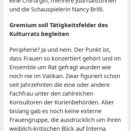
eine Chirurgin, mehrere Journalistinnen
und die Schauspielerin Nancy Brilli.
Gremium soll Tätigkeitsfelder des
Kulturrats begleiten
Peripherie? Ja und nein. Der Punkt ist,
dass Frauen so konzertiert gehört und im
Ensemble um Rat gefragt wurden wie
noch nie im Vatikan. Zwar figuriert schon
seit Jahrzehnten die eine oder andere
Fachfrau unter den zahlreichen
Konsultoren der Kurienbehörden. Aber
bislang gab es noch keine externe
Frauengruppe, die ausdrücklich um ihren
weiblich-kritischen Blick auf Interna