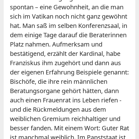
spontan – eine Gewohnheit, an die man
sich im Vatikan noch nicht ganz gewöhnt
hat. Man saß im selben Konferenzsaal, in
dem einige Tage darauf die Beraterinnen
Platz nahmen. Aufmerksam und
bestätigend, erzählt der Kardinal, habe
Franziskus ihm zugehört und dann aus
der eigenen Erfahrung Beispiele genannt:
Bischöfe, die ihre rein männlichen
Beratungsorgane gehört hätten, dann
auch einen Frauenrat ins Leben riefen -
und die Rückmeldungen aus dem
weiblichen Gremium reichhaltiger und
besser fanden. Mit einem Wort: Guter Rat
ist manchmal weiblich. Im Papststaat ist