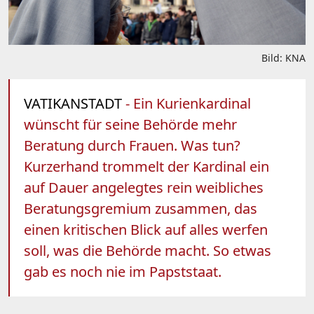
Bild: KNA
VATIKANSTADT
- Ein Kurienkardinal
wünscht für seine Behörde mehr
Beratung durch Frauen. Was tun?
Kurzerhand trommelt der Kardinal ein
auf Dauer angelegtes rein weibliches
Beratungsgremium zusammen, das
einen kritischen Blick auf alles werfen
soll, was die Behörde macht. So etwas
gab es noch nie im Papststaat.