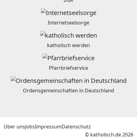
Internetseelsorge
katholisch werden
Pfarrbriefservice
Ordensgemeinschaften in Deutschland
Über uns
Jobs
Impressum
Datenschutz
© katholisch.de 2026