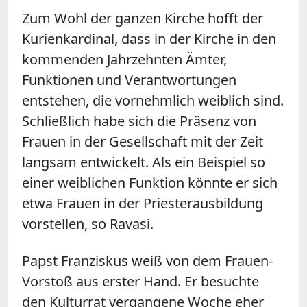
Zum Wohl der ganzen Kirche hofft der
Kurienkardinal, dass in der Kirche in den
kommenden Jahrzehnten Ämter,
Funktionen und Verantwortungen
entstehen, die vornehmlich weiblich sind.
Schließlich habe sich die Präsenz von
Frauen in der Gesellschaft mit der Zeit
langsam entwickelt. Als ein Beispiel so
einer weiblichen Funktion könnte er sich
etwa Frauen in der Priesterausbildung
vorstellen, so Ravasi.
Papst Franziskus weiß von dem Frauen-
Vorstoß aus erster Hand. Er besuchte
den Kulturrat vergangene Woche eher