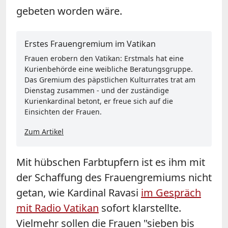
gebeten worden wäre.
Erstes Frauengremium im Vatikan
Frauen erobern den Vatikan: Erstmals hat eine
Kurienbehörde eine weibliche Beratungsgruppe.
Das Gremium des päpstlichen Kulturrates trat am
Dienstag zusammen - und der zuständige
Kurienkardinal betont, er freue sich auf die
Einsichten der Frauen.
Zum Artikel
Mit hübschen Farbtupfern ist es ihm mit
der Schaffung des Frauengremiums nicht
getan, wie Kardinal Ravasi
im Gespräch
mit Radio Vatikan
sofort klarstellte.
Vielmehr sollen die Frauen "sieben bis