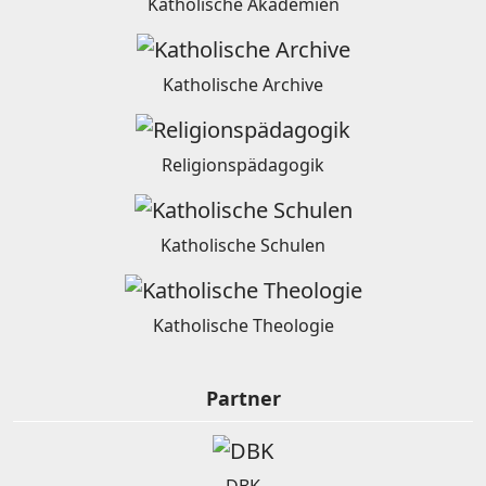
Katholische Akademien
Katholische Archive
Religionspädagogik
Katholische Schulen
Katholische Theologie
Partner
DBK