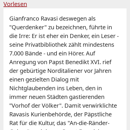
Vorlesen
Gianfranco Ravasi deswegen als
"Querdenker" zu bezeichnen, führte in
die Irre: Er ist eher ein Denker, ein Leser -
seine Privatbibliothek zählt mindestens
7.000 Bände - und ein Hörer. Auf
Anregung von Papst Benedikt XVI. rief
der gebürtige Norditaliener vor Jahren
einen gezielten Dialog mit
Nichtglaubenden ins Leben, den in
immer neuen Städten gastierenden
"Vorhof der Völker". Damit verwirklichte
Ravasis Kurienbehörde, der Päpstliche
Rat für die Kultur, das "An-die-Ränder-