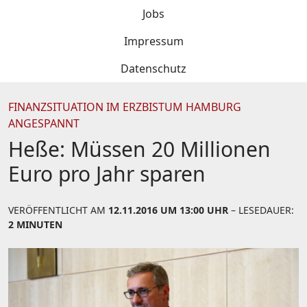
Jobs
Impressum
Datenschutz
FINANZSITUATION IM ERZBISTUM HAMBURG
ANGESPANNT
Heße: Müssen 20 Millionen
Euro pro Jahr sparen
VERÖFFENTLICHT AM
12.11.2016 UM 13:00 UHR
– LESEDAUER:
2 MINUTEN