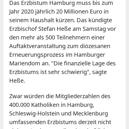
Das Erzbistum Hamburg muss bis zum
Jahr 2020 jährlich 20 Millionen Euro in
seinem Haushalt kürzen. Das kündigte
Erzbischof Stefan Heße am Samstag vor
den mehr als 500 Teilnehmern einer
Auftaktveranstaltung zum diözesanen
Erneuerungsprozess im Hamburger
Mariendom an. "Die finanzielle Lage des
Erzbistums ist sehr schwierig", sagte
Heße.
Zwar würden die Mitgliederzahlen des
400.000 Katholiken in Hamburg,
Schleswig-Holstein und Mecklenburg
umfassenden Erzbistums derzeit nicht