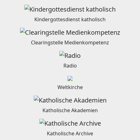
Kindergottesdienst katholisch
Clearingstelle Medienkompetenz
Radio
Weltkirche
Katholische Akademien
Katholische Archive