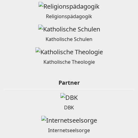
Religionspädagogik
Katholische Schulen
Katholische Theologie
Partner
DBK
Internetseelsorge