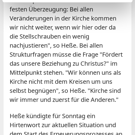
Strukturprozess sein solle. "Ich bin der
festen Überzeugung: Bei allen
Veränderungen in der Kirche kommen
wir nicht weiter, wenn wir hier oder da
die Stellschrauben ein wenig
nachjustieren", so Heße. Bei allen
Strukturfragen müsse die Frage "Fördert
das unsere Beziehung zu Christus?" im
Mittelpunkt stehen. "Wir können uns als
Kirche nicht mit dem Kreisen um uns
selbst begnügen", so Heße. "Kirche sind
wir immer und zuerst für die Anderen."
Heße kündigte für Sonntag ein
Hirtenwort zur aktuellen Situation und
dem Start des Erneuerungsprozesses an.