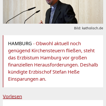
Bild: katholisch.de
HAMBURG
- Obwohl aktuell noch
genügend Kirchensteuern fließen, steht
das Erzbistum Hamburg vor großen
finanziellen Herausforderungen. Deshalb
kündigte Erzbischof Stefan Heße
Einsparungen an.
Vorlesen