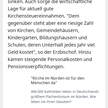
sinken. Auch sorge die wirtschaftliche
Lage für aktuell gute
Kirchensteuereinnahmen. "Dem
gegenüber steht aber eine riesige Zahl
von Kirchen, Gemeindehäusern,
Kindergärten, Bildungshäusern und
Schulen, deren Unterhalt jedes Jahr viel
Geld kostet", so der Erzbischof. Hinzu
kämen steigende Personalkosten und
Pensionsverpflichtungen.
"Kirche im Norden ist für den
Menschen da"
400.000 Katholiken leben in Deutschlands
größtem Flächenbistum im Norden. Wie
leben sie ihren Glauben?