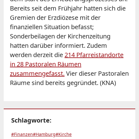
Bereits seit dem Frühjahr hatten sich die
Gremien der Erzdiözese mit der
finanziellen Situation befasst;
Sonderbeilagen der Kirchenzeitung
hatten darüber informiert. Zudem
werden derzeit die
214 Pfarreistandorte
in 28 Pastoralen Räumen
zusammengefasst.
Vier dieser Pastoralen
Räume sind bereits gegründet. (KNA)
Schlagworte:
#Finanzen
#Hamburg
#Kirche