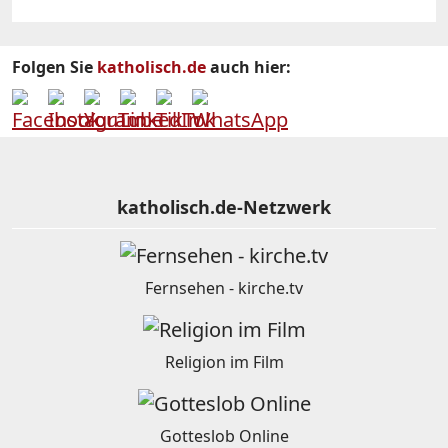
Folgen Sie
katholisch.de
auch hier:
katholisch.de-Netzwerk
Fernsehen - kirche.tv
Religion im Film
Gotteslob Online