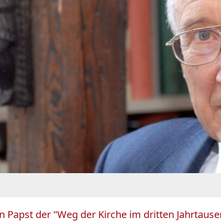
den Papst der "Weg der Kirche im dritten Jahrtaus