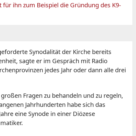
st für ihn zum Beispiel die Gründung des K9-
forderte Synodalität der Kirche bereits
genheit, sagte er im Gespräch mit Radio
rchenprovinzen jedes Jahr oder dann alle drei
großen Fragen zu behandeln und zu regeln,
angenen Jahrhunderten habe sich das
Jahre eine Synode in einer Diözese
matiker.