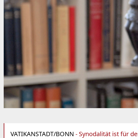
VATIKANSTADT/BONN
- Synodalität ist für 