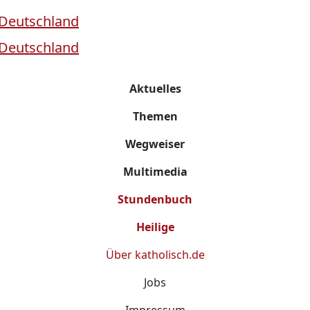
Aktuelles
Themen
Wegweiser
Multimedia
Stundenbuch
Heilige
Über
katholisch.de
Jobs