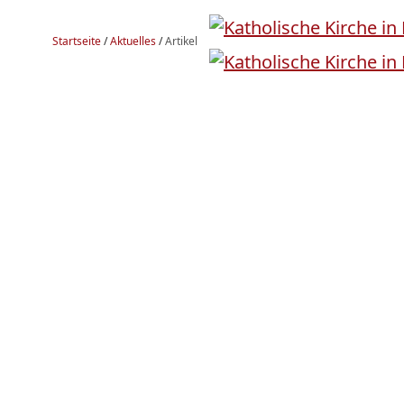
Startseite
/
Aktuelles
/
Artikel