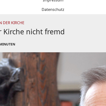
Impressum
Datenschutz
 DER KIRCHE
 Kirche nicht fremd
 MINUTEN