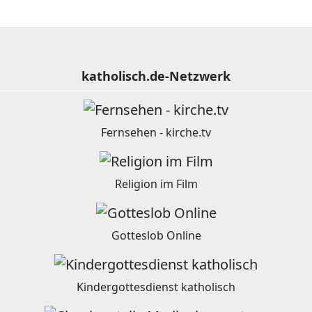
katholisch.de-Netzwerk
Fernsehen - kirche.tv
Religion im Film
Gotteslob Online
Kindergottesdienst katholisch