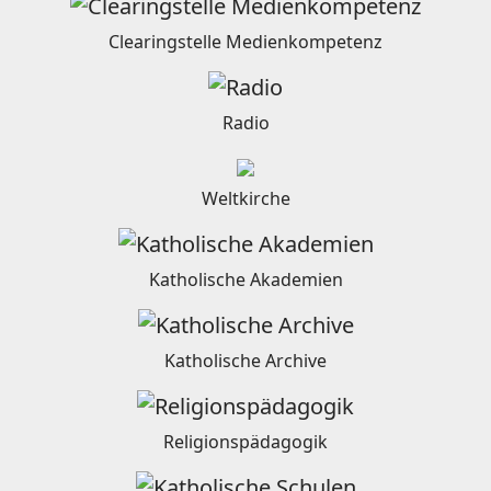
Clearingstelle Medienkompetenz
Radio
Weltkirche
Katholische Akademien
Katholische Archive
Religionspädagogik