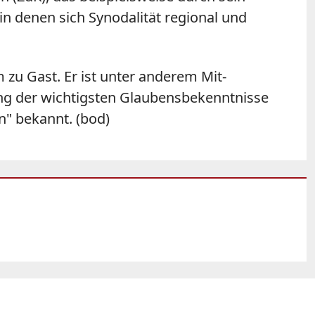
in denen sich Synodalität regional und
zu Gast. Er ist unter anderem Mit-
g der wichtigsten Glaubensbekenntnisse
" bekannt. (bod)