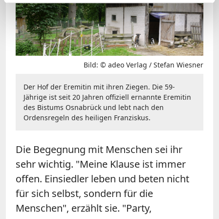
Bild: © adeo Verlag / Stefan Wiesner
Der Hof der Eremitin mit ihren Ziegen. Die 59-
Jährige ist seit 20 Jahren offiziell ernannte Eremitin
des Bistums Osnabrück und lebt nach den
Ordensregeln des heiligen Franziskus.
Die Begegnung mit Menschen sei ihr
sehr wichtig. "Meine Klause ist immer
offen. Einsiedler leben und beten nicht
für sich selbst, sondern für die
Menschen", erzählt sie. "Party,