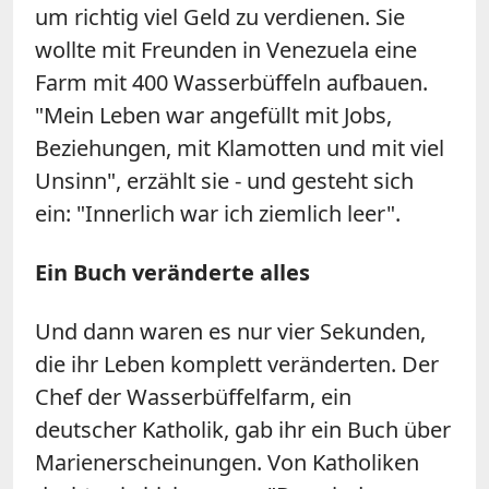
um richtig viel Geld zu verdienen. Sie
wollte mit Freunden in Venezuela eine
Farm mit 400 Wasserbüffeln aufbauen.
"Mein Leben war angefüllt mit Jobs,
Beziehungen, mit Klamotten und mit viel
Unsinn", erzählt sie - und gesteht sich
ein: "Innerlich war ich ziemlich leer".
Ein Buch veränderte alles
Und dann waren es nur vier Sekunden,
die ihr Leben komplett veränderten. Der
Chef der Wasserbüffelfarm, ein
deutscher Katholik, gab ihr ein Buch über
Marienerscheinungen. Von Katholiken