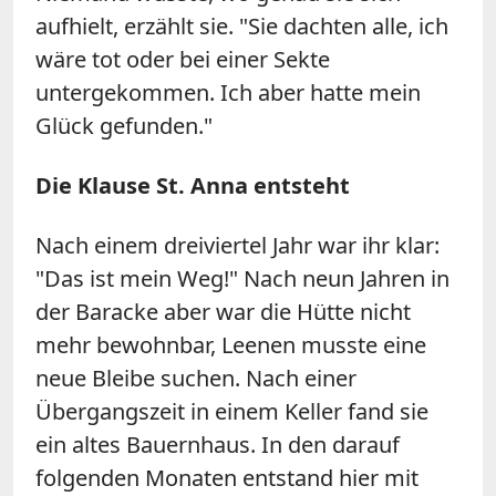
aufhielt, erzählt sie. "Sie dachten alle, ich
wäre tot oder bei einer Sekte
untergekommen. Ich aber hatte mein
Glück gefunden."
Die Klause St. Anna entsteht
Nach einem dreiviertel Jahr war ihr klar:
"Das ist mein Weg!" Nach neun Jahren in
der Baracke aber war die Hütte nicht
mehr bewohnbar, Leenen musste eine
neue Bleibe suchen. Nach einer
Übergangszeit in einem Keller fand sie
ein altes Bauernhaus. In den darauf
folgenden Monaten entstand hier mit