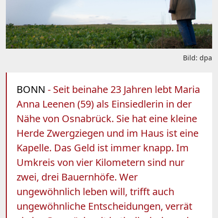
Bild: dpa
BONN
- Seit beinahe 23 Jahren lebt Maria
Anna Leenen (59) als Einsiedlerin in der
Nähe von Osnabrück. Sie hat eine kleine
Herde Zwergziegen und im Haus ist eine
Kapelle. Das Geld ist immer knapp. Im
Umkreis von vier Kilometern sind nur
zwei, drei Bauernhöfe. Wer
ungewöhnlich leben will, trifft auch
ungewöhnliche Entscheidungen, verrät