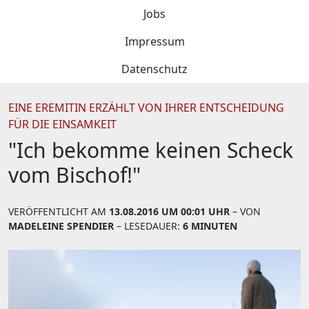
Jobs
Impressum
Datenschutz
EINE EREMITIN ERZÄHLT VON IHRER ENTSCHEIDUNG
FÜR DIE EINSAMKEIT
"Ich bekomme keinen Scheck
vom Bischof!"
VERÖFFENTLICHT AM
13.08.2016 UM 00:01 UHR
– VON
MADELEINE SPENDIER
– LESEDAUER:
6 MINUTEN