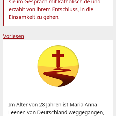
sie im Gespräch mit katholisch.de und
erzählt von ihrem Entschluss, in die
Einsamkeit zu gehen.
Vorlesen
Im Alter von 28 Jahren ist Maria Anna
Leenen von Deutschland weggegangen,