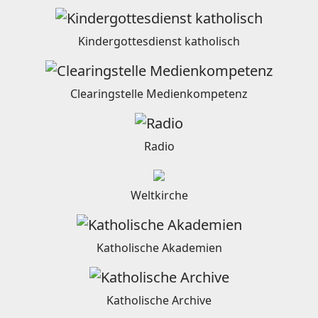
Kindergottesdienst katholisch
Clearingstelle Medienkompetenz
Radio
Weltkirche
Katholische Akademien
Katholische Archive