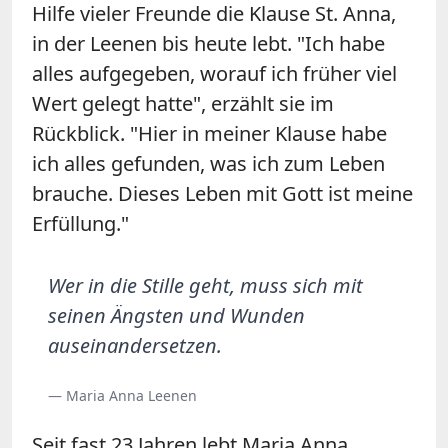
Hilfe vieler Freunde die Klause St. Anna,
in der Leenen bis heute lebt. "Ich habe
alles aufgegeben, worauf ich früher viel
Wert gelegt hatte", erzählt sie im
Rückblick. "Hier in meiner Klause habe
ich alles gefunden, was ich zum Leben
brauche. Dieses Leben mit Gott ist meine
Erfüllung."
Wer in die Stille geht, muss sich mit
seinen Ängsten und Wunden
auseinandersetzen.
— Maria Anna Leenen
Seit fast 23 Jahren lebt Maria Anna