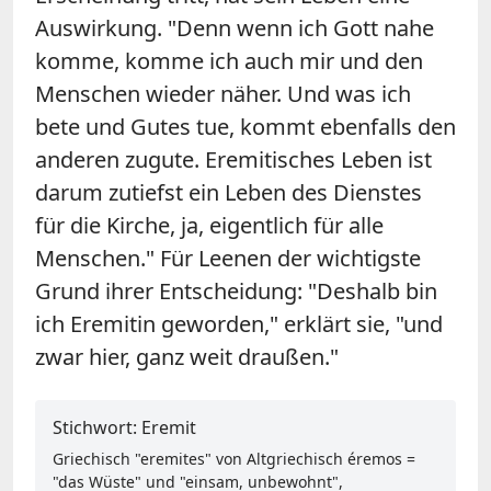
Auswirkung. "Denn wenn ich Gott nahe
komme, komme ich auch mir und den
Menschen wieder näher. Und was ich
bete und Gutes tue, kommt ebenfalls den
anderen zugute. Eremitisches Leben ist
darum zutiefst ein Leben des Dienstes
für die Kirche, ja, eigentlich für alle
Menschen." Für Leenen der wichtigste
Grund ihrer Entscheidung: "Deshalb bin
ich Eremitin geworden," erklärt sie, "und
zwar hier, ganz weit draußen."
Stichwort: Eremit
Griechisch "eremites" von Altgriechisch éremos =
"das Wüste" und "einsam, unbewohnt",