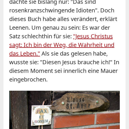
dachte sie bislang nur: "Das sind
rosenkranzschwingende Idioten". Doch
dieses Buch habe alles verändert, erklärt
Leenen. Um genau zu sein: Es war der
Satz schlechthin für sie:
"Jesus Christus
sagt: Ich bin der Weg, die Wahrheit und
das Leben."
Als sie das gelesen habe,
wusste sie: "Diesen Jesus brauche ich!" In
diesem Moment sei innerlich eine Mauer
eingebrochen.