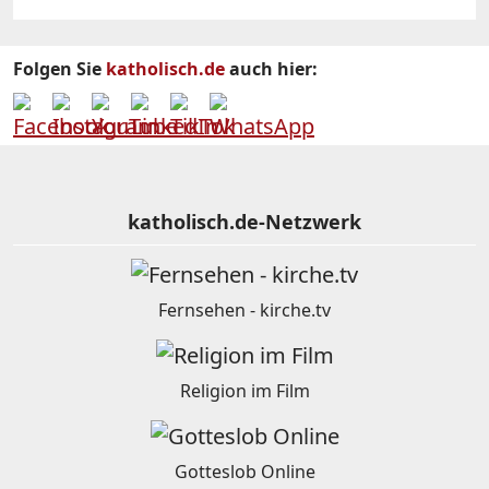
Folgen Sie
katholisch.de
auch hier:
katholisch.de-Netzwerk
Fernsehen - kirche.tv
Religion im Film
Gotteslob Online