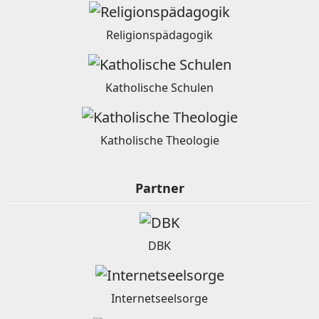
Religionspädagogik
Katholische Schulen
Katholische Theologie
Partner
DBK
Internetseelsorge