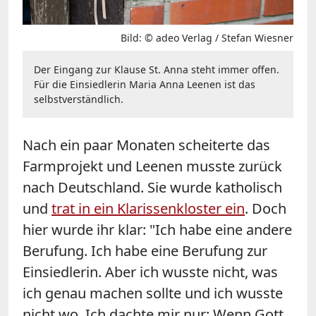
Bild: © adeo Verlag / Stefan Wiesner
Der Eingang zur Klause St. Anna steht immer offen.
Für die Einsiedlerin Maria Anna Leenen ist das
selbstverständlich.
Nach ein paar Monaten scheiterte das
Farmprojekt und Leenen musste zurück
nach Deutschland. Sie wurde katholisch
und
trat in ein Klarissenkloster ein
. Doch
hier wurde ihr klar: "Ich habe eine andere
Berufung. Ich habe eine Berufung zur
Einsiedlerin. Aber ich wusste nicht, was
ich genau machen sollte und ich wusste
nicht wo. Ich dachte mir nur: Wenn Gott