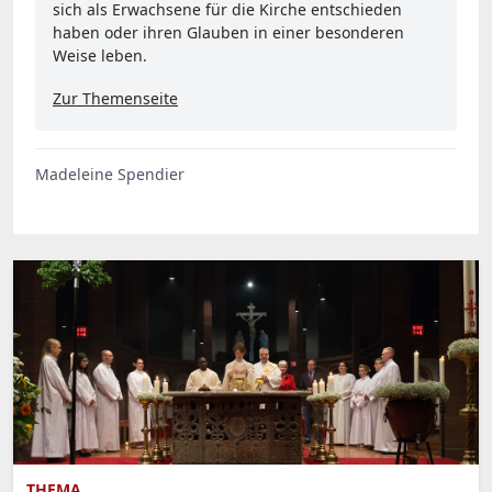
sich als Erwachsene für die Kirche entschieden
haben oder ihren Glauben in einer besonderen
Weise leben.
Zur Themenseite
Madeleine Spendier
THEMA