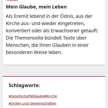
Mein Glaube, mein Leben
Als Eremit lebend in der Ödnis, aus der
Kirche aus- und wieder eingetreten,
konvertiert oder als Erwachsener getauft:
Die Themenseite bündelt Texte über
Menschen, die ihren Glauben in einer
besonderen Weise leben.
Schlagworte:
#Gesellschaft
#Glaube
#Kirche
#Orden und Gemeinschaften