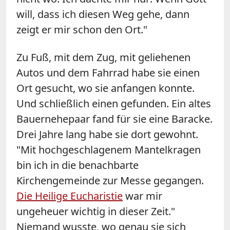
will, dass ich diesen Weg gehe, dann
zeigt er mir schon den Ort."
Zu Fuß, mit dem Zug, mit geliehenen
Autos und dem Fahrrad habe sie einen
Ort gesucht, wo sie anfangen konnte.
Und schließlich einen gefunden. Ein altes
Bauernehepaar fand für sie eine Baracke.
Drei Jahre lang habe sie dort gewohnt.
"Mit hochgeschlagenem Mantelkragen
bin ich in die benachbarte
Kirchengemeinde zur Messe gegangen.
Die Heilige Eucharistie
war mir
ungeheuer wichtig in dieser Zeit."
Niemand wusste, wo genau sie sich