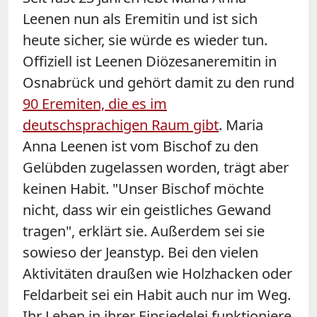
Leenen nun als Eremitin und ist sich
heute sicher, sie würde es wieder tun.
Offiziell ist Leenen Diözesaneremitin in
Osnabrück und gehört damit zu den rund
90 Eremiten, die es im
deutschsprachigen Raum gibt
. Maria
Anna Leenen ist vom Bischof zu den
Gelübden zugelassen worden, trägt aber
keinen Habit. "Unser Bischof möchte
nicht, dass wir ein geistliches Gewand
tragen", erklärt sie. Außerdem sei sie
sowieso der Jeanstyp. Bei den vielen
Aktivitäten draußen wie Holzhacken oder
Feldarbeit sei ein Habit auch nur im Weg.
Ihr Leben in ihrer Einsiedelei funktioniere