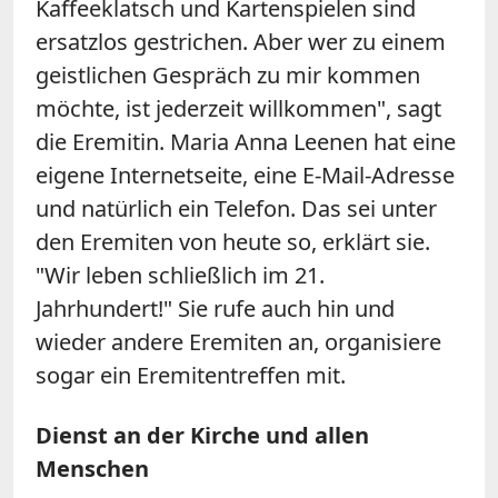
Kaffeeklatsch und Kartenspielen sind
ersatzlos gestrichen. Aber wer zu einem
geistlichen Gespräch zu mir kommen
möchte, ist jederzeit willkommen", sagt
die Eremitin. Maria Anna Leenen hat eine
eigene Internetseite, eine E-Mail-Adresse
und natürlich ein Telefon. Das sei unter
den Eremiten von heute so, erklärt sie.
"Wir leben schließlich im 21.
Jahrhundert!" Sie rufe auch hin und
wieder andere Eremiten an, organisiere
sogar ein Eremitentreffen mit.
Dienst an der Kirche und allen
Menschen