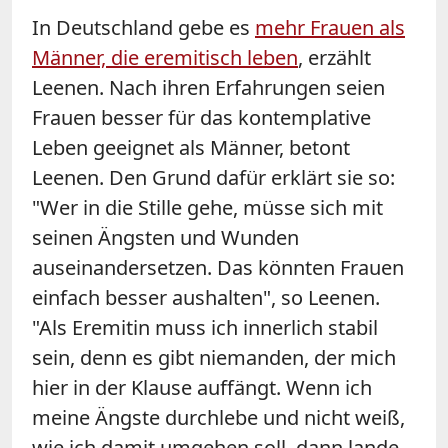
In Deutschland gebe es
mehr Frauen als
Männer, die eremitisch leben
, erzählt
Leenen. Nach ihren Erfahrungen seien
Frauen besser für das kontemplative
Leben geeignet als Männer, betont
Leenen. Den Grund dafür erklärt sie so:
"Wer in die Stille gehe, müsse sich mit
seinen Ängsten und Wunden
auseinandersetzen. Das könnten Frauen
einfach besser aushalten", so Leenen.
"Als Eremitin muss ich innerlich stabil
sein, denn es gibt niemanden, der mich
hier in der Klause auffängt. Wenn ich
meine Ängste durchlebe und nicht weiß,
wie ich damit umgehen soll, dann lande