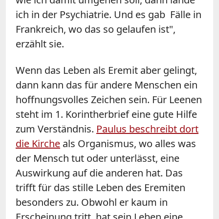
ich in der Psychiatrie. Und es gab Fälle in
Frankreich, wo das so gelaufen ist",
erzählt sie.
Wenn das Leben als Eremit aber gelingt,
dann kann das für andere Menschen ein
hoffnungsvolles Zeichen sein. Für Leenen
steht im 1. Korintherbrief eine gute Hilfe
zum Verständnis.
Paulus beschreibt dort
die Kirche
als Organismus, wo alles was
der Mensch tut oder unterlässt, eine
Auswirkung auf die anderen hat. Das
trifft für das stille Leben des Eremiten
besonders zu. Obwohl er kaum in
Erscheinung tritt, hat sein Leben eine