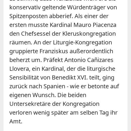
konservativ geltende Würdenträger von
Spitzenposten abberief. Als einer der
ersten musste Kardinal Mauro Piacenza
den Chefsessel der Kleruskongregation
räumen. An der Liturgie-Kongregation
gruppierte Franziskus außerordentlich
beherzt um. Präfekt Antonio Cañizares
Llovera, ein Kardinal, der die liturgische
Sensibilität von Benedikt XVI. teilt, ging
zurück nach Spanien - wie er betonte auf
eigenen Wunsch. Die beiden
Untersekretäre der Kongregation
verloren wenig später am selben Tag ihr
Amt.