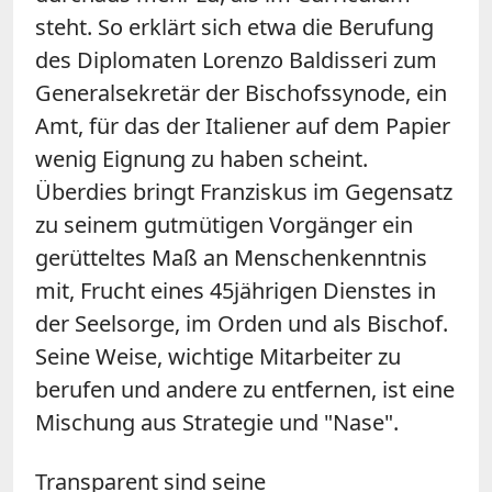
steht. So erklärt sich etwa die Berufung
des Diplomaten Lorenzo Baldisseri zum
Generalsekretär der Bischofssynode, ein
Amt, für das der Italiener auf dem Papier
wenig Eignung zu haben scheint.
Überdies bringt Franziskus im Gegensatz
zu seinem gutmütigen Vorgänger ein
gerütteltes Maß an Menschenkenntnis
mit, Frucht eines 45jährigen Dienstes in
der Seelsorge, im Orden und als Bischof.
Seine Weise, wichtige Mitarbeiter zu
berufen und andere zu entfernen, ist eine
Mischung aus Strategie und "Nase".
Transparent sind seine