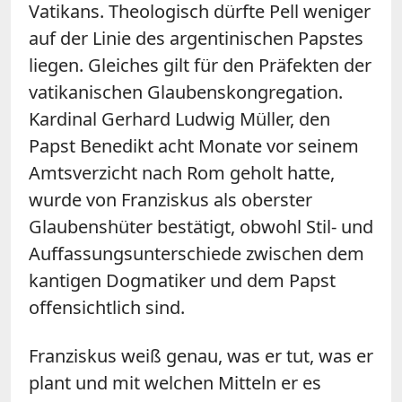
Vatikans. Theologisch dürfte Pell weniger
auf der Linie des argentinischen Papstes
liegen. Gleiches gilt für den Präfekten der
vatikanischen Glaubenskongregation.
Kardinal Gerhard Ludwig Müller, den
Papst Benedikt acht Monate vor seinem
Amtsverzicht nach Rom geholt hatte,
wurde von Franziskus als oberster
Glaubenshüter bestätigt, obwohl Stil- und
Auffassungsunterschiede zwischen dem
kantigen Dogmatiker und dem Papst
offensichtlich sind.
Franziskus weiß genau, was er tut, was er
plant und mit welchen Mitteln er es