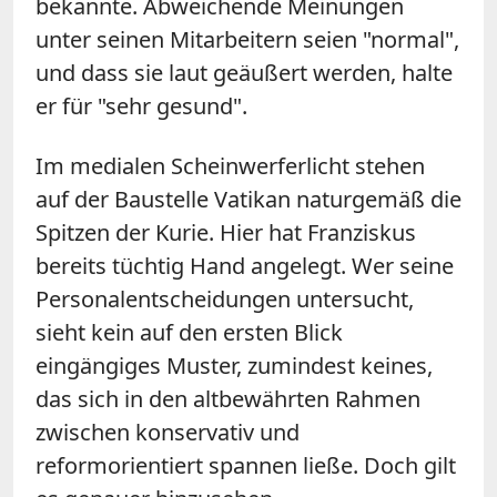
bekannte. Abweichende Meinungen
unter seinen Mitarbeitern seien "normal",
und dass sie laut geäußert werden, halte
er für "sehr gesund".
Im medialen Scheinwerferlicht stehen
auf der Baustelle Vatikan naturgemäß die
Spitzen der Kurie. Hier hat Franziskus
bereits tüchtig Hand angelegt. Wer seine
Personalentscheidungen untersucht,
sieht kein auf den ersten Blick
eingängiges Muster, zumindest keines,
das sich in den altbewährten Rahmen
zwischen konservativ und
reformorientiert spannen ließe. Doch gilt