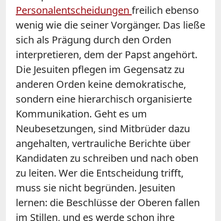
Personalentscheidungen
freilich ebenso
wenig wie die seiner Vorgänger. Das ließe
sich als Prägung durch den Orden
interpretieren, dem der Papst angehört.
Die Jesuiten pflegen im Gegensatz zu
anderen Orden keine demokratische,
sondern eine hierarchisch organisierte
Kommunikation. Geht es um
Neubesetzungen, sind Mitbrüder dazu
angehalten, vertrauliche Berichte über
Kandidaten zu schreiben und nach oben
zu leiten. Wer die Entscheidung trifft,
muss sie nicht begründen. Jesuiten
lernen: die Beschlüsse der Oberen fallen
im Stillen, und es werde schon ihre