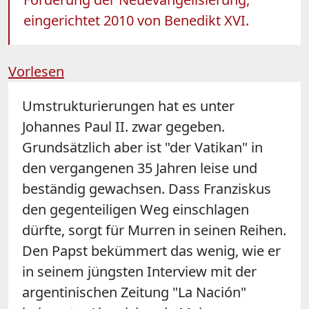
eingerichtet 2010 von Benedikt XVI.
Vorlesen
Umstrukturierungen hat es unter
Johannes Paul II. zwar gegeben.
Grundsätzlich aber ist "der Vatikan" in
den vergangenen 35 Jahren leise und
beständig gewachsen. Dass Franziskus
den gegenteiligen Weg einschlagen
dürfte, sorgt für Murren in seinen Reihen.
Den Papst bekümmert das wenig, wie er
in seinem jüngsten Interview mit der
argentinischen Zeitung "La Nación"