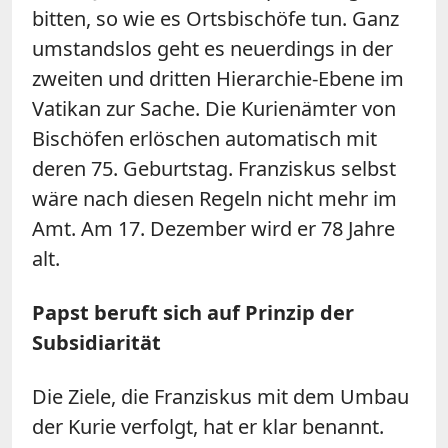
bitten, so wie es Ortsbischöfe tun. Ganz
umstandslos geht es neuerdings in der
zweiten und dritten Hierarchie-Ebene im
Vatikan zur Sache. Die Kurienämter von
Bischöfen erlöschen automatisch mit
deren 75. Geburtstag. Franziskus selbst
wäre nach diesen Regeln nicht mehr im
Amt. Am 17. Dezember wird er 78 Jahre
alt.
Papst beruft sich auf Prinzip der
Subsidiarität
Die Ziele, die Franziskus mit dem Umbau
der Kurie verfolgt, hat er klar benannt.