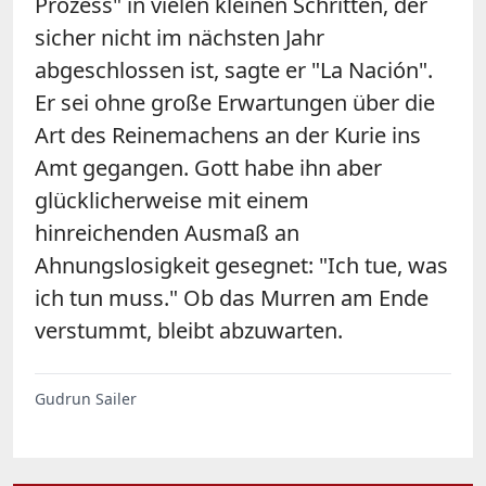
Prozess" in vielen kleinen Schritten, der
sicher nicht im nächsten Jahr
abgeschlossen ist, sagte er "La Nación".
Er sei ohne große Erwartungen über die
Art des Reinemachens an der Kurie ins
Amt gegangen. Gott habe ihn aber
glücklicherweise mit einem
hinreichenden Ausmaß an
Ahnungslosigkeit gesegnet: "Ich tue, was
ich tun muss." Ob das Murren am Ende
verstummt, bleibt abzuwarten.
Gudrun Sailer