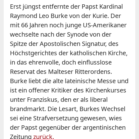
Erst jüngst entfernte der Papst Kardinal
Raymond Leo Burke von der Kurie. Der
mit 66 Jahren noch junge US-Amerikaner
wechselte nach der Synode von der
Spitze der Apostolischen Signatur, des
Höchstgerichtes der katholischen Kirche,
in das ehrenvolle, doch einflusslose
Reservat des Malteser Ritterordens.
Burke liebt die alte lateinische Messe und
ist ein offener Kritiker des Kirchenkurses
unter Franziskus, den er als liberal
brandmarkt. Die Lesart, Burkes Wechsel
sei eine Strafversetzung gewesen, wies
der Papst gegenüber der argentinischen
Zeitung
zurück.