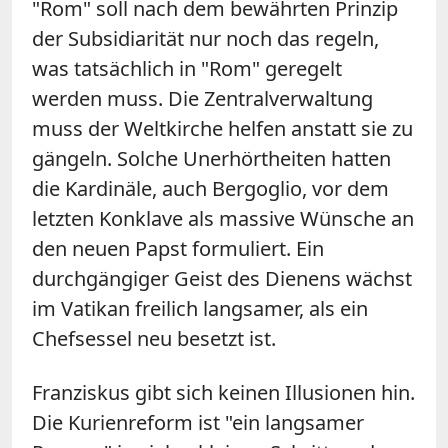
"Rom" soll nach dem bewährten Prinzip
der Subsidiarität nur noch das regeln,
was tatsächlich in "Rom" geregelt
werden muss. Die Zentralverwaltung
muss der Weltkirche helfen anstatt sie zu
gängeln. Solche Unerhörtheiten hatten
die Kardinäle, auch Bergoglio, vor dem
letzten Konklave als massive Wünsche an
den neuen Papst formuliert. Ein
durchgängiger Geist des Dienens wächst
im Vatikan freilich langsamer, als ein
Chefsessel neu besetzt ist.
Franziskus gibt sich keinen Illusionen hin.
Die Kurienreform ist "ein langsamer