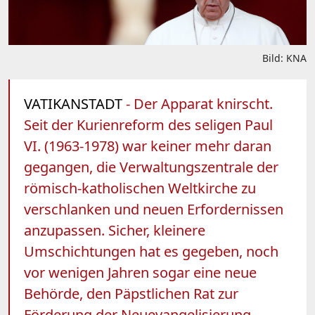
Bild: KNA
VATIKANSTADT
- Der Apparat knirscht.
Seit der Kurienreform des seligen Paul
VI. (1963-1978) war keiner mehr daran
gegangen, die Verwaltungszentrale der
römisch-katholischen Weltkirche zu
verschlanken und neuen Erfordernissen
anzupassen. Sicher, kleinere
Umschichtungen hat es gegeben, noch
vor wenigen Jahren sogar eine neue
Behörde, den Päpstlichen Rat zur
Förderung der Neuevangelisierung,