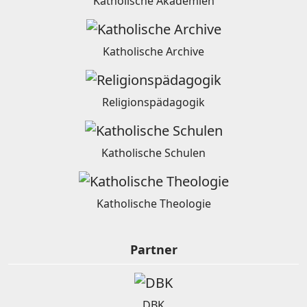
Katholische Akademien
Katholische Archive
Religionspädagogik
Katholische Schulen
Katholische Theologie
Partner
DBK