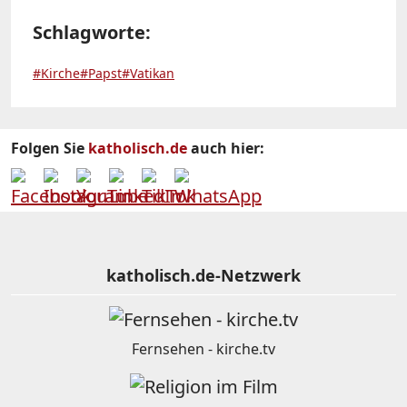
Schlagworte:
#Kirche
#Papst
#Vatikan
Folgen Sie
katholisch.de
auch hier:
katholisch.de-Netzwerk
Fernsehen - kirche.tv