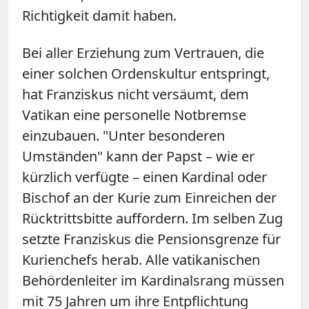
Richtigkeit damit haben.
Bei aller Erziehung zum Vertrauen, die
einer solchen Ordenskultur entspringt,
hat Franziskus nicht versäumt, dem
Vatikan eine personelle Notbremse
einzubauen. "Unter besonderen
Umständen" kann der Papst – wie er
kürzlich verfügte – einen Kardinal oder
Bischof an der Kurie zum Einreichen der
Rücktrittsbitte auffordern. Im selben Zug
setzte Franziskus die Pensionsgrenze für
Kurienchefs herab. Alle vatikanischen
Behördenleiter im Kardinalsrang müssen
mit 75 Jahren um ihre Entpflichtung