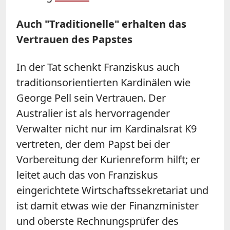
Auch "Traditionelle" erhalten das
Vertrauen des Papstes
In der Tat schenkt Franziskus auch
traditionsorientierten Kardinälen wie
George Pell sein Vertrauen. Der
Australier ist als hervorragender
Verwalter nicht nur im Kardinalsrat K9
vertreten, der dem Papst bei der
Vorbereitung der Kurienreform hilft; er
leitet auch das von Franziskus
eingerichtete Wirtschaftssekretariat und
ist damit etwas wie der Finanzminister
und oberste Rechnungsprüfer des