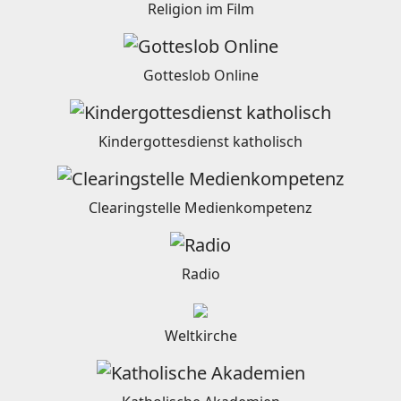
Religion im Film
Gotteslob Online
Kindergottesdienst katholisch
Clearingstelle Medienkompetenz
Radio
Weltkirche