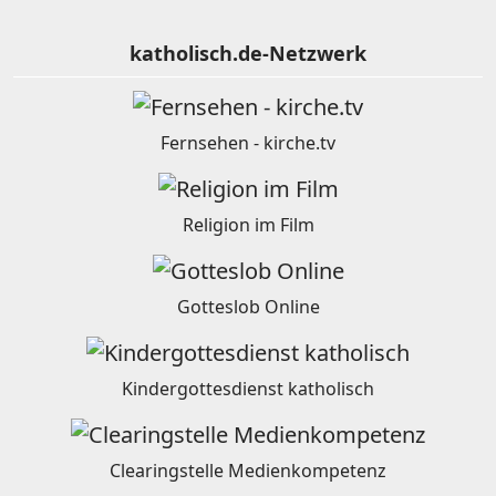
katholisch.de-Netzwerk
Fernsehen - kirche.tv
Religion im Film
Gotteslob Online
Kindergottesdienst katholisch
Clearingstelle Medienkompetenz