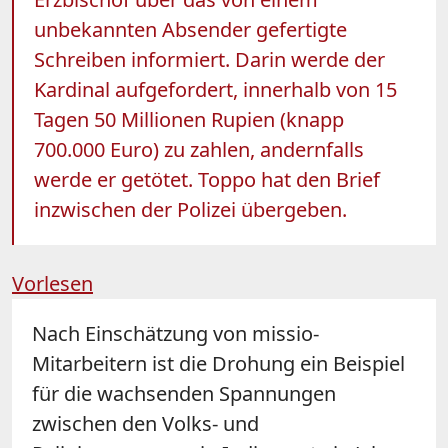
unbekannten Absender gefertigte
Schreiben informiert. Darin werde der
Kardinal aufgefordert, innerhalb von 15
Tagen 50 Millionen Rupien (knapp
700.000 Euro) zu zahlen, andernfalls
werde er getötet. Toppo hat den Brief
inzwischen der Polizei übergeben.
Vorlesen
Nach Einschätzung von missio-
Mitarbeitern ist die Drohung ein Beispiel
für die wachsenden Spannungen
zwischen den Volks- und