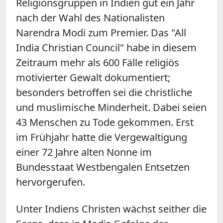
Religionsgruppen in Indien gut ein Jahr
nach der Wahl des Nationalisten
Narendra Modi zum Premier. Das "All
India Christian Council" habe in diesem
Zeitraum mehr als 600 Fälle religiös
motivierter Gewalt dokumentiert;
besonders betroffen sei die christliche
und muslimische Minderheit. Dabei seien
43 Menschen zu Tode gekommen. Erst
im Frühjahr hatte die Vergewaltigung
einer 72 Jahre alten Nonne im
Bundesstaat Westbengalen Entsetzen
hervorgerufen.
Unter Indiens Christen wächst seither die