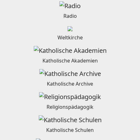
Radio
Weltkirche
Katholische Akademien
Katholische Archive
Religionspädagogik
Katholische Schulen