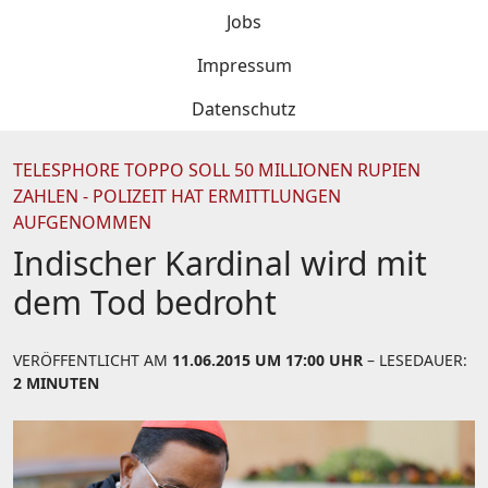
Jobs
Impressum
Datenschutz
TELESPHORE TOPPO SOLL 50 MILLIONEN RUPIEN
ZAHLEN - POLIZEIT HAT ERMITTLUNGEN
AUFGENOMMEN
Indischer Kardinal wird mit
dem Tod bedroht
VERÖFFENTLICHT AM
11.06.2015 UM 17:00 UHR
– LESEDAUER:
2 MINUTEN