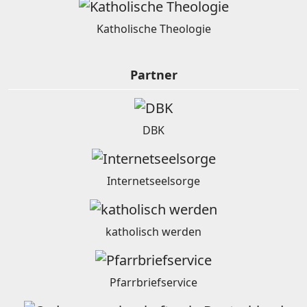
Katholische Theologie
Partner
DBK
Internetseelsorge
katholisch werden
Pfarrbriefservice