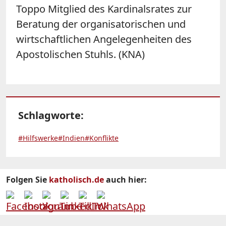
Toppo Mitglied des Kardinalsrates zur
Beratung der organisatorischen und
wirtschaftlichen Angelegenheiten des
Apostolischen Stuhls. (KNA)
Schlagworte:
#Hilfswerke
#Indien
#Konflikte
Folgen Sie
katholisch.de
auch hier: