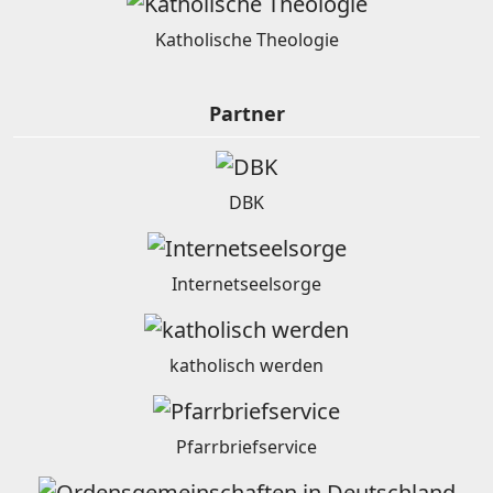
Katholische Theologie
Partner
DBK
Internetseelsorge
katholisch werden
Pfarrbriefservice