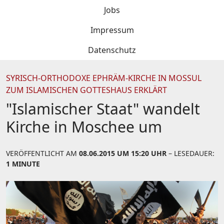
Jobs
Impressum
Datenschutz
SYRISCH-ORTHODOXE EPHRÄM-KIRCHE IN MOSSUL
ZUM ISLAMISCHEN GOTTESHAUS ERKLÄRT
"Islamischer Staat" wandelt
Kirche in Moschee um
VERÖFFENTLICHT AM
08.06.2015 UM 15:20 UHR
– LESEDAUER:
1 MINUTE