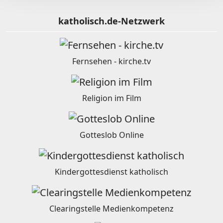
katholisch.de-Netzwerk
Fernsehen - kirche.tv
Religion im Film
Gotteslob Online
Kindergottesdienst katholisch
Clearingstelle Medienkompetenz