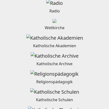
Radio
Weltkirche
Katholische Akademien
Katholische Archive
Religionspädagogik
Katholische Schulen