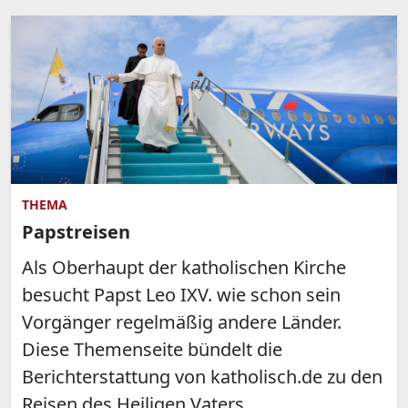
THEMA
Papstreisen
Als Oberhaupt der katholischen Kirche
besucht Papst Leo IXV. wie schon sein
Vorgänger regelmäßig andere Länder.
Diese Themenseite bündelt die
Berichterstattung von katholisch.de zu den
Reisen des Heiligen Vaters.