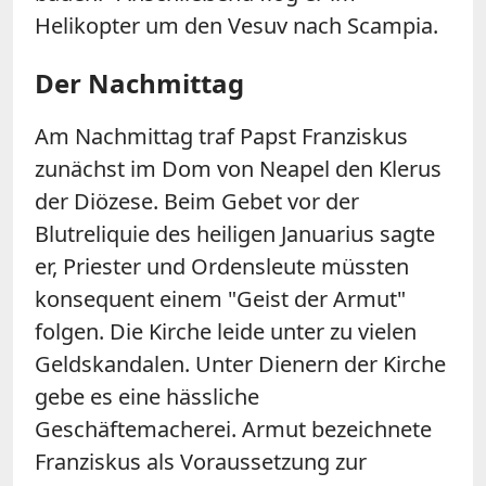
Helikopter um den Vesuv nach Scampia.
Der Nachmittag
Am Nachmittag traf Papst Franziskus
zunächst im Dom von Neapel den Klerus
der Diözese. Beim Gebet vor der
Blutreliquie des heiligen Januarius sagte
er, Priester und Ordensleute müssten
konsequent einem "Geist der Armut"
folgen. Die Kirche leide unter zu vielen
Geldskandalen. Unter Dienern der Kirche
gebe es eine hässliche
Geschäftemacherei. Armut bezeichnete
Franziskus als Voraussetzung zur