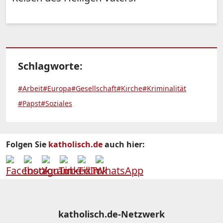
Schlagworte:
#Arbeit
#Europa
#Gesellschaft
#Kirche
#Kriminalität
#Papst
#Soziales
Folgen Sie
katholisch.de
auch hier:
katholisch.de-Netzwerk