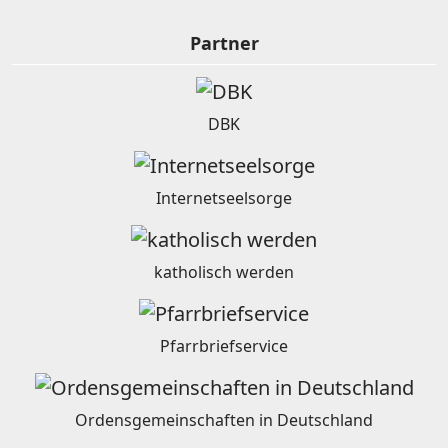
Partner
DBK
Internetseelsorge
katholisch werden
Pfarrbriefservice
Ordensgemeinschaften in Deutschland