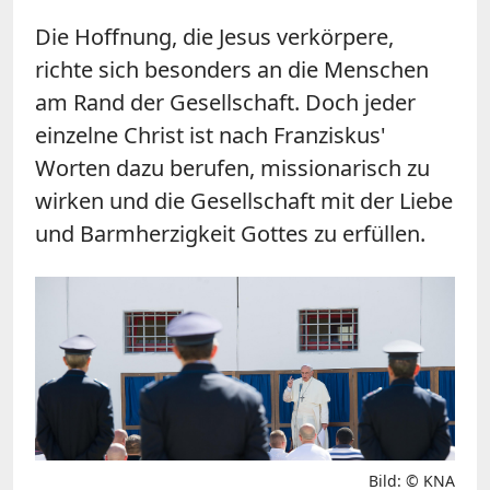
Die Hoffnung, die Jesus verkörpere,
richte sich besonders an die Menschen
am Rand der Gesellschaft. Doch jeder
einzelne Christ ist nach Franziskus'
Worten dazu berufen, missionarisch zu
wirken und die Gesellschaft mit der Liebe
und Barmherzigkeit Gottes zu erfüllen.
Bild: © KNA