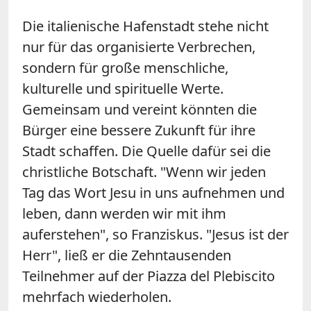
Die italienische Hafenstadt stehe nicht
nur für das organisierte Verbrechen,
sondern für große menschliche,
kulturelle und spirituelle Werte.
Gemeinsam und vereint könnten die
Bürger eine bessere Zukunft für ihre
Stadt schaffen. Die Quelle dafür sei die
christliche Botschaft. "Wenn wir jeden
Tag das Wort Jesu in uns aufnehmen und
leben, dann werden wir mit ihm
auferstehen", so Franziskus. "Jesus ist der
Herr", ließ er die Zehntausenden
Teilnehmer auf der Piazza del Plebiscito
mehrfach wiederholen.