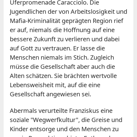
Uferpromenade Caracciolo. Die
Jugendlichen der von Arbeitslosigkeit und
Mafia-Kriminalität geprägten Region rief
er auf, niemals die Hoffnung auf eine
bessere Zukunft zu verlieren und dabei
auf Gott zu vertrauen. Er lasse die
Menschen niemals im Stich. Zugleich
müsse die Gesellschaft aber auch die
Alten schätzen. Sie brächten wertvolle
Lebensweisheit mit, auf die eine
Gesellschaft angewiesen sei.
Abermals verurteilte Franziskus eine
soziale "Wegwerfkultur", die Greise und
Kinder entsorge und den Menschen zu