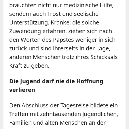
bräuchten nicht nur medizinische Hilfe,
sondern auch Trost und seelische
Unterstützung. Kranke, die solche
Zuwendung erfahren, ziehen sich nach
den Worten des Papstes weniger in sich
zurück und sind ihrerseits in der Lage,
anderen Menschen trotz ihres Schicksals
Kraft zu geben.
Die Jugend darf nie die Hoffnung
verlieren
Den Abschluss der Tagesreise bildete ein
Treffen mit zehntausenden Jugendlichen,
Familien und alten Menschen an der