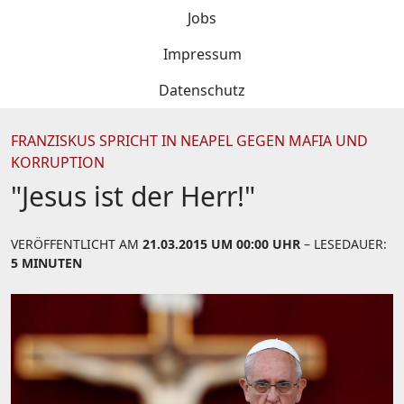
Jobs
Impressum
Datenschutz
FRANZISKUS SPRICHT IN NEAPEL GEGEN MAFIA UND
KORRUPTION
"Jesus ist der Herr!"
VERÖFFENTLICHT AM
21.03.2015 UM 00:00 UHR
– LESEDAUER:
5 MINUTEN