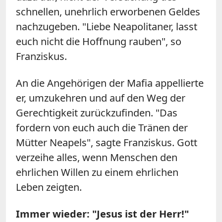
schnellen, unehrlich erworbenen Geldes
nachzugeben. "Liebe Neapolitaner, lasst
euch nicht die Hoffnung rauben", so
Franziskus.
An die Angehörigen der Mafia appellierte
er, umzukehren und auf den Weg der
Gerechtigkeit zurückzufinden. "Das
fordern von euch auch die Tränen der
Mütter Neapels", sagte Franziskus. Gott
verzeihe alles, wenn Menschen den
ehrlichen Willen zu einem ehrlichen
Leben zeigten.
Immer wieder: "Jesus ist der Herr!"