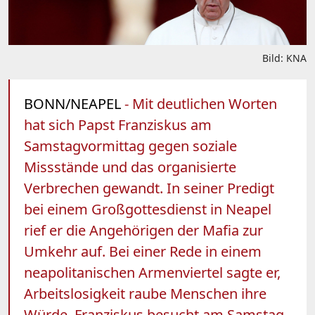
Bild: KNA
BONN/NEAPEL
- Mit deutlichen Worten
hat sich Papst Franziskus am
Samstagvormittag gegen soziale
Missstände und das organisierte
Verbrechen gewandt. In seiner Predigt
bei einem Großgottesdienst in Neapel
rief er die Angehörigen der Mafia zur
Umkehr auf. Bei einer Rede in einem
neapolitanischen Armenviertel sagte er,
Arbeitslosigkeit raube Menschen ihre
Würde. Franziskus besucht am Samstag