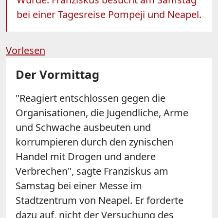
bei einer Tagesreise Pompeji und Neapel.
Vorlesen
Der Vormittag
"Reagiert entschlossen gegen die
Organisationen, die Jugendliche, Arme
und Schwache ausbeuten und
korrumpieren durch den zynischen
Handel mit Drogen und andere
Verbrechen", sagte Franziskus am
Samstag bei einer Messe im
Stadtzentrum von Neapel. Er forderte
dazu auf, nicht der Versuchung des