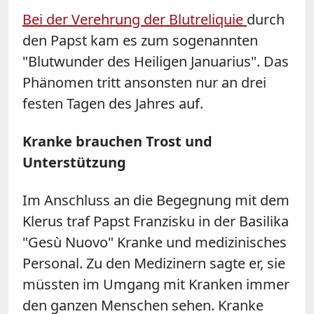
Bei der Verehrung der Blutreliquie
durch
den Papst kam es zum sogenannten
"Blutwunder des Heiligen Januarius". Das
Phänomen tritt ansonsten nur an drei
festen Tagen des Jahres auf.
Kranke brauchen Trost und
Unterstützung
Im Anschluss an die Begegnung mit dem
Klerus traf Papst Franzisku in der Basilika
"Gesù Nuovo" Kranke und medizinisches
Personal. Zu den Medizinern sagte er, sie
müssten im Umgang mit Kranken immer
den ganzen Menschen sehen. Kranke