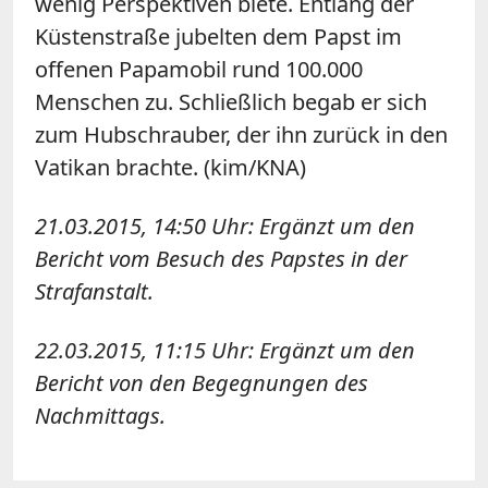
wenig Perspektiven biete. Entlang der
Küstenstraße jubelten dem Papst im
offenen Papamobil rund 100.000
Menschen zu. Schließlich begab er sich
zum Hubschrauber, der ihn zurück in den
Vatikan brachte. (kim/KNA)
21.03.2015, 14:50 Uhr: Ergänzt um den
Bericht vom Besuch des Papstes in der
Strafanstalt.
22.03.2015, 11:15 Uhr: Ergänzt um den
Bericht von den Begegnungen des
Nachmittags.