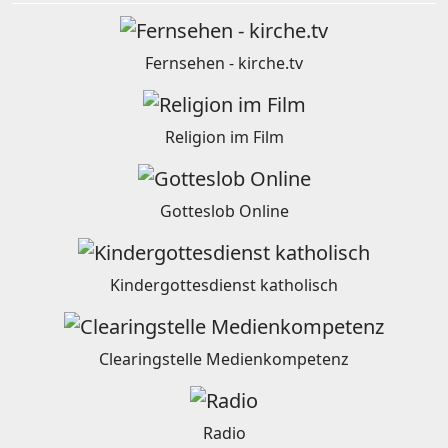
Fernsehen - kirche.tv
Religion im Film
Gotteslob Online
Kindergottesdienst katholisch
Clearingstelle Medienkompetenz
Radio