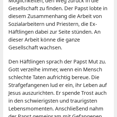
Möglichkeiten, den Weg zurück in die
Gesellschaft zu finden. Der Papst lobte in
diesem Zusammenhang die Arbeit von
Sozialarbeitern und Priestern, die Ex-
Häftlingen dabei zur Seite stünden. An
dieser Arbeit könne die ganze
Gesellschaft wachsen.
Den Häftlingen sprach der Papst Mut zu.
Gott verzeihe immer, wenn ein Mensch
schlechte Taten aufrichtig bereue. Die
Strafgefangenen lud er ein, ihr Leben auf
Jesus auszurichten. Er spende Trost auch
in den schwierigsten und traurigsten
Lebensmomenten. Anschließend nahm
der Papst gemeinsam mit Gefangenen