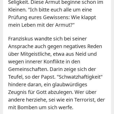
Seligkeit. Diese Armut beginne schon im
Kleinen. "Ich bitte euch alle um eine
Prüfung eures Gewissens: Wie klappt
mein Leben mit der Armut?"
Franziskus wandte sich bei seiner
Ansprache auch gegen negatives Reden
über Mitgeistliche, etwa aus Neid und
wegen innerer Konflikte in den
Gemeinschaften. Darin zeige sich der
Teufel, so der Papst. "Schwatzhaftigkeit"
hindere daran, ein glaubwürdiges
Zeugnis für Gott abzulegen. Wer über
andere herziehe, sei wie ein Terrorist, der
mit Bomben um sich werfe.