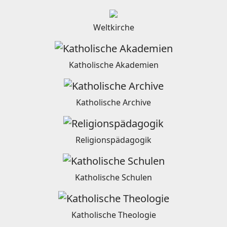
Weltkirche
Katholische Akademien
Katholische Archive
Religionspädagogik
Katholische Schulen
Katholische Theologie