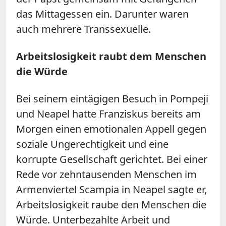
das Mittagessen ein. Darunter waren
auch mehrere Transsexuelle.
Arbeitslosigkeit raubt dem Menschen
die Würde
Bei seinem eintägigen Besuch in Pompeji
und Neapel hatte Franziskus bereits am
Morgen einen emotionalen Appell gegen
soziale Ungerechtigkeit und eine
korrupte Gesellschaft gerichtet. Bei einer
Rede vor zehntausenden Menschen im
Armenviertel Scampia in Neapel sagte er,
Arbeitslosigkeit raube den Menschen die
Würde. Unterbezahlte Arbeit und