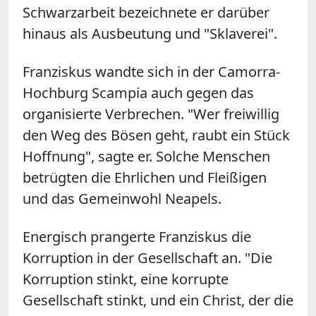
Schwarzarbeit bezeichnete er darüber
hinaus als Ausbeutung und "Sklaverei".
Franziskus wandte sich in der Camorra-
Hochburg Scampia auch gegen das
organisierte Verbrechen. "Wer freiwillig
den Weg des Bösen geht, raubt ein Stück
Hoffnung", sagte er. Solche Menschen
betrügten die Ehrlichen und Fleißigen
und das Gemeinwohl Neapels.
Energisch prangerte Franziskus die
Korruption in der Gesellschaft an. "Die
Korruption stinkt, eine korrupte
Gesellschaft stinkt, und ein Christ, der die