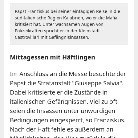
Papst Franziskus bei seiner eintägigen Reise in die
süditalienische Region Kalabrien, wo er die Mafia
kritisiert hat. Unter wachsamen Augen von
Polizeikräften spricht er in der Kleinstadt
Castrovillari mit Gefängnisinsassen.
Mittagessen mit Häftlingen
Im Anschluss an die Messe besuchte der
Papst die Strafanstalt "Giuseppe Salvia".
Dabei kritisierte er die Zustände in
italienischen Gefängnissen. Viel zu oft
seien die Insassen unter unwürdigen
Bedingungen eingesperrt, so Franziskus.
Nach der Haft fehle es außerdem an