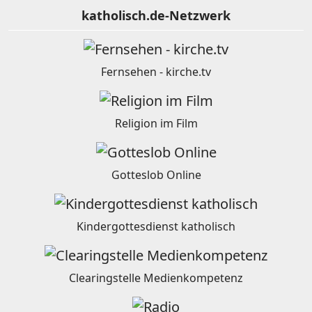
katholisch.de-Netzwerk
Fernsehen - kirche.tv
Religion im Film
Gotteslob Online
Kindergottesdienst katholisch
Clearingstelle Medienkompetenz