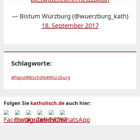
— Bistum Würzburg (@wuerzburg_kath)
18. September 2017
Schlagworte:
#Papst
#Bischöfe
#Würzburg
Folgen Sie
katholisch.de
auch hier: