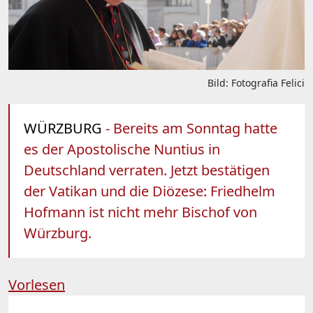
Bild: Fotografia Felici
WÜRZBURG
- Bereits am Sonntag hatte
es der Apostolische Nuntius in
Deutschland verraten. Jetzt bestätigen
der Vatikan und die Diözese: Friedhelm
Hofmann ist nicht mehr Bischof von
Würzburg.
Vorlesen