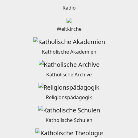
Radio
Weltkirche
Katholische Akademien
Katholische Archive
Religionspädagogik
Katholische Schulen