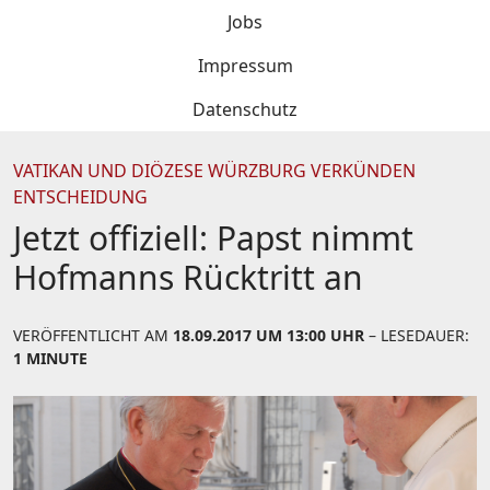
Jobs
Impressum
Datenschutz
VATIKAN UND DIÖZESE WÜRZBURG VERKÜNDEN
ENTSCHEIDUNG
Jetzt offiziell: Papst nimmt
Hofmanns Rücktritt an
VERÖFFENTLICHT AM
18.09.2017 UM 13:00 UHR
– LESEDAUER:
1 MINUTE