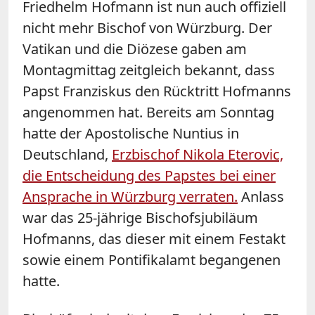
Friedhelm Hofmann ist nun auch offiziell
nicht mehr Bischof von Würzburg. Der
Vatikan und die Diözese gaben am
Montagmittag zeitgleich bekannt, dass
Papst Franziskus den Rücktritt Hofmanns
angenommen hat. Bereits am Sonntag
hatte der Apostolische Nuntius in
Deutschland,
Erzbischof Nikola Eterovic,
die Entscheidung des Papstes bei einer
Ansprache in Würzburg verraten.
Anlass
war das 25-jährige Bischofsjubiläum
Hofmanns, das dieser mit einem Festakt
sowie einem Pontifikalamt begangenen
hatte.