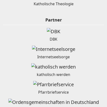
Katholische Theologie
Partner
DBK
Internetseelsorge
katholisch werden
Pfarrbriefservice