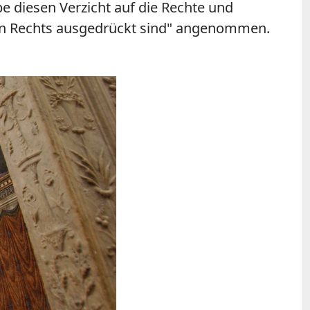
e diesen Verzicht auf die Rechte und
chen Rechts ausgedrückt sind" angenommen.