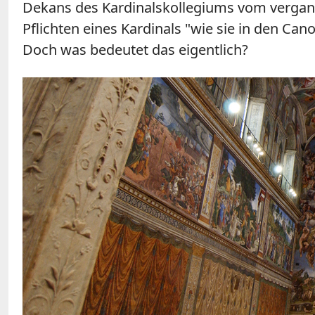
Dekans des Kardinalskollegiums vom vergange
Pflichten eines Kardinals "wie sie in den 
Doch was bedeutet das eigentlich?