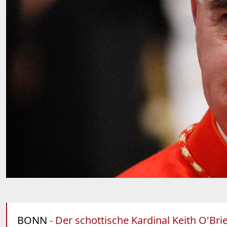
BONN
- Der schottische Kardinal Keith O'Bri