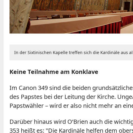
In der Sixtinischen Kapelle treffen sich die Kardinäle aus 
Keine Teilnahme am Konklave
Im Canon 349 sind die beiden grundsätzliche
des Papstes bei der Leitung der Kirche. Ungea
Papstwähler – wird er also nicht mehr an e
Darüber hinaus wird O‘Brien auch die wichti
353 heißt es: "Die Kardinäle helfen dem obers