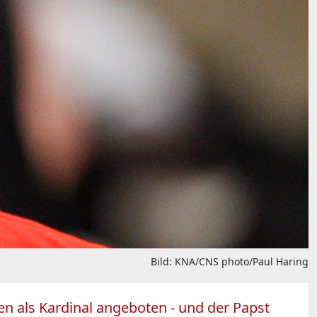
Bild: KNA/CNS photo/Paul Haring
ien als Kardinal angeboten - und der Papst