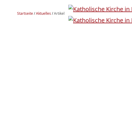
Startseite
/
Aktuelles
/
Artikel