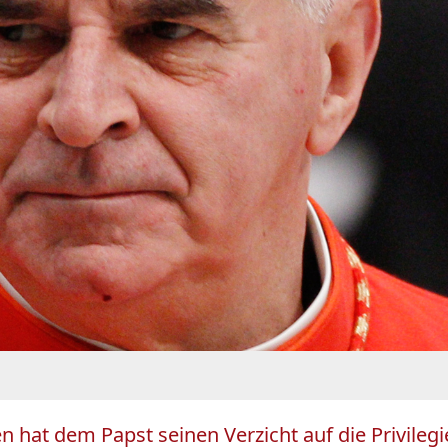
en hat dem Papst seinen Verzicht auf die Privileg