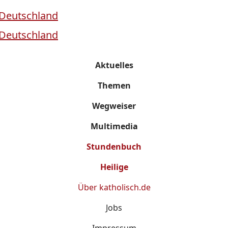
Aktuelles
Themen
Wegweiser
Multimedia
Stundenbuch
Heilige
Über
katholisch.de
Jobs